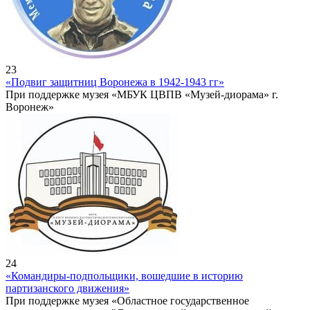
23
«Подвиг защитниц Воронежа в 1942-1943 гг»
При поддержке музея «МБУК ЦВПВ «Музей-диорама» г.
Воронеж»
24
«Командиры-подпольщики, вошедшие в историю
партизанского движения»
При поддержке музея «Областное государственное