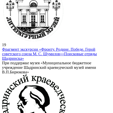
19
Фрагмент экскурсии «Фронту. Родине. Победе. Герой
советского союза М. С. Шумилов»
«Поисковые отряды
Шадринска»
При поддержке музея «Муниципальное бюджетное
учреждение Шадринский краеведческий музей имени
В.П.Бирюкова»