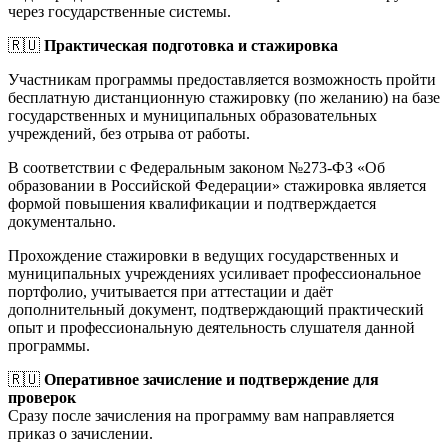
через государственные системы.
🇷🇺
Практическая подготовка и стажировка
Участникам программы предоставляется возможность пройти
бесплатную дистанционную стажировку (по желанию) на базе
государственных и муниципальных образовательных
учреждений, без отрыва от работы.
В соответствии с Федеральным законом №273-ФЗ «Об
образовании в Российской Федерации» стажировка является
формой повышения квалификации и подтверждается
документально.
Прохождение стажировки в ведущих государственных и
муниципальных учреждениях усиливает профессиональное
портфолио, учитывается при аттестации и даёт
дополнительный документ, подтверждающий практический
опыт и профессиональную деятельность слушателя данной
программы.
🇷🇺
Оперативное зачисление и подтверждение для
проверок
Сразу после зачисления на программу вам направляется
приказ о зачислении.