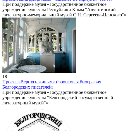
При поддержке музея «Государственное бюджетное
учреждение культуры Республики Крым "Алуштинский
литературно-мемориальный музей С.Н. Сергеева-Ценского"»
18
Проект «Вернусь живым» (фронтовая биография
Белгородских писателей)
При поддержке музея «Государственное бюджетное
учреждение культуры "Белгородский государственный
литературный музей"»