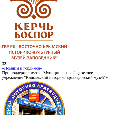
32
«Помним и гордимся»
При поддержке музея «Муниципальное бюджетное
учреждение "Климовский историко-краеведческий музей"»