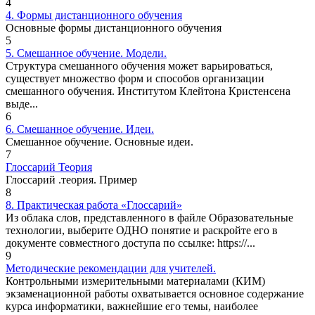
4
4. Формы дистанционного обучения
Основные формы дистанционного обучения
5
5. Смешанное обучение. Модели.
Структура смешанного обучения может варьироваться,
существует множество форм и способов организации
смешанного обучения. Институтом Клейтона Кристенсена
выде...
6
6. Смешанное обучение. Идеи.
Смешанное обучение. Основные идеи.
7
Глоссарий Теория
Глоссарий .теория. Пример
8
8. Практическая работа «Глоссарий»
Из облака слов, представленного в файле Образовательные
технологии, выберите ОДНО понятие и раскройте его в
документе совместного доступа по ссылке: https://...
9
Методические рекомендации для учителей.
Контрольными измерительными материалами (КИМ)
экзаменационной работы охватывается основное содержание
курса информатики, важнейшие его темы, наиболее