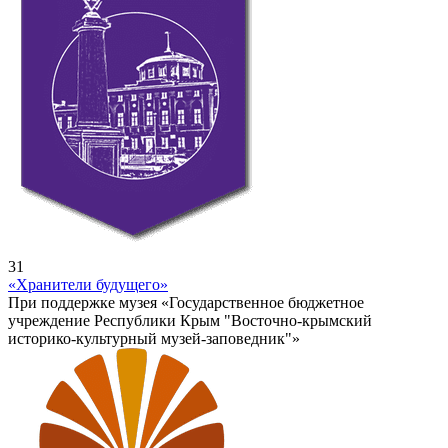
31
«Хранители будущего»
При поддержке музея «Государственное бюджетное
учреждение Республики Крым "Восточно-крымский
историко-культурный музей-заповедник"»