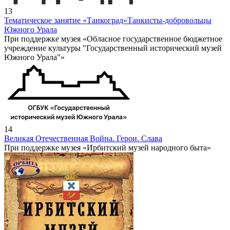
13
Тематическое занятие «Танкоград»
Танкисты-добровольцы
Южного Урала
При поддержке музея «Обласное государственное бюджетное
учреждение культуры "Государственный исторический музей
Южного Урала"»
14
Великая Отечественная Война. Герои. Слава
При поддержке музея «Ирбитский музей народного быта»