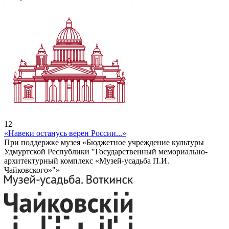
12
«Навеки останусь верен России...»
При поддержке музея «Бюджетное учреждение культуры
Удмуртской Республики "Государственный мемориально-
архитектурный комплекс «Музей-усадьба П.И.
Чайковского»"»