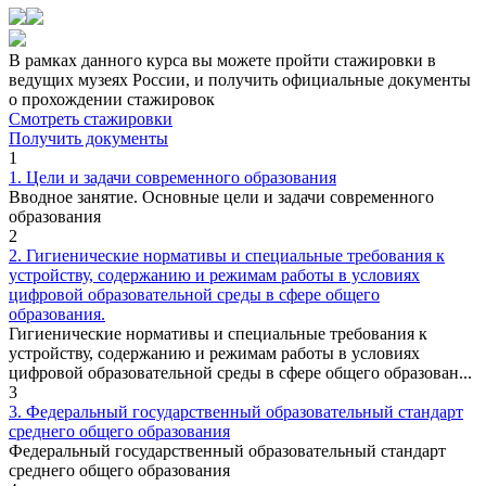
В рамках данного курса вы можете пройти стажировки в
ведущих музеях России, и получить официальные документы
о прохождении стажировок
Смотреть стажировки
Получить документы
1
1. Цели и задачи современного образования
Вводное занятие. Основные цели и задачи современного
образования
2
2. Гигиенические нормативы и специальные требования к
устройству, содержанию и режимам работы в условиях
цифровой образовательной среды в сфере общего
образования.
Гигиенические нормативы и специальные требования к
устройству, содержанию и режимам работы в условиях
цифровой образовательной среды в сфере общего образован...
3
3. Федеральный государственный образовательный стандарт
среднего общего образования
Федеральный государственный образовательный стандарт
среднего общего образования