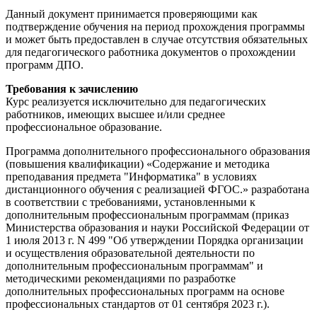
Данный документ принимается проверяющими как
подтверждение обучения на период прохождения программы
и может быть предоставлен в случае отсутствия обязательных
для педагогического работника документов о прохождении
программ ДПО.
Требования к зачислению
Курс реализуется исключительно для педагогических
работников, имеющих высшее и/или среднее
профессиональное образование.
Программа дополнительного профессионального образования
(повышения квалификации) «Содержание и методика
преподавания предмета "Информатика" в условиях
дистанционного обучения с реализацией ФГОС.» разработана
в соответствии с требованиями, установленными к
дополнительным профессиональным программам (приказ
Министерства образования и науки Российской Федерации от
1 июля 2013 г. N 499 "Об утверждении Порядка организации
и осуществления образовательной деятельности по
дополнительным профессиональным программам" и
методическими рекомендациями по разработке
дополнительных профессиональных программ на основе
профессиональных стандартов от 01 сентября 2023 г.).