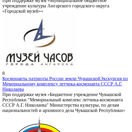
При поддержке музея «Муниципальное бюджетное
учреждение культуры Ангарского городского округа
«Городской музей»»
8
Космонавты патриоты России земли Чувашской
Экскурсия по
Мемориальному комплексу летчика-космонавта СССР А.Г.
Николаева
При поддержке музея «Бюджетное учреждение Чувашской
Республики "Мемориальный комплекс летчика-космонавта
СССР А.Г. Николаева" Министерства культуры, по делам
национальностей и архивного дела Чувашской Республики»