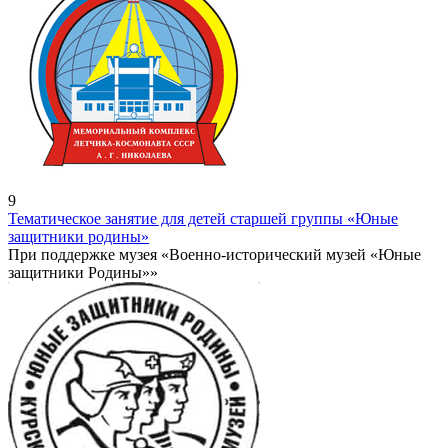
9
Тематическое занятие для детей старшей группы «Юные
защитники родины»
При поддержке музея «Военно-исторический музей «Юные
защитники Родины»»