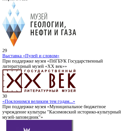
29
Выставка «Пулей и словом»
При поддержке музея «ПбГБУК Государственный
литературный музей «ХХ век»»
30
«Поклонимся великим тем годам...»
При поддержке музея «Муниципальное бюджетное
учреждение культуры "Касимовский историко-культурный
музей-заповедник"»