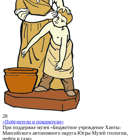
28
«Победители и покорители»
При поддержке музея «Бюджетное учреждение Ханты-
Мансийского автономного округа-Югры Музей геологии,
нефти и газа»