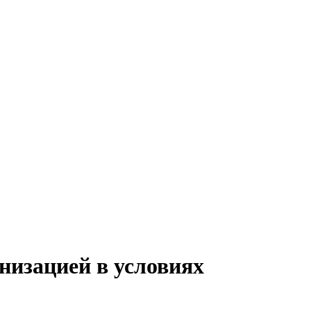
низацией в условиях