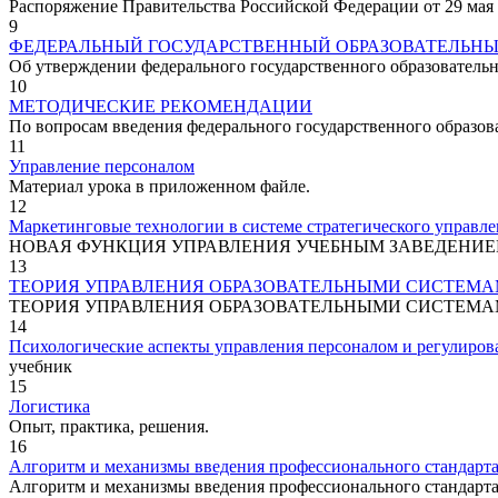
Распоряжение Правительства Российской Федерации от 29 мая 2
9
ФЕДЕРАЛЬНЫЙ ГОСУДАРСТВЕННЫЙ ОБРАЗОВАТЕЛЬНЫ
Об утверждении федерального государственного образовательн
10
МЕТОДИЧЕСКИЕ РЕКОМЕНДАЦИИ
По вопросам введения федерального государственного образов
11
Управление персоналом
Материал урока в приложенном файле.
12
Маркетинговые технологии в системе стратегического управл
НОВАЯ ФУНКЦИЯ УПРАВЛЕНИЯ УЧЕБНЫМ ЗАВЕДЕНИ
13
ТЕОРИЯ УПРАВЛЕНИЯ ОБРАЗОВАТЕЛЬНЫМИ СИСТЕМ
ТЕОРИЯ УПРАВЛЕНИЯ ОБРАЗОВАТЕЛЬНЫМИ СИСТЕМ
14
Психологические аспекты управления персоналом и регулиров
учебник
15
Логистика
Опыт, практика, решения.
16
Алгоритм и механизмы введения профессионального стандарта
Алгоритм и механизмы введения профессионального стандарта