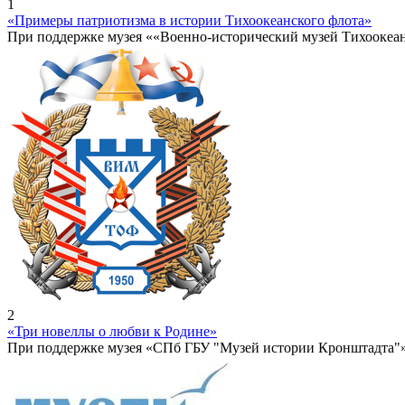
1
«Примеры патриотизма в истории Тихоокеанского флота»
При поддержке музея ««Военно-исторический музей Тихоокеа
2
«Три новеллы о любви к Родине»
При поддержке музея «СПб ГБУ "Музей истории Кронштадта"