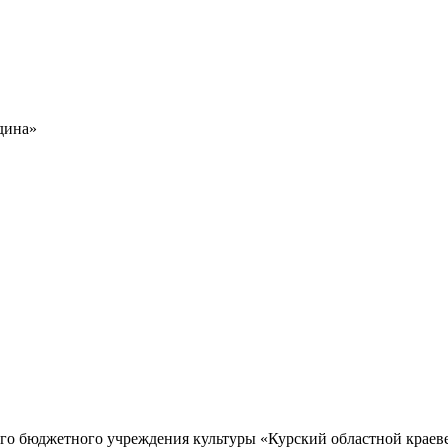
дина»
го бюджетного учреждения культуры «Курский областной краев