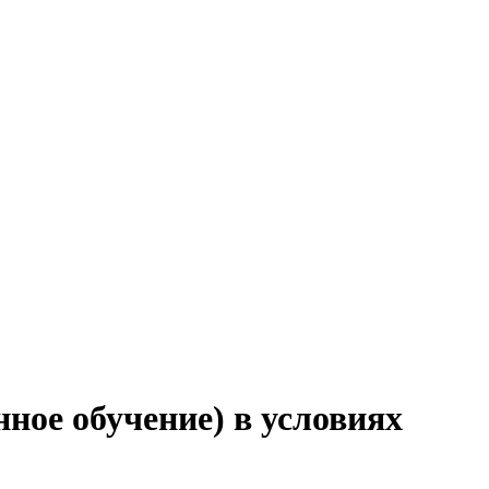
ное обучение) в условиях