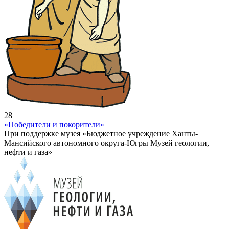
28
«Победители и покорители»
При поддержке музея «Бюджетное учреждение Ханты-
Мансийского автономного округа-Югры Музей геологии,
нефти и газа»