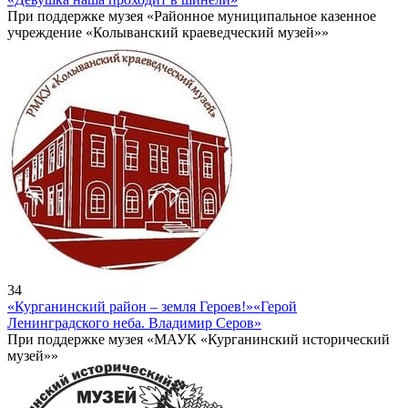
При поддержке музея «Районное муниципальное казенное
учреждение «Колыванский краеведческий музей»»
34
«Курганинский район – земля Героев!»
«Герой
Ленинградского неба. Владимир Серов»
При поддержке музея «МАУК «Курганинский исторический
музей»»