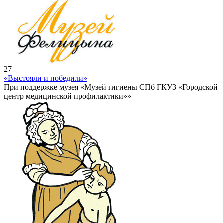
27
«Выстояли и победили»
При поддержке музея «Музей гигиены СПб ГКУЗ «Городской
центр медицинской профилактики»»