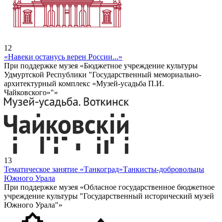
12
«Навеки останусь верен России...»
При поддержке музея «Бюджетное учреждение культуры
Удмуртской Республики "Государственный мемориально-
архитектурный комплекс «Музей-усадьба П.И.
Чайковского»"»
13
Тематическое занятие «Танкоград»
Танкисты-добровольцы
Южного Урала
При поддержке музея «Обласное государственное бюджетное
учреждение культуры "Государственный исторический музей
Южного Урала"»