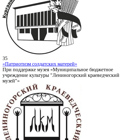
35
«Патриотизм солдатских матерей»
При поддержке музея «Муниципальное бюджетное
учреждение культуры "Лениногорский краеведческий
музей"»