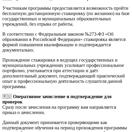
Участникам программы предоставляется возможность пройти
бесплатную дистанционную стажировку (по желанию) на базе
государственных и муниципальных образовательных
учреждений, без отрыва от работы.
В соответствии с Федеральным законом №273-ФЗ «Об
образовании в Российской Федерации» стажировка является
формой повышения квалификации и подтверждается
документально.
Прохождение стажировки в ведущих государственных и
муниципальных учреждениях усиливает профессиональное
портфолио, учитывается при аттестации и даёт
дополнительный документ, подтверждающий практический
опыт и профессиональную деятельность слушателя данной
программы.
🇷🇺
Оперативное зачисление и подтверждение для
проверок
Сразу после зачисления на программу вам направляется
приказ о зачислении.
Данный документ принимается проверяющими как
подтверждение обучения на период прохождения программы