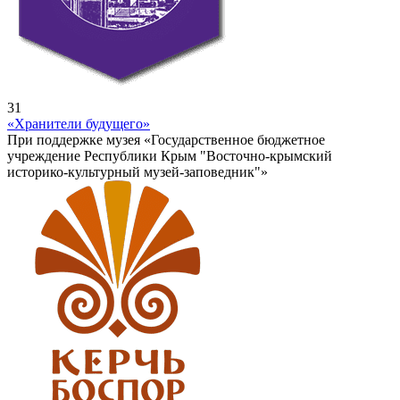
31
«Хранители будущего»
При поддержке музея «Государственное бюджетное
учреждение Республики Крым "Восточно-крымский
историко-культурный музей-заповедник"»