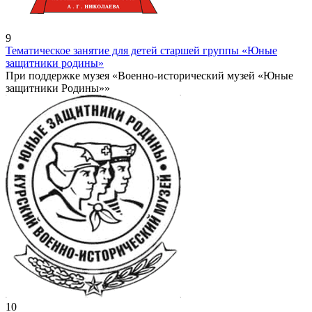
9
Тематическое занятие для детей старшей группы «Юные
защитники родины»
При поддержке музея «Военно-исторический музей «Юные
защитники Родины»»
10