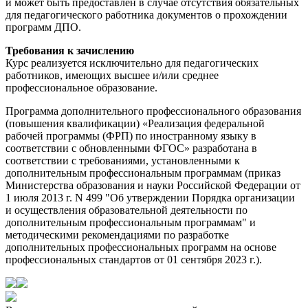
и может быть предоставлен в случае отсутствия обязательных
для педагогического работника документов о прохождении
программ ДПО.
Требования к зачислению
Курс реализуется исключительно для педагогических
работников, имеющих высшее и/или среднее
профессиональное образование.
Программа дополнительного профессионального образования
(повышения квалификации) «Реализация федеральной
рабочей программы (ФРП) по иностранному языку в
соответствии с обновленными ФГОС» разработана в
соответствии с требованиями, установленными к
дополнительным профессиональным программам (приказ
Министерства образования и науки Российской Федерации от
1 июля 2013 г. N 499 "Об утверждении Порядка организации
и осуществления образовательной деятельности по
дополнительным профессиональным программам" и
методическими рекомендациями по разработке
дополнительных профессиональных программ на основе
профессиональных стандартов от 01 сентября 2023 г.).