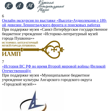
6
Онлайн-экскурсия по выставке «Высота»
Аудиолекция о 189-
ой дивизии Ленинградского фронта и поисковых работах
При поддержке музея «Санкт-Петербургское государственное
бюджетное учреждение «Историко-литературный музей
города Пушкина»»
7
«История ВС РФ во время Второй мировой войны (Великой
Отечественной)»
При поддержке музея «Муниципальное бюджетное
учреждение культуры Ангарского городского округа
«Городской музей»»