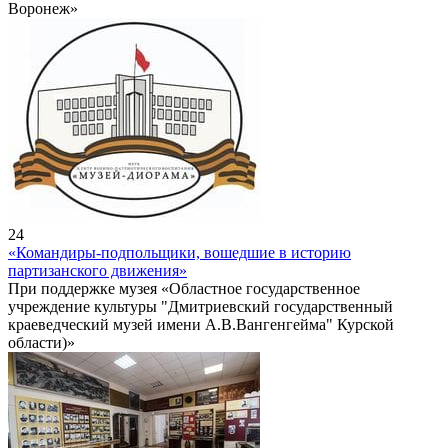
Воронеж»
24
«Командиры-подпольщики, вошедшие в историю
партизанского движения»
При поддержке музея «Областное государственное
учреждение культуры "Дмитриевский государственный
краеведческий музей имени А.В.Вангенгейма" Курской
области)»