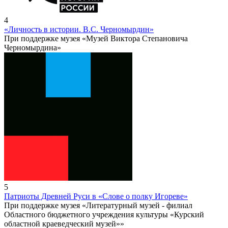
4
«Личность в истории. В.С. Черномырдин»
При поддержке музея «Музей Виктора Степановича
Черномырдина»
5
Патриоты Древней Руси в «Слове о полку Игореве»
При поддержке музея «Литературный музей - филиал
Областного бюджетного учреждения культуры «Курский
областной краеведческий музей»»