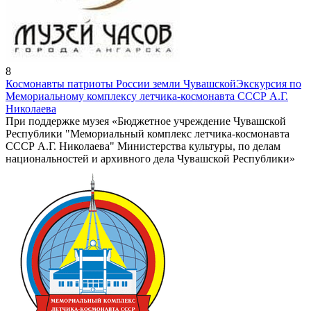
8
Космонавты патриоты России земли Чувашской
Экскурсия по
Мемориальному комплексу летчика-космонавта СССР А.Г.
Николаева
При поддержке музея «Бюджетное учреждение Чувашской
Республики "Мемориальный комплекс летчика-космонавта
СССР А.Г. Николаева" Министерства культуры, по делам
национальностей и архивного дела Чувашской Республики»