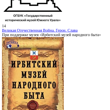
14
Великая Отечественная Война. Герои. Слава
При поддержке музея «Ирбитский музей народного быта»