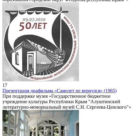
17
Презентация диафильма «Самолет не вернулся» (1965)
При поддержке музея «Государственное бюджетное
учреждение культуры Республики Крым "Алуштинский
литературно-мемориальный музей С.Н. Сергеева-Ценского"»