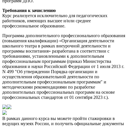
программ ДПО.
Требования к зачислению
Курс реализуется исключительно для педагогических
работников, имеющих высшее и/или среднее
профессиональное образование.
Программа дополнительного профессионального образования
(повышения квалификации) «Организация деятельности
школьного театра в рамках внеурочной деятельности и
программы воспитания» разработана в соответствии с
требованиями, установленными к дополнительным
профессиональным программам (приказ Министерства
образования и науки Российской Федерации от 1 июля 2013 г.
N 499 "Об утверждении Порядка организации и
осуществления образовательной деятельности по
дополнительным профессиональным программам" и
методическими рекомендациями по разработке
дополнительных профессиональных программ на основе
профессиональных стандартов от 01 сентября 2023 г.).
В рамках данного курса вы можете пройти стажировки в
ведущих музеях России, и получить официальные документы