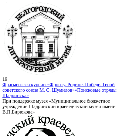
19
Фрагмент экскурсии «Фронту. Родине. Победе. Герой
советского союза М. С. Шумилов»
«Поисковые отряды
Шадринска»
При поддержке музея «Муниципальное бюджетное
учреждение Шадринский краеведческий музей имени
В.П.Бирюкова»