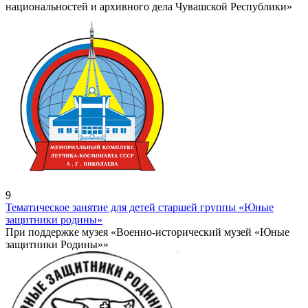
национальностей и архивного дела Чувашской Республики»
9
Тематическое занятие для детей старшей группы «Юные
защитники родины»
При поддержке музея «Военно-исторический музей «Юные
защитники Родины»»