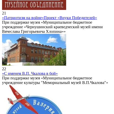
21
«Патриотизм на войне»
Проект «Внуки Победителей»
При поддержке музея «Муниципальное бюджетное
учреждение «Чернушинский краеведческий музей имени
Вячеслава Григорьевича Хлопина»»
22
«С именем В.П. Чкалова в бой»
При поддержке музея «Муниципальное бюджетное
учреждение культуры "Мемориальный музей В.П.Чкалова"»