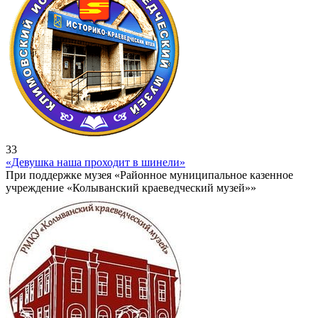
33
«Девушка наша проходит в шинели»
При поддержке музея «Районное муниципальное казенное
учреждение «Колыванский краеведческий музей»»