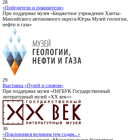
28
«Победители и покорители»
При поддержке музея «Бюджетное учреждение Ханты-
Мансийского автономного округа-Югры Музей геологии,
нефти и газа»
29
Выставка «Пулей и словом»
При поддержке музея «ПбГБУК Государственный
литературный музей «ХХ век»»
30
«Поклонимся великим тем годам...»
При поддержке музея «Муниципальное бюджетное