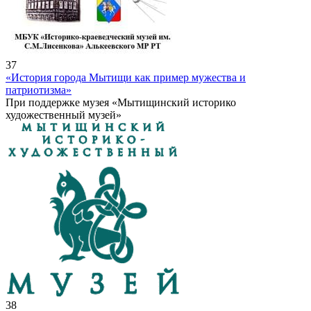
37
«История города Мытищи как пример мужества и
патриотизма»
При поддержке музея «Мытищинский историко
художественный музей»
38