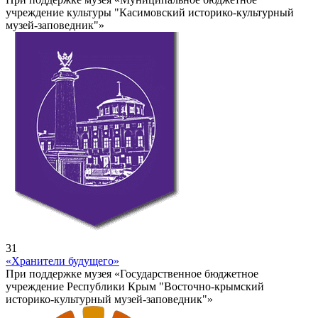
учреждение культуры "Касимовский историко-культурный
музей-заповедник"»
31
«Хранители будущего»
При поддержке музея «Государственное бюджетное
учреждение Республики Крым "Восточно-крымский
историко-культурный музей-заповедник"»