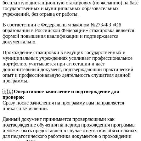
бесплатную дистанционную стажировку (по желанию) на базе
государственных и муниципальных образовательных
учреждений, без отрыва от работы.
В соответствии с Федеральным законом №273-ФЗ «Об
образовании в Российской Федерации» стажировка является
формой повышения квалификации и подтверждается
документально.
Прохождение стажировки в ведущих государственных и
муниципальных учреждениях усиливает профессиональное
портфолио, учитывается при аттестации и даёт
дополнительный документ, подтверждающий практический
опыт и профессиональную деятельность слушателя данной
программы.
🇷🇺
Оперативное зачисление и подтверждение для
проверок
Сразу после зачисления на программу вам направляется
приказ о зачислении.
Данный документ принимается проверяющими как
подтверждение обучения на период прохождения программы
и может быть предоставлен в случае отсутствия обязательных
для педагогического работника документов о прохождении