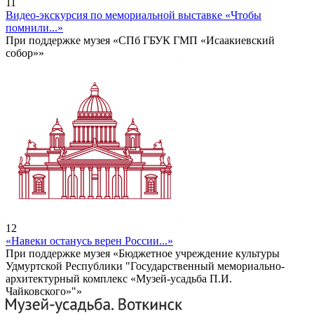
11
Видео-экскурсия по мемориальной выставке «Чтобы
помнили...»
При поддержке музея «СПб ГБУК ГМП «Исаакиевский
собор»»
12
«Навеки останусь верен России...»
При поддержке музея «Бюджетное учреждение культуры
Удмуртской Республики "Государственный мемориально-
архитектурный комплекс «Музей-усадьба П.И.
Чайковского»"»