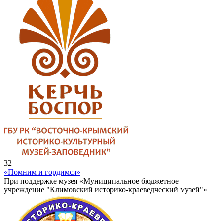
32
«Помним и гордимся»
При поддержке музея «Муниципальное бюджетное
учреждение "Климовский историко-краеведческий музей"»