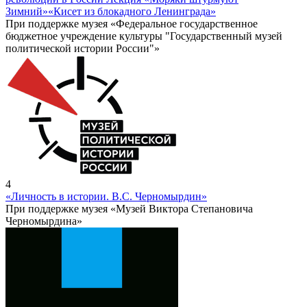
Зимний»
«Кисет из блокадного Ленинграда»
При поддержке музея «Федеральное государственное
бюджетное учреждение культуры "Государственный музей
политической истории России"»
4
«Личность в истории. В.С. Черномырдин»
При поддержке музея «Музей Виктора Степановича
Черномырдина»