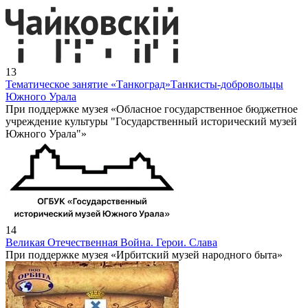
13
Тематическое занятие «Танкоград»
Танкисты-добровольцы
Южного Урала
При поддержке музея «Обласное государственное бюджетное
учреждение культуры "Государственный исторический музей
Южного Урала"»
14
Великая Отечественная Война. Герои. Слава
При поддержке музея «Ирбитский музей народного быта»