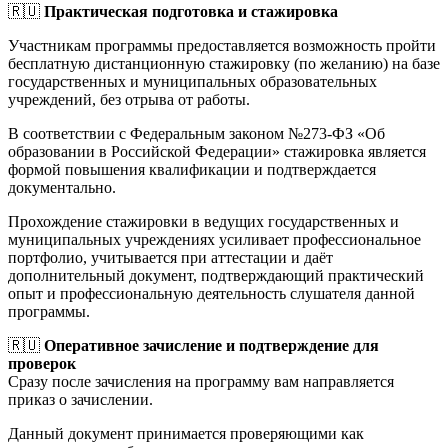
🇷🇺
Практическая подготовка и стажировка
Участникам программы предоставляется возможность пройти
бесплатную дистанционную стажировку (по желанию) на базе
государственных и муниципальных образовательных
учреждений, без отрыва от работы.
В соответствии с Федеральным законом №273-ФЗ «Об
образовании в Российской Федерации» стажировка является
формой повышения квалификации и подтверждается
документально.
Прохождение стажировки в ведущих государственных и
муниципальных учреждениях усиливает профессиональное
портфолио, учитывается при аттестации и даёт
дополнительный документ, подтверждающий практический
опыт и профессиональную деятельность слушателя данной
программы.
🇷🇺
Оперативное зачисление и подтверждение для
проверок
Сразу после зачисления на программу вам направляется
приказ о зачислении.
Данный документ принимается проверяющими как