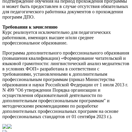
подтверждение обучения на период прохождения программы
и может быть предоставлен в случае отсутствия обязательных
для педагогического работника документов о прохождении
программ ДПО.
Требования к зачислению
Курс реализуется исключительно для педагогических
работников, имеющих высшее и/или среднее
профессиональное образование.
Программа дополнительного профессионального образования
(повышения квалификации) «Формирование читательской и
языковой грамотности: лингвистический анализ медиатекстов
в условиях ФОП» разработана в соответствии с
требованиями, установленными к дополнительным
профессиональным программам (приказ Министерства
образования и науки Российской Федерации от 1 июля 2013 г.
N 499 "Об утверждении Порядка организации и
осуществления образовательной деятельности по
дополнительным профессиональным программам" и
методическими рекомендациями по разработке
дополнительных профессиональных программ на основе
профессиональных стандартов от 01 сентября 2023 г.).