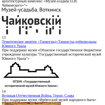
архитектурный комплекс «Музей-усадьба П.И.
Чайковского»"»
13
Тематическое занятие «Танкоград»
Танкисты-добровольцы
Южного Урала
При поддержке музея «Обласное государственное бюджетное
учреждение культуры "Государственный исторический музей
Южного Урала"»
14
Великая Отечественная Война. Герои. Слава
При поддержке музея «Ирбитский музей народного быта»