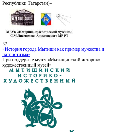
Республики Татарстан)»
37
«История города Мытищи как пример мужества и
патриотизма»
При поддержке музея «Мытищинский историко
художественный музей»