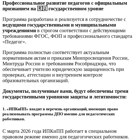
Профессиональное развитие педагогов с официальным
признанием на 🇷🇺 государственном уровне
Программа разработана и реализуется в сотрудничестве с
ведущими государственными и муниципальными
учреждениями
в строгом соответствии с действующими
требованиями ФГОС, ФОП и профессионального стандарта
«Педагог».
Программа полностью соответствует актуальным
нормативным актам и приказам Минпросвещения России,
Минтруда России и требованиям Рособрнадзора, что
обеспечивает учителю юридическую защищенность при
проверках, аттестации и внутреннем контроле
образовательных организаций.
Документы, полученные вами, будут обеспечены тремя
государственными уровнями защиты и легитимности:
1.
«ИПКиПП» входит в перечень организаций, имеющих право
реализовывать программы ДПО именно для педагогических
работников.
С марта 2026 года ИПКиПП работает в специальном
правовом режиме именно для педагогических работников.