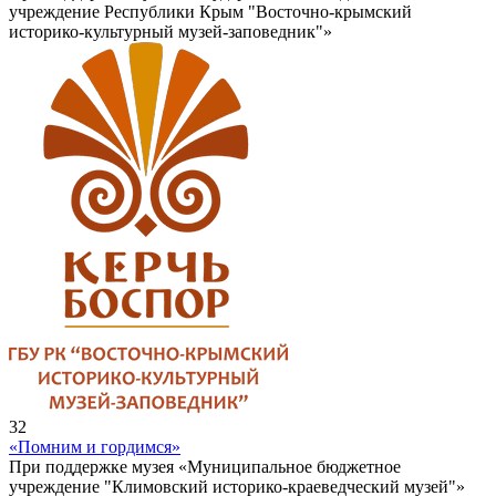
учреждение Республики Крым "Восточно-крымский
историко-культурный музей-заповедник"»
32
«Помним и гордимся»
При поддержке музея «Муниципальное бюджетное
учреждение "Климовский историко-краеведческий музей"»