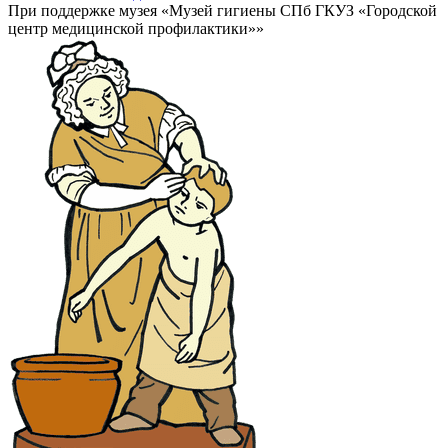
При поддержке музея «Музей гигиены СПб ГКУЗ «Городской
центр медицинской профилактики»»