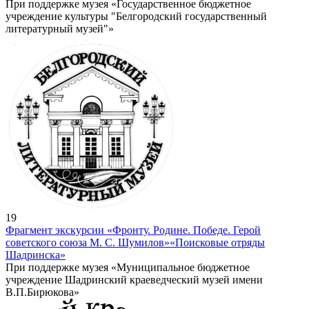
При поддержке музея «Государственное бюджетное
учреждение культуры "Белгородский государственный
литературный музей"»
19
Фрагмент экскурсии «Фронту. Родине. Победе. Герой
советского союза М. С. Шумилов»
«Поисковые отряды
Шадринска»
При поддержке музея «Муниципальное бюджетное
учреждение Шадринский краеведческий музей имени
В.П.Бирюкова»