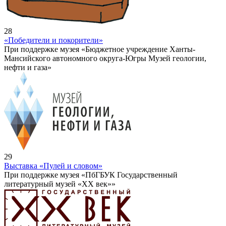
28
«Победители и покорители»
При поддержке музея «Бюджетное учреждение Ханты-
Мансийского автономного округа-Югры Музей геологии,
нефти и газа»
29
Выставка «Пулей и словом»
При поддержке музея «ПбГБУК Государственный
литературный музей «ХХ век»»