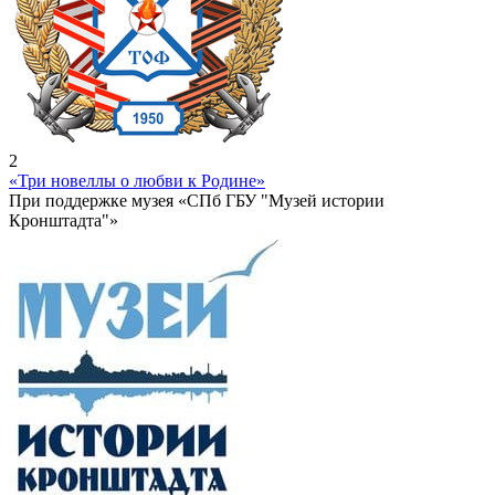
2
«Три новеллы о любви к Родине»
При поддержке музея «СПб ГБУ "Музей истории
Кронштадта"»