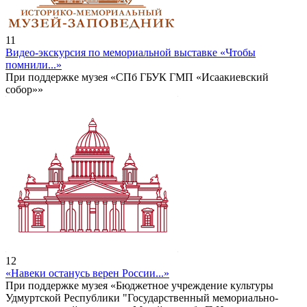
11
Видео-экскурсия по мемориальной выставке «Чтобы
помнили...»
При поддержке музея «СПб ГБУК ГМП «Исаакиевский
собор»»
12
«Навеки останусь верен России...»
При поддержке музея «Бюджетное учреждение культуры
Удмуртской Республики "Государственный мемориально-