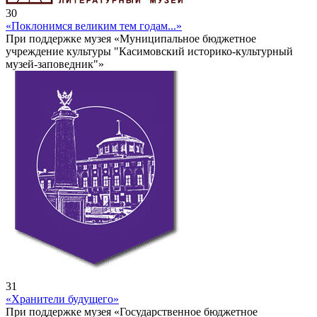
30
«Поклонимся великим тем годам...»
При поддержке музея «Муниципальное бюджетное
учреждение культуры "Касимовский историко-культурный
музей-заповедник"»
31
«Хранители будущего»
При поддержке музея «Государственное бюджетное