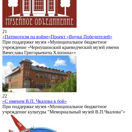
21
«Патриотизм на войне»
Проект «Внуки Победителей»
При поддержке музея «Муниципальное бюджетное
учреждение «Чернушинский краеведческий музей имени
Вячеслава Григорьевича Хлопина»»
22
«С именем В.П. Чкалова в бой»
При поддержке музея «Муниципальное бюджетное
учреждение культуры "Мемориальный музей В.П.Чкалова"»