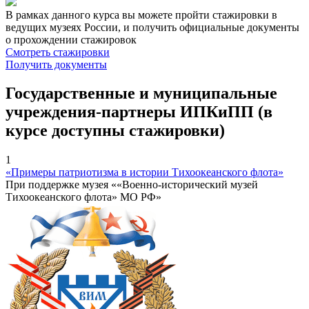
В рамках данного курса вы можете пройти стажировки в
ведущих музеях России, и получить официальные документы
о прохождении стажировок
Смотреть стажировки
Получить документы
Государственные и муниципальные
учреждения-партнеры ИПКиПП (в
курсе доступны стажировки)
1
«Примеры патриотизма в истории Тихоокеанского флота»
При поддержке музея ««Военно-исторический музей
Тихоокеанского флота» МО РФ»