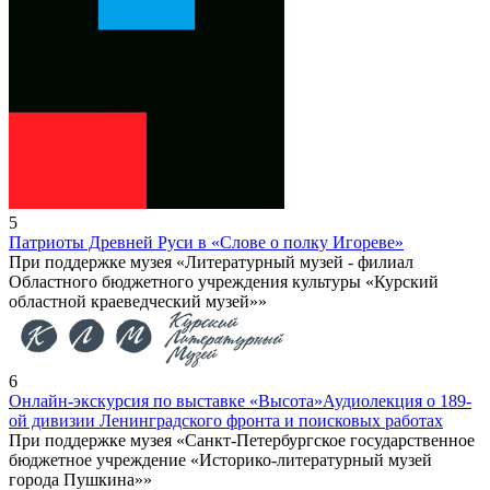
5
Патриоты Древней Руси в «Слове о полку Игореве»
При поддержке музея «Литературный музей - филиал
Областного бюджетного учреждения культуры «Курский
областной краеведческий музей»»
6
Онлайн-экскурсия по выставке «Высота»
Аудиолекция о 189-
ой дивизии Ленинградского фронта и поисковых работах
При поддержке музея «Санкт-Петербургское государственное
бюджетное учреждение «Историко-литературный музей
города Пушкина»»