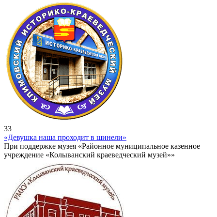
33
«Девушка наша проходит в шинели»
При поддержке музея «Районное муниципальное казенное
учреждение «Колыванский краеведческий музей»»