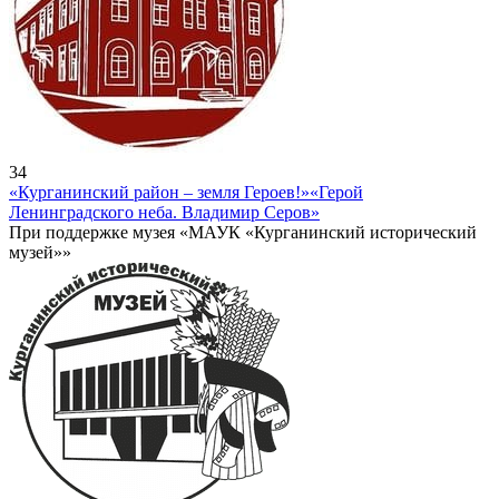
34
«Курганинский район – земля Героев!»
«Герой
Ленинградского неба. Владимир Серов»
При поддержке музея «МАУК «Курганинский исторический
музей»»