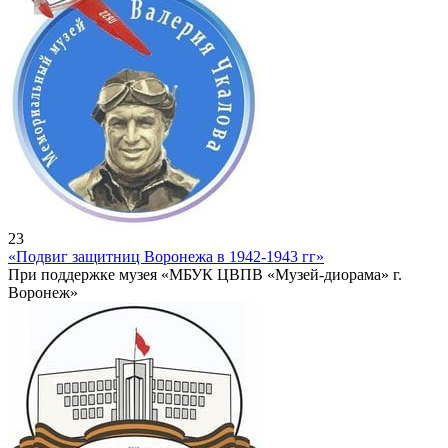
23
«Подвиг защитниц Воронежа в 1942-1943 гг»
При поддержке музея «МБУК ЦВПВ «Музей-диорама» г.
Воронеж»