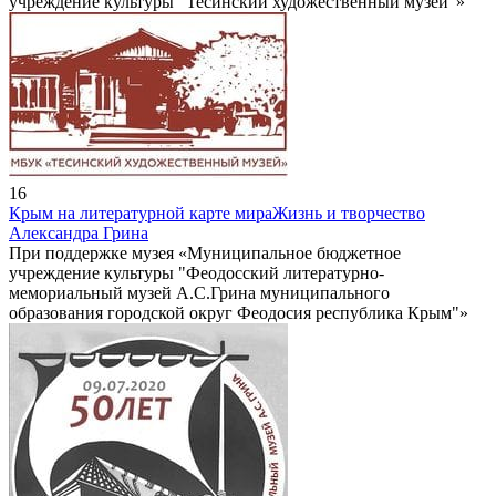
учреждение культуры "Тесинский художественный музей"»
16
Крым на литературной карте мира
Жизнь и творчество
Александра Грина
При поддержке музея «Муниципальное бюджетное
учреждение культуры "Феодосский литературно-
мемориальный музей А.С.Грина муниципального
образования городской округ Феодосия республика Крым"»