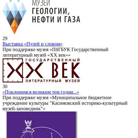
29
Выставка «Пулей и словом»
При поддержке музея «ПбГБУК Государственный
литературный музей «ХХ век»»
30
«Поклонимся великим тем годам...»
При поддержке музея «Муниципальное бюджетное
учреждение культуры "Касимовский историко-культурный
музей-заповедник"»