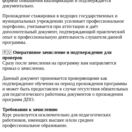
формой повышения квалификации и подтверждается
документально.
Прохождение стажировки в ведущих государственных и
муниципальных учреждениях усиливает профессиональное
портфолио, учитывается при аттестации и даёт
дополнительный документ, подтверждающий практический
опыт и профессиональную деятельность слушателя данной
программы.
🇷🇺
Оперативное зачисление и подтверждение для
проверок
Сразу после зачисления на программу вам направляется
приказ о зачислении.
Данный документ принимается проверяющими как
подтверждение обучения на период прохождения программы
и может быть предоставлен в случае отсутствия обязательных
для педагогического работника документов о прохождении
программ ДПО.
Требования к зачислению
Курс реализуется исключительно для педагогических
работников, имеющих высшее и/или среднее
профессиональное образование.