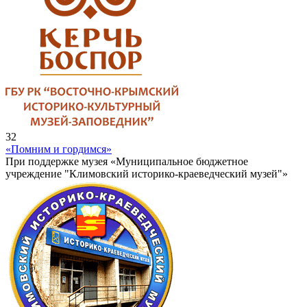
32
«Помним и гордимся»
При поддержке музея «Муниципальное бюджетное
учреждение "Климовский историко-краеведческий музей"»