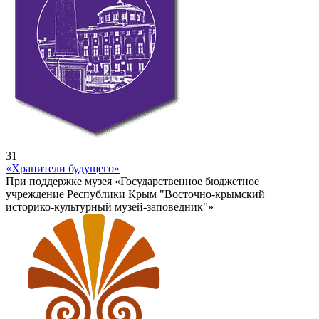
31
«Хранители будущего»
При поддержке музея «Государственное бюджетное
учреждение Республики Крым "Восточно-крымский
историко-культурный музей-заповедник"»