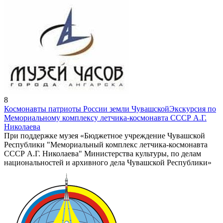
8
Космонавты патриоты России земли Чувашской
Экскурсия по
Мемориальному комплексу летчика-космонавта СССР А.Г.
Николаева
При поддержке музея «Бюджетное учреждение Чувашской
Республики "Мемориальный комплекс летчика-космонавта
СССР А.Г. Николаева" Министерства культуры, по делам
национальностей и архивного дела Чувашской Республики»