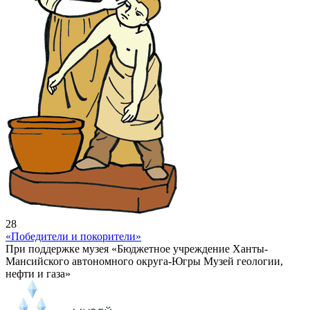
28
«Победители и покорители»
При поддержке музея «Бюджетное учреждение Ханты-
Мансийского автономного округа-Югры Музей геологии,
нефти и газа»