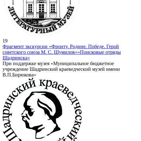
19
Фрагмент экскурсии «Фронту. Родине. Победе. Герой
советского союза М. С. Шумилов»
«Поисковые отряды
Шадринска»
При поддержке музея «Муниципальное бюджетное
учреждение Шадринский краеведческий музей имени
В.П.Бирюкова»