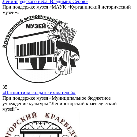
Ленинградского неба. Владимир Серов»
При поддержке музея «МАУК «Курганинский исторический
музей»»
35
«Патриотизм солдатских матерей»
При поддержке музея «Муниципальное бюджетное
учреждение культуры "Лениногорский краеведческий
музей"»