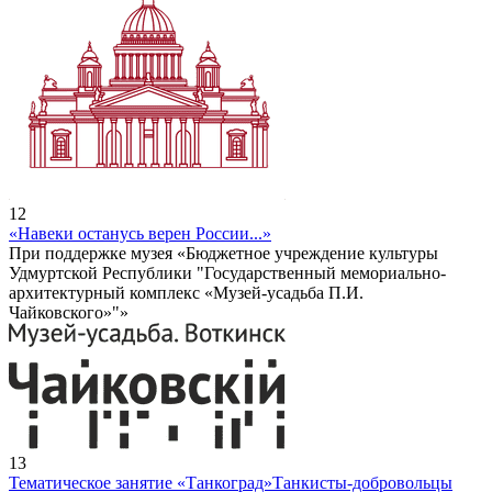
12
«Навеки останусь верен России...»
При поддержке музея «Бюджетное учреждение культуры
Удмуртской Республики "Государственный мемориально-
архитектурный комплекс «Музей-усадьба П.И.
Чайковского»"»
13
Тематическое занятие «Танкоград»
Танкисты-добровольцы