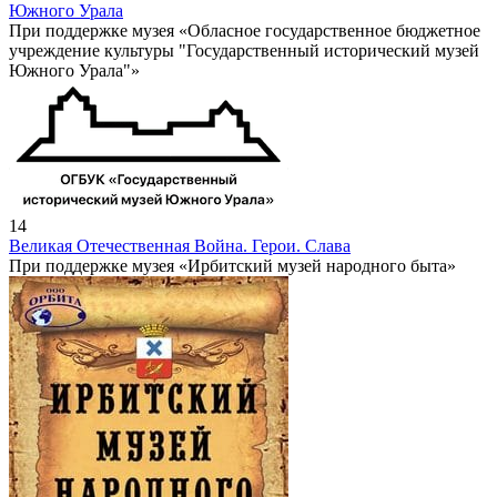
Южного Урала
При поддержке музея «Обласное государственное бюджетное
учреждение культуры "Государственный исторический музей
Южного Урала"»
14
Великая Отечественная Война. Герои. Слава
При поддержке музея «Ирбитский музей народного быта»