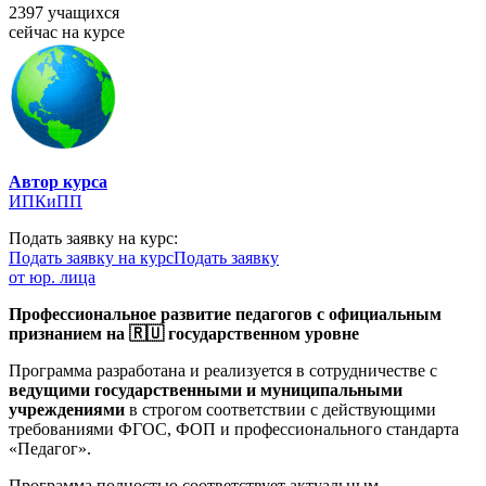
2397 учащихся
сейчас на курсе
Автор курса
ИПКиПП
Подать заявку на курс:
Подать заявку на курс
Подать заявку
от юр. лица
Профессиональное развитие педагогов с официальным
признанием на 🇷🇺 государственном уровне
Программа разработана и реализуется в сотрудничестве с
ведущими государственными и муниципальными
учреждениями
в строгом соответствии с действующими
требованиями ФГОС, ФОП и профессионального стандарта
«Педагог».
Программа полностью соответствует актуальным