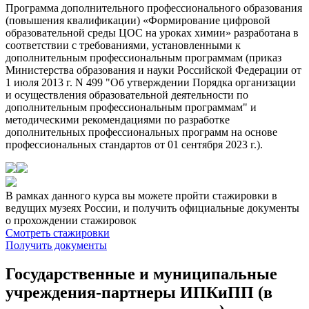
Программа дополнительного профессионального образования
(повышения квалификации) «Формирование цифровой
образовательной среды ЦОС на уроках химии» разработана в
соответствии с требованиями, установленными к
дополнительным профессиональным программам (приказ
Министерства образования и науки Российской Федерации от
1 июля 2013 г. N 499 "Об утверждении Порядка организации
и осуществления образовательной деятельности по
дополнительным профессиональным программам" и
методическими рекомендациями по разработке
дополнительных профессиональных программ на основе
профессиональных стандартов от 01 сентября 2023 г.).
В рамках данного курса вы можете пройти стажировки в
ведущих музеях России, и получить официальные документы
о прохождении стажировок
Смотреть стажировки
Получить документы
Государственные и муниципальные
учреждения-партнеры ИПКиПП (в