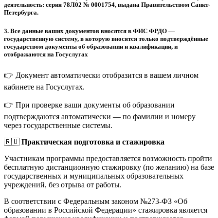
деятельность: серия 78Л02 № 0001754, выдана Правительством Санкт-
Петербурга.
3.
Все данные ваших документов вносятся в ФИС ФРДО —
государственную систему, в которую вносятся только подтверждённые
государством документы об образовании и квалификации, и
отображаются на Госуслугах
👉 Документ автоматически отобразится в вашем личном
кабинете на Госуслугах.
👉 При проверке ваши документы об образовании
подтверждаются автоматически — по фамилии и номеру
через государственные системы.
🇷🇺
Практическая подготовка и стажировка
Участникам программы предоставляется возможность пройти
бесплатную дистанционную стажировку (по желанию) на базе
государственных и муниципальных образовательных
учреждений, без отрыва от работы.
В соответствии с Федеральным законом №273-ФЗ «Об
образовании в Российской Федерации» стажировка является