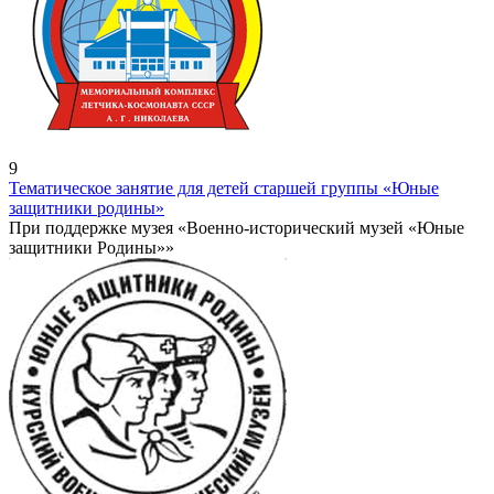
9
Тематическое занятие для детей старшей группы «Юные
защитники родины»
При поддержке музея «Военно-исторический музей «Юные
защитники Родины»»