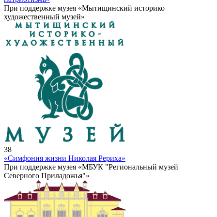
При поддержке музея «Мытищинский историко
художественный музей»
38
«Симфония жизни Николая Рериха»
При поддержке музея «МБУК "Региональный музей
Северного Приладожья"»