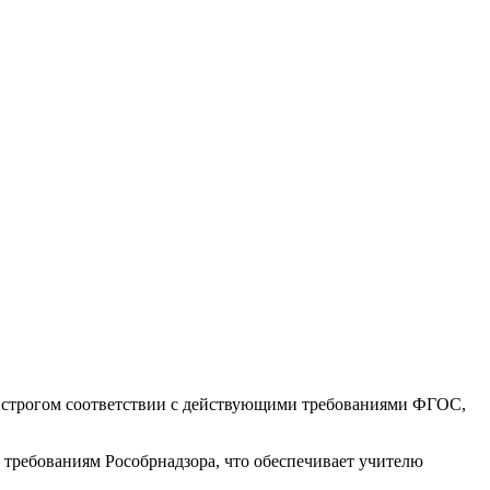
 строгом соответствии с действующими требованиями ФГОС,
требованиям Рособрнадзора, что обеспечивает учителю