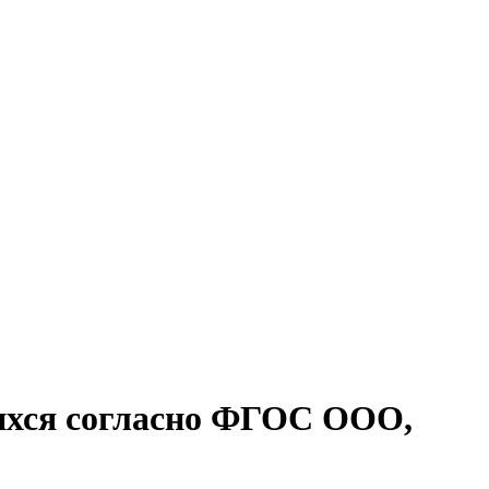
ихся согласно ФГОС ООО,