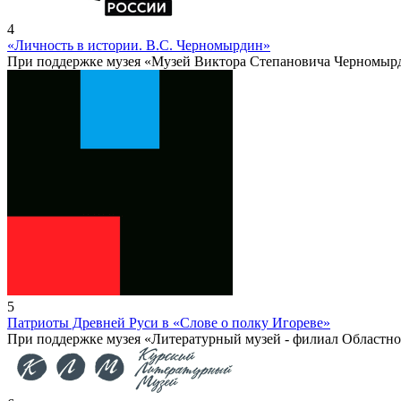
4
«Личность в истории. В.С. Черномырдин»
При поддержке музея «Музей Виктора Степановича Черномыр
5
Патриоты Древней Руси в «Слове о полку Игореве»
При поддержке музея «Литературный музей - филиал Областно