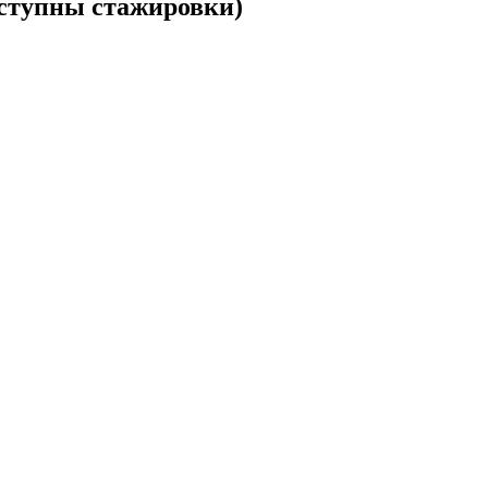
ступны стажировки)