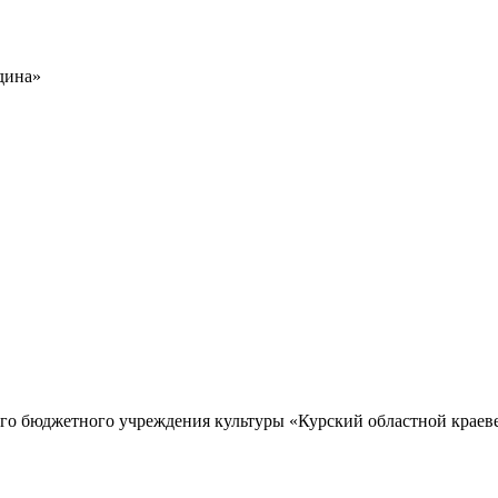
дина»
го бюджетного учреждения культуры «Курский областной краев