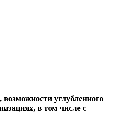
 возможности углубленного
изациях, в том числе с