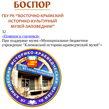
32
«Помним и гордимся»
При поддержке музея «Муниципальное бюджетное
учреждение "Климовский историко-краеведческий музей"»