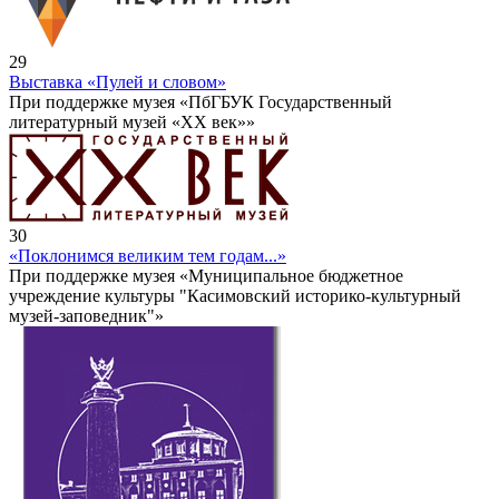
29
Выставка «Пулей и словом»
При поддержке музея «ПбГБУК Государственный
литературный музей «ХХ век»»
30
«Поклонимся великим тем годам...»
При поддержке музея «Муниципальное бюджетное
учреждение культуры "Касимовский историко-культурный
музей-заповедник"»