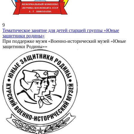
9
Тематическое занятие для детей старшей группы «Юные
защитники родины»
При поддержке музея «Военно-исторический музей «Юные
защитники Родины»»