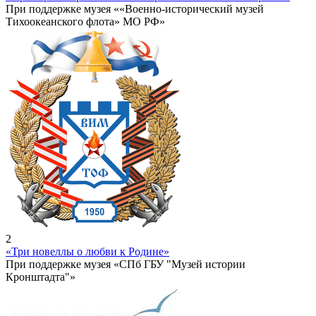
При поддержке музея ««Военно-исторический музей
Тихоокеанского флота» МО РФ»
2
«Три новеллы о любви к Родине»
При поддержке музея «СПб ГБУ "Музей истории
Кронштадта"»