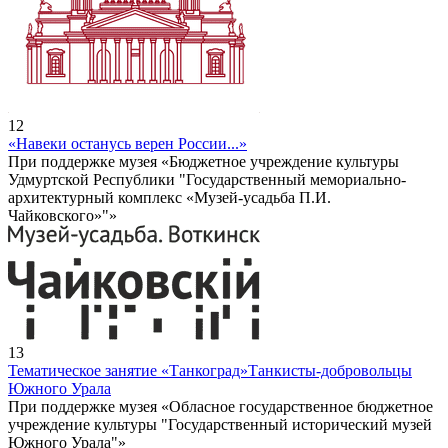
12
«Навеки останусь верен России...»
При поддержке музея «Бюджетное учреждение культуры
Удмуртской Республики "Государственный мемориально-
архитектурный комплекс «Музей-усадьба П.И.
Чайковского»"»
13
Тематическое занятие «Танкоград»
Танкисты-добровольцы
Южного Урала
При поддержке музея «Обласное государственное бюджетное
учреждение культуры "Государственный исторический музей
Южного Урала"»