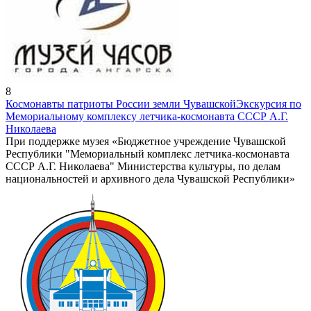
8
Космонавты патриоты России земли Чувашской
Экскурсия по
Мемориальному комплексу летчика-космонавта СССР А.Г.
Николаева
При поддержке музея «Бюджетное учреждение Чувашской
Республики "Мемориальный комплекс летчика-космонавта
СССР А.Г. Николаева" Министерства культуры, по делам
национальностей и архивного дела Чувашской Республики»