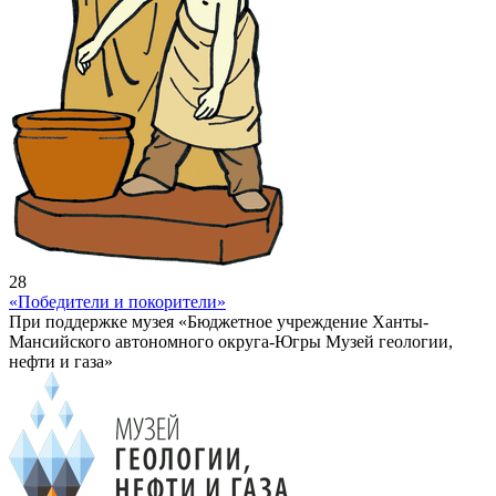
28
«Победители и покорители»
При поддержке музея «Бюджетное учреждение Ханты-
Мансийского автономного округа-Югры Музей геологии,
нефти и газа»