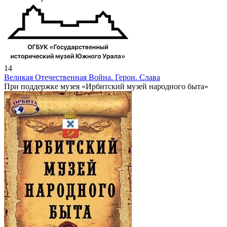
14
Великая Отечественная Война. Герои. Слава
При поддержке музея «Ирбитский музей народного быта»