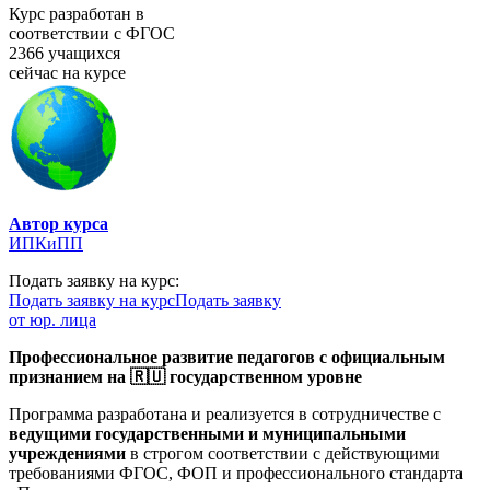
Курс разработан в
соответствии с ФГОС
2366 учащихся
сейчас на курсе
Автор курса
ИПКиПП
Подать заявку на курс:
Подать заявку на курс
Подать заявку
от юр. лица
Профессиональное развитие педагогов с официальным
признанием на 🇷🇺 государственном уровне
Программа разработана и реализуется в сотрудничестве с
ведущими государственными и муниципальными
учреждениями
в строгом соответствии с действующими
требованиями ФГОС, ФОП и профессионального стандарта