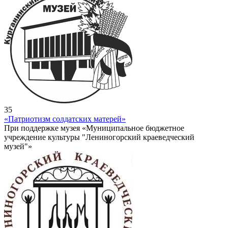
35
«Патриотизм солдатских матерей»
При поддержке музея «Муниципальное бюджетное
учреждение культуры "Лениногорский краеведческий
музей"»