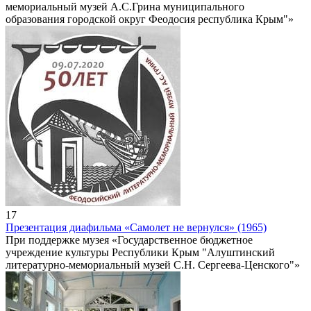
мемориальный музей А.С.Грина муниципального
образования городской округ Феодосия республика Крым"»
17
Презентация диафильма «Самолет не вернулся» (1965)
При поддержке музея «Государственное бюджетное
учреждение культуры Республики Крым "Алуштинский
литературно-мемориальный музей С.Н. Сергеева-Ценского"»