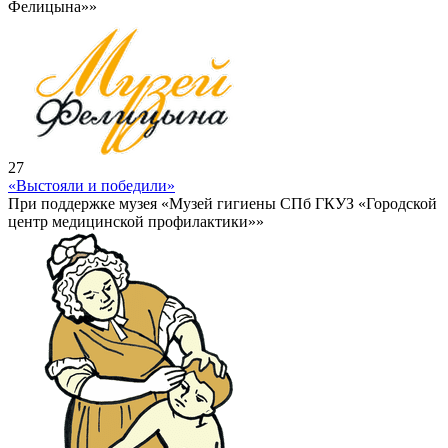
Фелицына»»
27
«Выстояли и победили»
При поддержке музея «Музей гигиены СПб ГКУЗ «Городской
центр медицинской профилактики»»