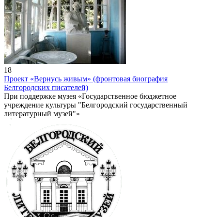
18
Проект «Вернусь живым» (фронтовая биография
Белгородских писателей)
При поддержке музея «Государственное бюджетное
учреждение культуры "Белгородский государственный
литературный музей"»