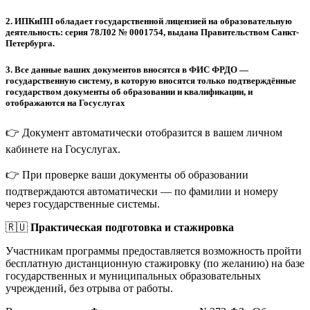
2.
ИПКиПП обладает государственной лицензией на образовательную
деятельность: серия 78Л02 № 0001754, выдана Правительством Санкт-
Петербурга.
3.
Все данные ваших документов вносятся в ФИС ФРДО —
государственную систему, в которую вносятся только подтверждённые
государством документы об образовании и квалификации, и
отображаются на Госуслугах
👉 Документ автоматически отобразится в вашем личном
кабинете на Госуслугах.
👉 При проверке ваши документы об образовании
подтверждаются автоматически — по фамилии и номеру
через государственные системы.
🇷🇺
Практическая подготовка и стажировка
Участникам программы предоставляется возможность пройти
бесплатную дистанционную стажировку (по желанию) на базе
государственных и муниципальных образовательных
учреждений, без отрыва от работы.