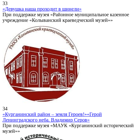
33
«Девушка наша проходит в шинели»
При поддержке музея «Районное муниципальное казенное
учреждение «Колыванский краеведческий музей»»
34
«Курганинский район – земля Героев!»
«Герой
Ленинградского неба. Владимир Серов»
При поддержке музея «МАУК «Курганинский исторический
музей»»