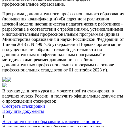
профессиональное образование.
Программа дополнительного профессионального образования
(повышения квалификации) «Внедрение и реализация
целевой модели наставничества педагогических работников»
разработана в соответствии с требованиями, установленными
к дополнительным профессиональным программам (приказ
Министерства образования и науки Российской Федерации от
1 июля 2013 г. N 499 "Об утверждении Порядка организации
и осуществления образовательной деятельности по
дополнительным профессиональным программам" и
методическими рекомендациями по разработке
дополнительных профессиональных программ на основе
профессиональных стандартов от 01 сентября 2023 г.).
В рамках данного курса вы можете пройти стажировки в
ведущих музеях России, и получить официальные документы
о прохождении стажировок
Смотреть стажировки
Получить документы
1
Наставничество в образовании: ключевые понятия
Наставничествовсистемеобразования разновидность