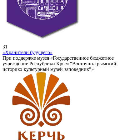
31
«Хранители будущего»
При поддержке музея «Государственное бюджетное
учреждение Республики Крым "Восточно-крымский
историко-культурный музей-заповедник"»