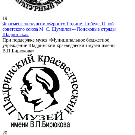
19
Фрагмент экскурсии «Фронту. Родине. Победе. Герой
советского союза М. С. Шумилов»
«Поисковые отряды
Шадринска»
При поддержке музея «Муниципальное бюджетное
учреждение Шадринский краеведческий музей имени
В.П.Бирюкова»
20