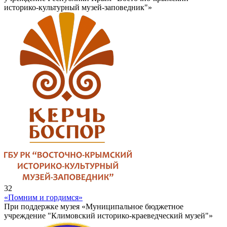
историко-культурный музей-заповедник"»
32
«Помним и гордимся»
При поддержке музея «Муниципальное бюджетное
учреждение "Климовский историко-краеведческий музей"»