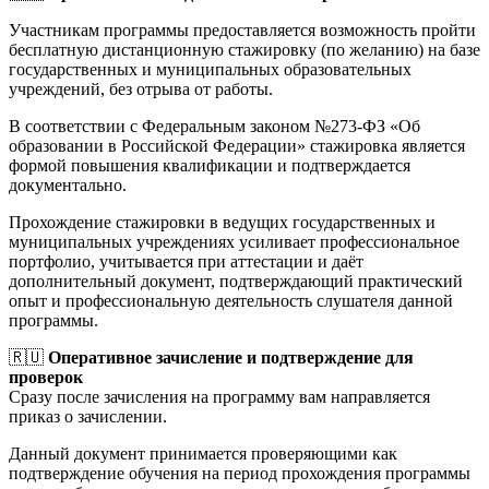
Участникам программы предоставляется возможность пройти
бесплатную дистанционную стажировку (по желанию) на базе
государственных и муниципальных образовательных
учреждений, без отрыва от работы.
В соответствии с Федеральным законом №273-ФЗ «Об
образовании в Российской Федерации» стажировка является
формой повышения квалификации и подтверждается
документально.
Прохождение стажировки в ведущих государственных и
муниципальных учреждениях усиливает профессиональное
портфолио, учитывается при аттестации и даёт
дополнительный документ, подтверждающий практический
опыт и профессиональную деятельность слушателя данной
программы.
🇷🇺
Оперативное зачисление и подтверждение для
проверок
Сразу после зачисления на программу вам направляется
приказ о зачислении.
Данный документ принимается проверяющими как
подтверждение обучения на период прохождения программы