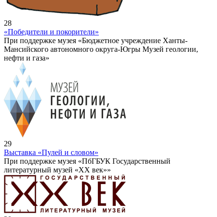
28
«Победители и покорители»
При поддержке музея «Бюджетное учреждение Ханты-
Мансийского автономного округа-Югры Музей геологии,
нефти и газа»
29
Выставка «Пулей и словом»
При поддержке музея «ПбГБУК Государственный
литературный музей «ХХ век»»