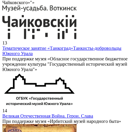
Чайковского»"»
13
Тематическое занятие «Танкоград»
Танкисты-добровольцы
Южного Урала
При поддержке музея «Обласное государственное бюджетное
учреждение культуры "Государственный исторический музей
Южного Урала"»
14
Великая Отечественная Война. Герои. Слава
При поддержке музея «Ирбитский музей народного быта»