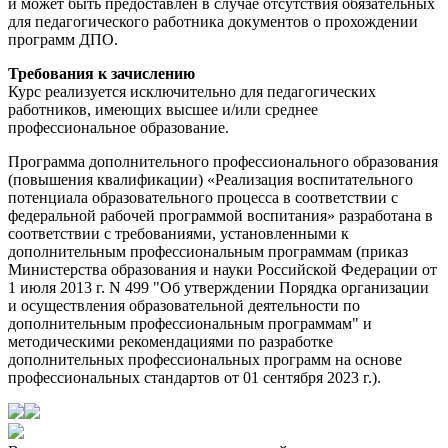
и может быть предоставлен в случае отсутствия обязательных
для педагогического работника документов о прохождении
программ ДПО.
Требования к зачислению
Курс реализуется исключительно для педагогических
работников, имеющих высшее и/или среднее
профессиональное образование.
Программа дополнительного профессионального образования
(повышения квалификации) «Реализация воспитательного
потенциала образовательного процесса в соответствии с
федеральной рабочей программой воспитания» разработана в
соответствии с требованиями, установленными к
дополнительным профессиональным программам (приказ
Министерства образования и науки Российской Федерации от
1 июля 2013 г. N 499 "Об утверждении Порядка организации
и осуществления образовательной деятельности по
дополнительным профессиональным программам" и
методическими рекомендациями по разработке
дополнительных профессиональных программ на основе
профессиональных стандартов от 01 сентября 2023 г.).