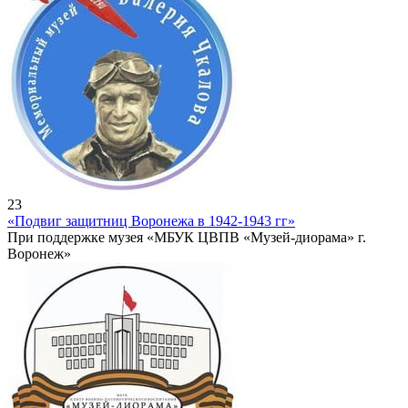
23
«Подвиг защитниц Воронежа в 1942-1943 гг»
При поддержке музея «МБУК ЦВПВ «Музей-диорама» г.
Воронеж»