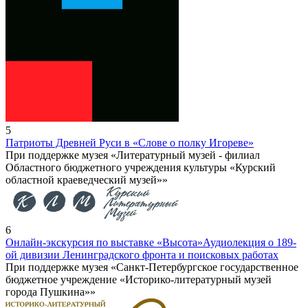
5
Патриоты Древней Руси в «Слове о полку Игореве»
При поддержке музея «Литературный музей - филиал
Областного бюджетного учреждения культуры «Курский
областной краеведческий музей»»
6
Онлайн-экскурсия по выставке «Высота»
Аудиолекция о 189-
ой дивизии Ленинградского фронта и поисковых работах
При поддержке музея «Санкт-Петербургское государственное
бюджетное учреждение «Историко-литературный музей
города Пушкина»»