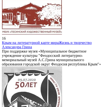
16
Крым на литературной карте мира
Жизнь и творчество
Александра Грина
При поддержке музея «Муниципальное бюджетное
учреждение культуры "Феодосский литературно-
мемориальный музей А.С.Грина муниципального
образования городской округ Феодосия республика Крым"»