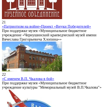
21
«Патриотизм на войне»
Проект «Внуки Победителей»
При поддержке музея «Муниципальное бюджетное
учреждение «Чернушинский краеведческий музей имени
Вячеслава Григорьевича Хлопина»»
22
«С именем В.П. Чкалова в бой»
При поддержке музея «Муниципальное бюджетное
учреждение культуры "Мемориальный музей В.П.Чкалова"»