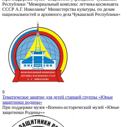
Республики "Мемориальный комплекс летчика-космонавта
СССР А.Г. Николаева" Министерства культуры, по делам
национальностей и архивного дела Чувашской Республики»
9
Тематическое занятие для детей старшей группы «Юные
защитники родины»
При поддержке музея «Военно-исторический музей «Юные
защитники Родины»»