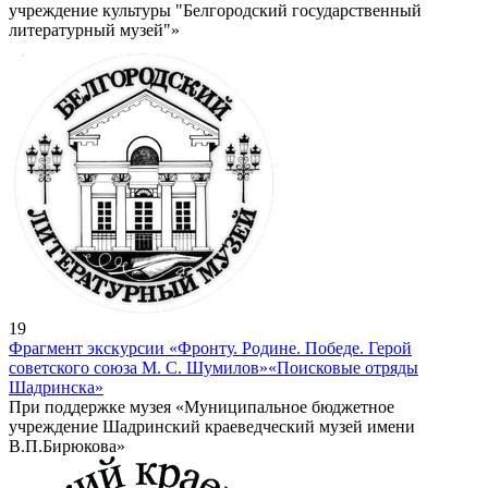
учреждение культуры "Белгородский государственный
литературный музей"»
19
Фрагмент экскурсии «Фронту. Родине. Победе. Герой
советского союза М. С. Шумилов»
«Поисковые отряды
Шадринска»
При поддержке музея «Муниципальное бюджетное
учреждение Шадринский краеведческий музей имени
В.П.Бирюкова»