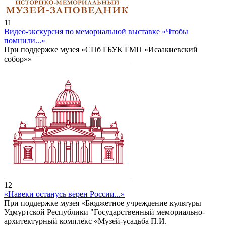
11
Видео-экскурсия по мемориальной выставке «Чтобы
помнили...»
При поддержке музея «СПб ГБУК ГМП «Исаакиевский
собор»»
12
«Навеки останусь верен России...»
При поддержке музея «Бюджетное учреждение культуры
Удмуртской Республики "Государственный мемориально-
архитектурный комплекс «Музей-усадьба П.И.