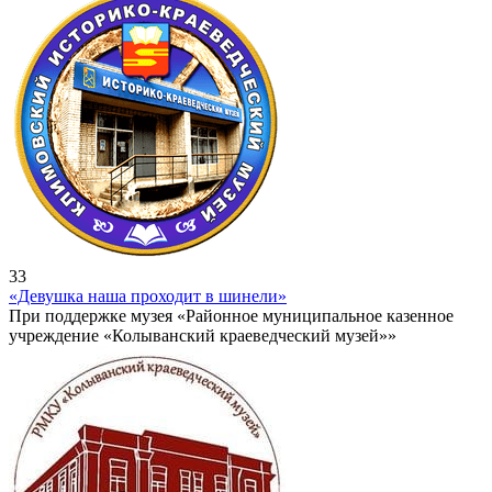
33
«Девушка наша проходит в шинели»
При поддержке музея «Районное муниципальное казенное
учреждение «Колыванский краеведческий музей»»