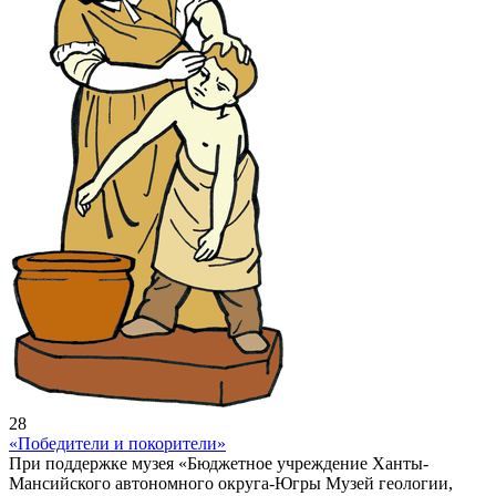
28
«Победители и покорители»
При поддержке музея «Бюджетное учреждение Ханты-
Мансийского автономного округа-Югры Музей геологии,