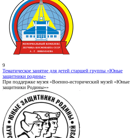
9
Тематическое занятие для детей старшей группы «Юные
защитники родины»
При поддержке музея «Военно-исторический музей «Юные
защитники Родины»»