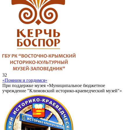
32
«Помним и гордимся»
При поддержке музея «Муниципальное бюджетное
учреждение "Климовский историко-краеведческий музей"»