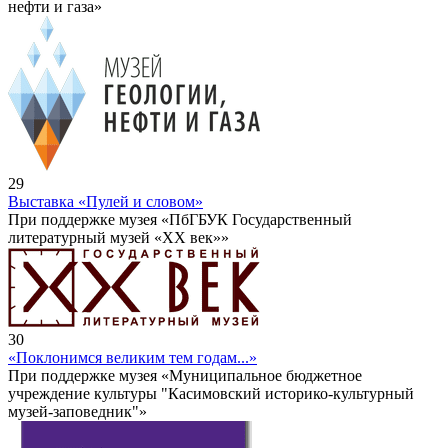
нефти и газа»
29
Выставка «Пулей и словом»
При поддержке музея «ПбГБУК Государственный
литературный музей «ХХ век»»
30
«Поклонимся великим тем годам...»
При поддержке музея «Муниципальное бюджетное
учреждение культуры "Касимовский историко-культурный
музей-заповедник"»