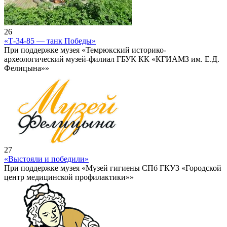
26
«Т-34-85 — танк Победы»
При поддержке музея «Темрюкский историко-
археологический музей-филиал ГБУК КК «КГИАМЗ им. Е.Д.
Фелицына»»
27
«Выстояли и победили»
При поддержке музея «Музей гигиены СПб ГКУЗ «Городской
центр медицинской профилактики»»