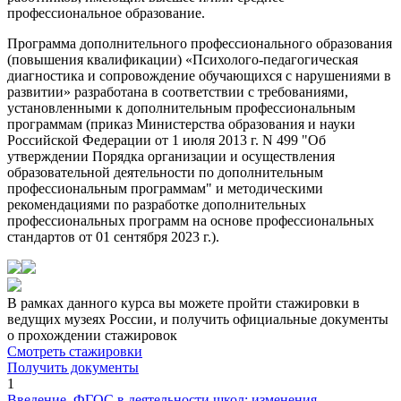
профессиональное образование.
Программа дополнительного профессионального образования
(повышения квалификации) «Психолого-педагогическая
диагностика и сопровождение обучающихся с нарушениями в
развитии» разработана в соответствии с требованиями,
установленными к дополнительным профессиональным
программам (приказ Министерства образования и науки
Российской Федерации от 1 июля 2013 г. N 499 "Об
утверждении Порядка организации и осуществления
образовательной деятельности по дополнительным
профессиональным программам" и методическими
рекомендациями по разработке дополнительных
профессиональных программ на основе профессиональных
стандартов от 01 сентября 2023 г.).
В рамках данного курса вы можете пройти стажировки в
ведущих музеях России, и получить официальные документы
о прохождении стажировок
Смотреть стажировки
Получить документы
1
Введение. ФГОС в деятельности школ: изменения