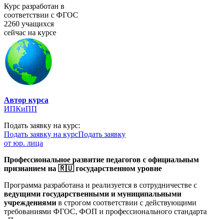
Курс разработан в
соответствии с ФГОС
2260 учащихся
сейчас на курсе
Автор курса
ИПКиПП
Подать заявку на курс:
Подать заявку на курс
Подать заявку
от юр. лица
Профессиональное развитие педагогов с официальным
признанием на 🇷🇺 государственном уровне
Программа разработана и реализуется в сотрудничестве с
ведущими государственными и муниципальными
учреждениями
в строгом соответствии с действующими
требованиями ФГОС, ФОП и профессионального стандарта