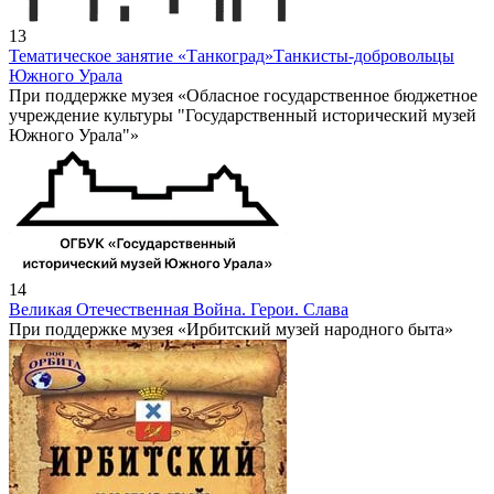
13
Тематическое занятие «Танкоград»
Танкисты-добровольцы
Южного Урала
При поддержке музея «Обласное государственное бюджетное
учреждение культуры "Государственный исторический музей
Южного Урала"»
14
Великая Отечественная Война. Герои. Слава
При поддержке музея «Ирбитский музей народного быта»