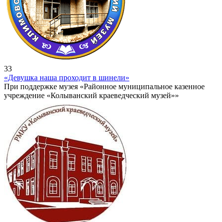
33
«Девушка наша проходит в шинели»
При поддержке музея «Районное муниципальное казенное
учреждение «Колыванский краеведческий музей»»