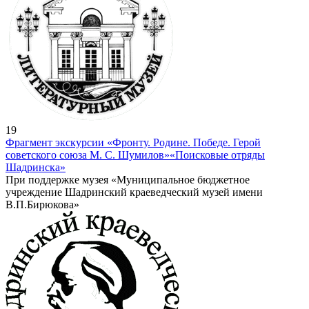
19
Фрагмент экскурсии «Фронту. Родине. Победе. Герой
советского союза М. С. Шумилов»
«Поисковые отряды
Шадринска»
При поддержке музея «Муниципальное бюджетное
учреждение Шадринский краеведческий музей имени
В.П.Бирюкова»