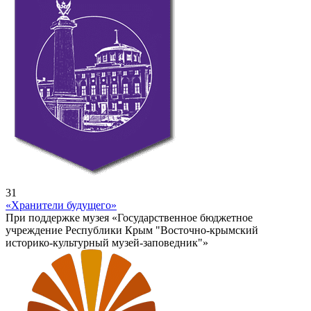
31
«Хранители будущего»
При поддержке музея «Государственное бюджетное
учреждение Республики Крым "Восточно-крымский
историко-культурный музей-заповедник"»