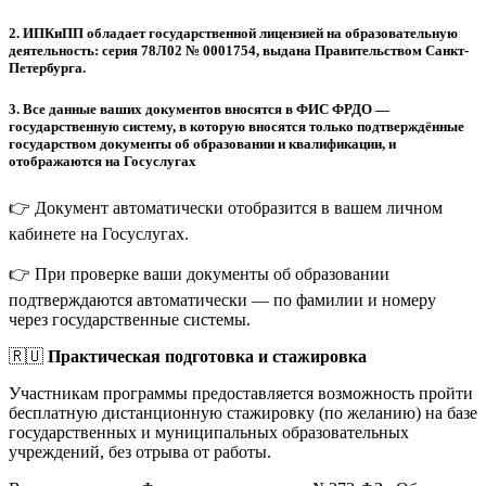
2.
ИПКиПП обладает государственной лицензией на образовательную
деятельность: серия 78Л02 № 0001754, выдана Правительством Санкт-
Петербурга.
3.
Все данные ваших документов вносятся в ФИС ФРДО —
государственную систему, в которую вносятся только подтверждённые
государством документы об образовании и квалификации, и
отображаются на Госуслугах
👉 Документ автоматически отобразится в вашем личном
кабинете на Госуслугах.
👉 При проверке ваши документы об образовании
подтверждаются автоматически — по фамилии и номеру
через государственные системы.
🇷🇺
Практическая подготовка и стажировка
Участникам программы предоставляется возможность пройти
бесплатную дистанционную стажировку (по желанию) на базе
государственных и муниципальных образовательных
учреждений, без отрыва от работы.