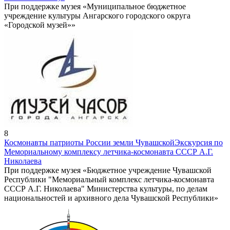
При поддержке музея «Муниципальное бюджетное
учреждение культуры Ангарского городского округа
«Городской музей»»
8
Космонавты патриоты России земли Чувашской
Экскурсия по
Мемориальному комплексу летчика-космонавта СССР А.Г.
Николаева
При поддержке музея «Бюджетное учреждение Чувашской
Республики "Мемориальный комплекс летчика-космонавта
СССР А.Г. Николаева" Министерства культуры, по делам
национальностей и архивного дела Чувашской Республики»