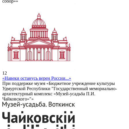
собор»»
12
«Навеки останусь верен России...»
При поддержке музея «Бюджетное учреждение культуры
Удмуртской Республики "Государственный мемориально-
архитектурный комплекс «Музей-усадьба П.И.
Чайковского»"»