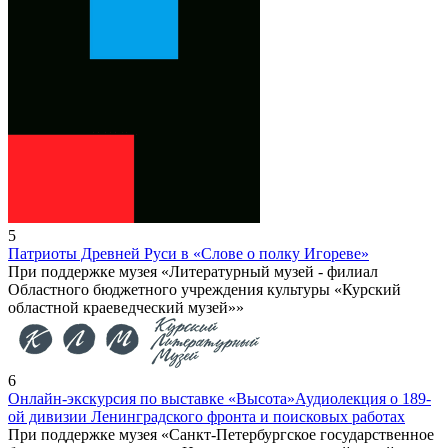
5
Патриоты Древней Руси в «Слове о полку Игореве»
При поддержке музея «Литературный музей - филиал
Областного бюджетного учреждения культуры «Курский
областной краеведческий музей»»
6
Онлайн-экскурсия по выставке «Высота»
Аудиолекция о 189-
ой дивизии Ленинградского фронта и поисковых работах
При поддержке музея «Санкт-Петербургское государственное