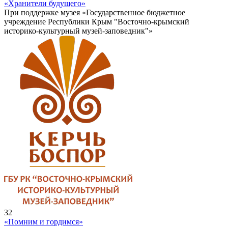
«Хранители будущего»
При поддержке музея «Государственное бюджетное
учреждение Республики Крым "Восточно-крымский
историко-культурный музей-заповедник"»
32
«Помним и гордимся»