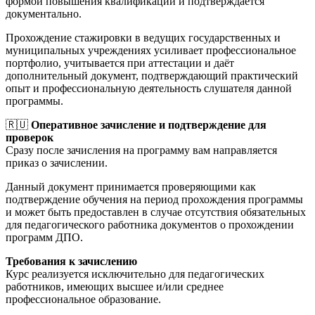
формой повышения квалификации и подтверждается
документально.
Прохождение стажировки в ведущих государственных и
муниципальных учреждениях усиливает профессиональное
портфолио, учитывается при аттестации и даёт
дополнительный документ, подтверждающий практический
опыт и профессиональную деятельность слушателя данной
программы.
🇷🇺
Оперативное зачисление и подтверждение для
проверок
Сразу после зачисления на программу вам направляется
приказ о зачислении.
Данный документ принимается проверяющими как
подтверждение обучения на период прохождения программы
и может быть предоставлен в случае отсутствия обязательных
для педагогического работника документов о прохождении
программ ДПО.
Требования к зачислению
Курс реализуется исключительно для педагогических
работников, имеющих высшее и/или среднее
профессиональное образование.