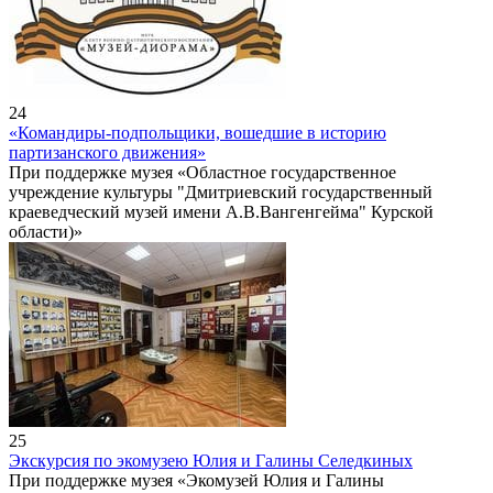
24
«Командиры-подпольщики, вошедшие в историю
партизанского движения»
При поддержке музея «Областное государственное
учреждение культуры "Дмитриевский государственный
краеведческий музей имени А.В.Вангенгейма" Курской
области)»
25
Экскурсия по экомузею Юлия и Галины Селедкиных
При поддержке музея «Экомузей Юлия и Галины