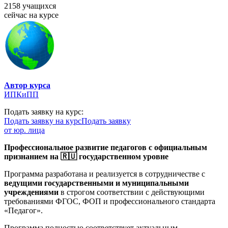
2158 учащихся
сейчас на курсе
Автор курса
ИПКиПП
Подать заявку на курс:
Подать заявку на курс
Подать заявку
от юр. лица
Профессиональное развитие педагогов с официальным
признанием на 🇷🇺 государственном уровне
Программа разработана и реализуется в сотрудничестве с
ведущими государственными и муниципальными
учреждениями
в строгом соответствии с действующими
требованиями ФГОС, ФОП и профессионального стандарта
«Педагог».
Программа полностью соответствует актуальным