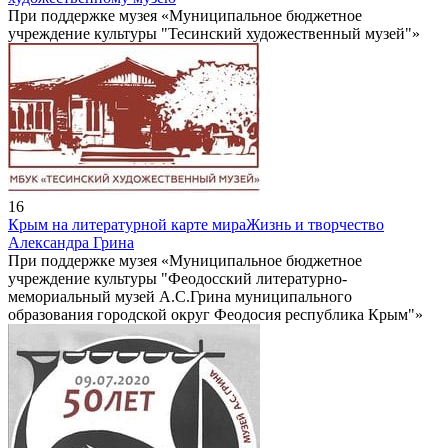
При поддержке музея «Муниципальное бюджетное
учреждение культуры "Тесинский художественный музей"»
16
Крым на литературной карте мира
Жизнь и творчество
Александра Грина
При поддержке музея «Муниципальное бюджетное
учреждение культуры "Феодосский литературно-
мемориальный музей А.С.Грина муниципального
образования городской округ Феодосия республика Крым"»