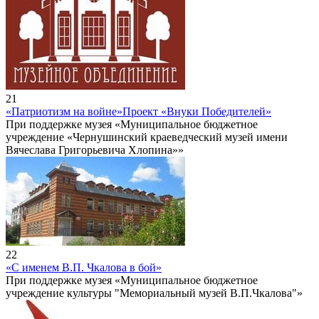
21
«Патриотизм на войне»
Проект «Внуки Победителей»
При поддержке музея «Муниципальное бюджетное
учреждение «Чернушинский краеведческий музей имени
Вячеслава Григорьевича Хлопина»»
22
«С именем В.П. Чкалова в бой»
При поддержке музея «Муниципальное бюджетное
учреждение культуры "Мемориальный музей В.П.Чкалова"»