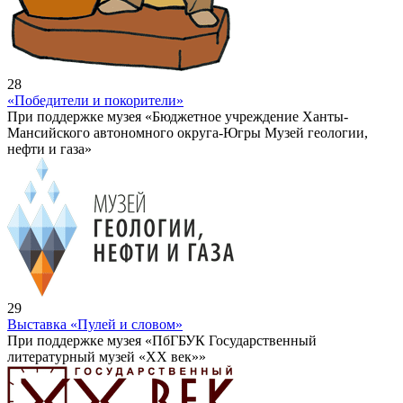
28
«Победители и покорители»
При поддержке музея «Бюджетное учреждение Ханты-
Мансийского автономного округа-Югры Музей геологии,
нефти и газа»
29
Выставка «Пулей и словом»
При поддержке музея «ПбГБУК Государственный
литературный музей «ХХ век»»