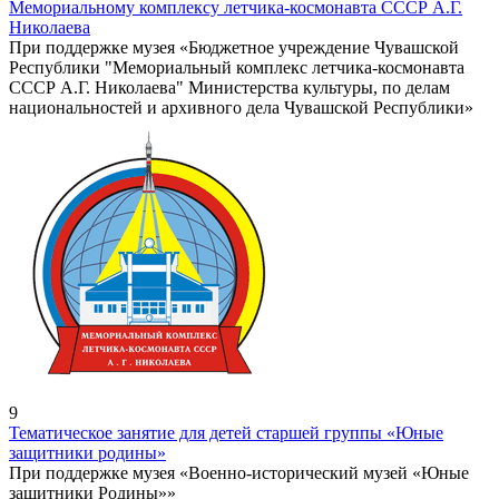
Мемориальному комплексу летчика-космонавта СССР А.Г.
Николаева
При поддержке музея «Бюджетное учреждение Чувашской
Республики "Мемориальный комплекс летчика-космонавта
СССР А.Г. Николаева" Министерства культуры, по делам
национальностей и архивного дела Чувашской Республики»
9
Тематическое занятие для детей старшей группы «Юные
защитники родины»
При поддержке музея «Военно-исторический музей «Юные
защитники Родины»»