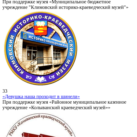
При поддержке музея «Муниципальное бюджетное
учреждение "Климовский историко-краеведческий музей"»
33
«Девушка наша проходит в шинели»
При поддержке музея «Районное муниципальное казенное
учреждение «Колыванский краеведческий музей»»