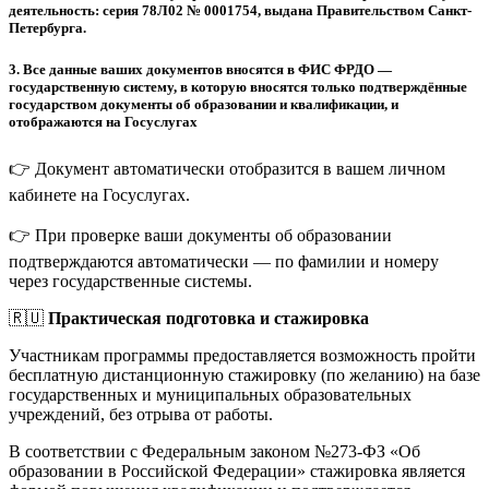
деятельность: серия 78Л02 № 0001754, выдана Правительством Санкт-
Петербурга.
3.
Все данные ваших документов вносятся в ФИС ФРДО —
государственную систему, в которую вносятся только подтверждённые
государством документы об образовании и квалификации, и
отображаются на Госуслугах
👉 Документ автоматически отобразится в вашем личном
кабинете на Госуслугах.
👉 При проверке ваши документы об образовании
подтверждаются автоматически — по фамилии и номеру
через государственные системы.
🇷🇺
Практическая подготовка и стажировка
Участникам программы предоставляется возможность пройти
бесплатную дистанционную стажировку (по желанию) на базе
государственных и муниципальных образовательных
учреждений, без отрыва от работы.
В соответствии с Федеральным законом №273-ФЗ «Об
образовании в Российской Федерации» стажировка является