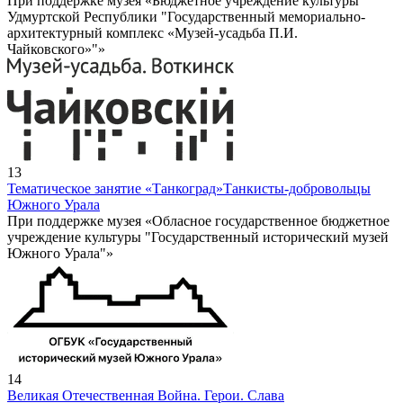
При поддержке музея «Бюджетное учреждение культуры
Удмуртской Республики "Государственный мемориально-
архитектурный комплекс «Музей-усадьба П.И.
Чайковского»"»
13
Тематическое занятие «Танкоград»
Танкисты-добровольцы
Южного Урала
При поддержке музея «Обласное государственное бюджетное
учреждение культуры "Государственный исторический музей
Южного Урала"»
14
Великая Отечественная Война. Герои. Слава