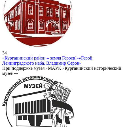
34
«Курганинский район – земля Героев!»
«Герой
Ленинградского неба. Владимир Серов»
При поддержке музея «МАУК «Курганинский исторический
музей»»