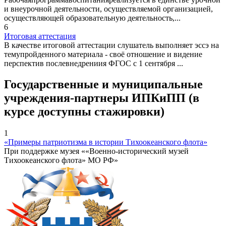
и внеурочной деятельности, осуществляемой организацией,
осуществляющей образовательную деятельность,...
6
Итоговая аттестация
В качестве итоговой аттестации слушатель выполняет эссэ на
темупройденного материала - своё отношение и видение
перспектив послевнедрениия ФГОС с 1 сентября ...
Государственные и муниципальные
учреждения-партнеры ИПКиПП (в
курсе доступны стажировки)
1
«Примеры патриотизма в истории Тихоокеанского флота»
При поддержке музея ««Военно-исторический музей
Тихоокеанского флота» МО РФ»