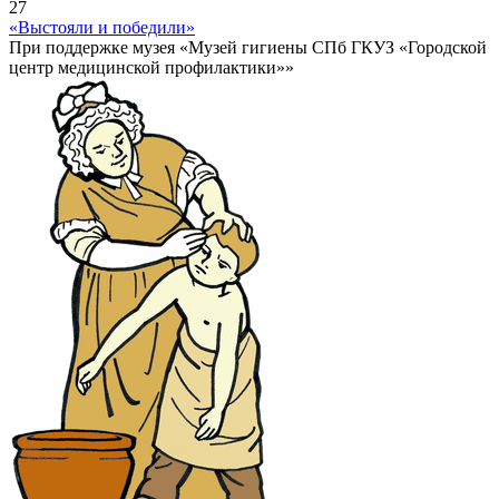
27
«Выстояли и победили»
При поддержке музея «Музей гигиены СПб ГКУЗ «Городской
центр медицинской профилактики»»