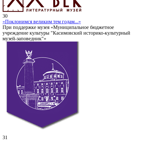
30
«Поклонимся великим тем годам...»
При поддержке музея «Муниципальное бюджетное
учреждение культуры "Касимовский историко-культурный
музей-заповедник"»
31