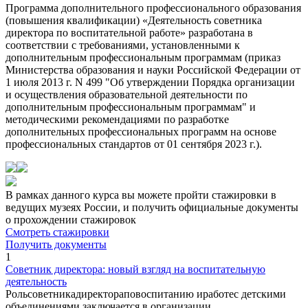
Программа дополнительного профессионального образования
(повышения квалификации) «Деятельность советника
директора по воспитательной работе» разработана в
соответствии с требованиями, установленными к
дополнительным профессиональным программам (приказ
Министерства образования и науки Российской Федерации от
1 июля 2013 г. N 499 "Об утверждении Порядка организации
и осуществления образовательной деятельности по
дополнительным профессиональным программам" и
методическими рекомендациями по разработке
дополнительных профессиональных программ на основе
профессиональных стандартов от 01 сентября 2023 г.).
В рамках данного курса вы можете пройти стажировки в
ведущих музеях России, и получить официальные документы
о прохождении стажировок
Смотреть стажировки
Получить документы
1
Советник директора: новый взгляд на воспитательную
деятельность
Рольсоветникадиректораповоспитанию иработес детскими
объединениями заключается в организации