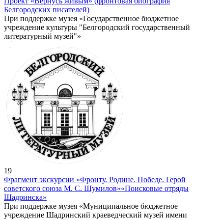
Проект «Вернусь живым» (фронтовая биография
Белгородских писателей)
При поддержке музея «Государственное бюджетное
учреждение культуры "Белгородский государственный
литературный музей"»
19
Фрагмент экскурсии «Фронту. Родине. Победе. Герой
советского союза М. С. Шумилов»
«Поисковые отряды
Шадринска»
При поддержке музея «Муниципальное бюджетное
учреждение Шадринский краеведческий музей имени