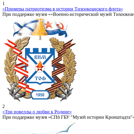
1
«Примеры патриотизма в истории Тихоокеанского флота»
При поддержке музея ««Военно-исторический музей Тихоокеа
2
«Три новеллы о любви к Родине»
При поддержке музея «СПб ГБУ "Музей истории Кронштадта"