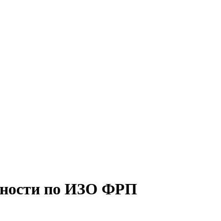
льности по ИЗО ФРП