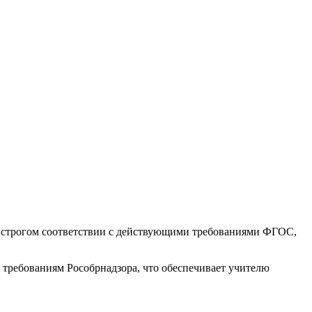
 строгом соответствии с действующими требованиями ФГОС,
требованиям Рособрнадзора, что обеспечивает учителю