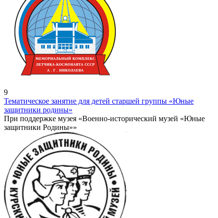
9
Тематическое занятие для детей старшей группы «Юные
защитники родины»
При поддержке музея «Военно-исторический музей «Юные
защитники Родины»»