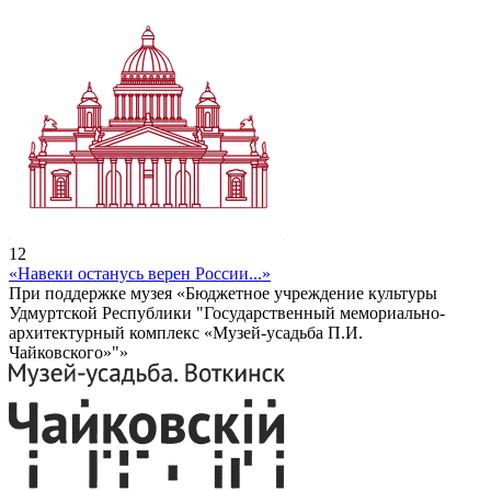
12
«Навеки останусь верен России...»
При поддержке музея «Бюджетное учреждение культуры
Удмуртской Республики "Государственный мемориально-
архитектурный комплекс «Музей-усадьба П.И.
Чайковского»"»