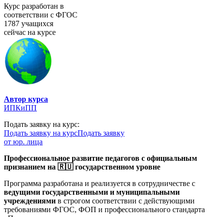
Курс разработан в
соответствии с ФГОС
1787 учащихся
сейчас на курсе
Автор курса
ИПКиПП
Подать заявку на курс:
Подать заявку на курс
Подать заявку
от юр. лица
Профессиональное развитие педагогов с официальным
признанием на 🇷🇺 государственном уровне
Программа разработана и реализуется в сотрудничестве с
ведущими государственными и муниципальными
учреждениями
в строгом соответствии с действующими
требованиями ФГОС, ФОП и профессионального стандарта