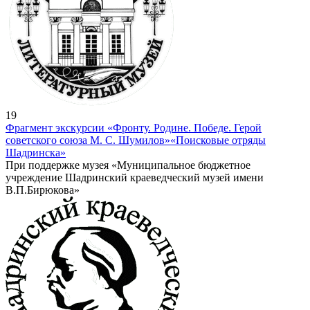
19
Фрагмент экскурсии «Фронту. Родине. Победе. Герой
советского союза М. С. Шумилов»
«Поисковые отряды
Шадринска»
При поддержке музея «Муниципальное бюджетное
учреждение Шадринский краеведческий музей имени
В.П.Бирюкова»