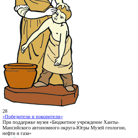
28
«Победители и покорители»
При поддержке музея «Бюджетное учреждение Ханты-
Мансийского автономного округа-Югры Музей геологии,
нефти и газа»