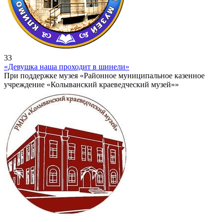
33
«Девушка наша проходит в шинели»
При поддержке музея «Районное муниципальное казенное
учреждение «Колыванский краеведческий музей»»