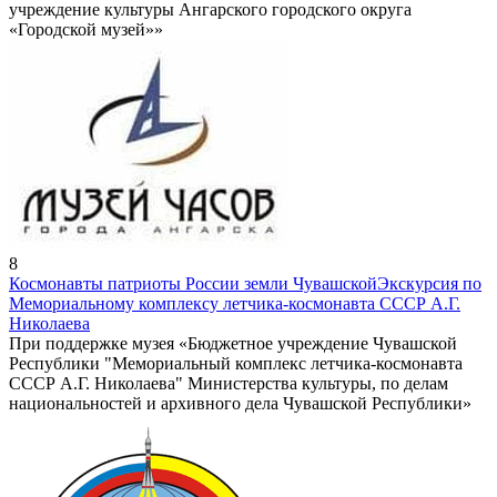
учреждение культуры Ангарского городского округа
«Городской музей»»
8
Космонавты патриоты России земли Чувашской
Экскурсия по
Мемориальному комплексу летчика-космонавта СССР А.Г.
Николаева
При поддержке музея «Бюджетное учреждение Чувашской
Республики "Мемориальный комплекс летчика-космонавта
СССР А.Г. Николаева" Министерства культуры, по делам
национальностей и архивного дела Чувашской Республики»