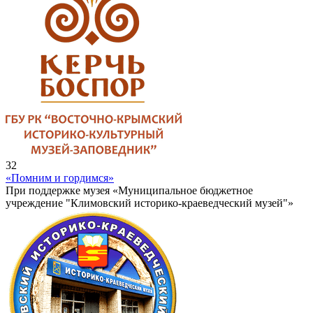
32
«Помним и гордимся»
При поддержке музея «Муниципальное бюджетное
учреждение "Климовский историко-краеведческий музей"»