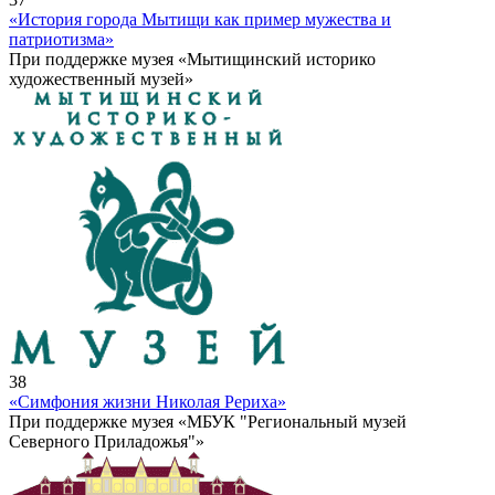
«История города Мытищи как пример мужества и
патриотизма»
При поддержке музея «Мытищинский историко
художественный музей»
38
«Симфония жизни Николая Рериха»
При поддержке музея «МБУК "Региональный музей
Северного Приладожья"»