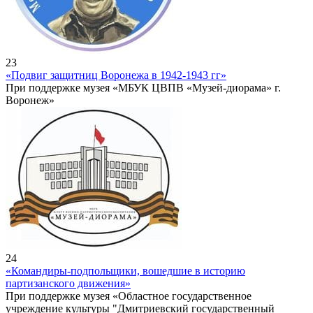
23
«Подвиг защитниц Воронежа в 1942-1943 гг»
При поддержке музея «МБУК ЦВПВ «Музей-диорама» г.
Воронеж»
24
«Командиры-подпольщики, вошедшие в историю
партизанского движения»
При поддержке музея «Областное государственное
учреждение культуры "Дмитриевский государственный