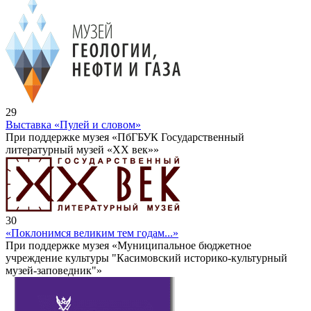
29
Выставка «Пулей и словом»
При поддержке музея «ПбГБУК Государственный
литературный музей «ХХ век»»
30
«Поклонимся великим тем годам...»
При поддержке музея «Муниципальное бюджетное
учреждение культуры "Касимовский историко-культурный
музей-заповедник"»