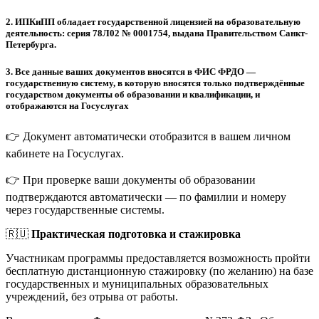
2.
ИПКиПП обладает государственной лицензией на образовательную
деятельность: серия 78Л02 № 0001754, выдана Правительством Санкт-
Петербурга.
3.
Все данные ваших документов вносятся в ФИС ФРДО —
государственную систему, в которую вносятся только подтверждённые
государством документы об образовании и квалификации, и
отображаются на Госуслугах
👉 Документ автоматически отобразится в вашем личном
кабинете на Госуслугах.
👉 При проверке ваши документы об образовании
подтверждаются автоматически — по фамилии и номеру
через государственные системы.
🇷🇺
Практическая подготовка и стажировка
Участникам программы предоставляется возможность пройти
бесплатную дистанционную стажировку (по желанию) на базе
государственных и муниципальных образовательных
учреждений, без отрыва от работы.