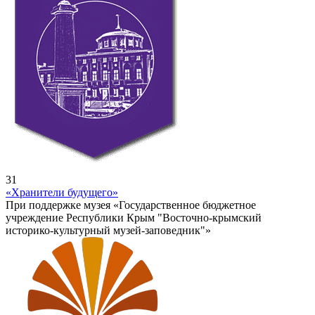
31
«Хранители будущего»
При поддержке музея «Государственное бюджетное
учреждение Республики Крым "Восточно-крымский
историко-культурный музей-заповедник"»