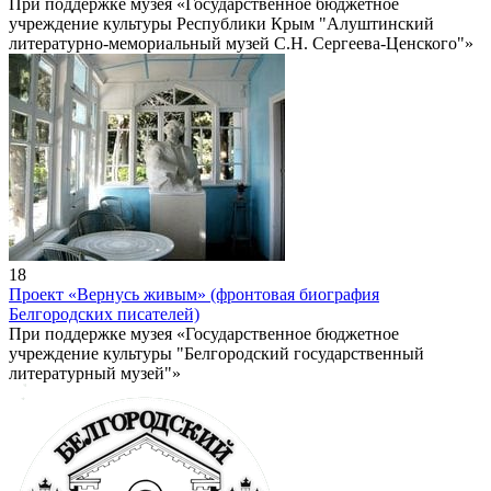
При поддержке музея «Государственное бюджетное
учреждение культуры Республики Крым "Алуштинский
литературно-мемориальный музей С.Н. Сергеева-Ценского"»
18
Проект «Вернусь живым» (фронтовая биография
Белгородских писателей)
При поддержке музея «Государственное бюджетное
учреждение культуры "Белгородский государственный
литературный музей"»