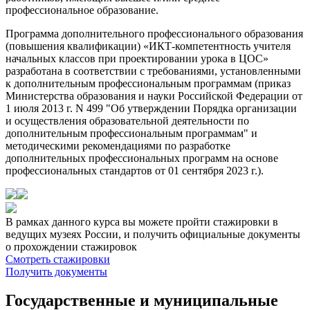
профессиональное образование.
Программа дополнительного профессионального образования
(повышения квалификации) «ИКТ-компетентность учителя
начальных классов при проектировании урока в ЦОС»
разработана в соответствии с требованиями, установленными
к дополнительным профессиональным программам (приказ
Министерства образования и науки Российской Федерации от
1 июля 2013 г. N 499 "Об утверждении Порядка организации
и осуществления образовательной деятельности по
дополнительным профессиональным программам" и
методическими рекомендациями по разработке
дополнительных профессиональных программ на основе
профессиональных стандартов от 01 сентября 2023 г.).
В рамках данного курса вы можете пройти стажировки в
ведущих музеях России, и получить официальные документы
о прохождении стажировок
Смотреть стажировки
Получить документы
Государственные и муниципальные