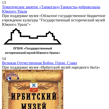
13
Тематическое занятие «Танкоград»
Танкисты-добровольцы
Южного Урала
При поддержке музея «Обласное государственное бюджетное
учреждение культуры "Государственный исторический музей
Южного Урала"»
14
Великая Отечественная Война. Герои. Слава
При поддержке музея «Ирбитский музей народного быта»