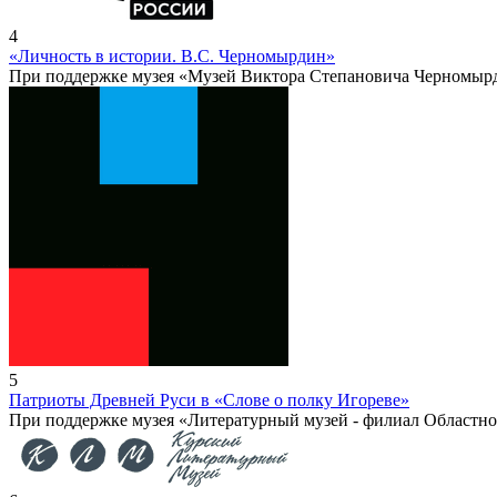
4
«Личность в истории. В.С. Черномырдин»
При поддержке музея «Музей Виктора Степановича Черномыр
5
Патриоты Древней Руси в «Слове о полку Игореве»
При поддержке музея «Литературный музей - филиал Областно