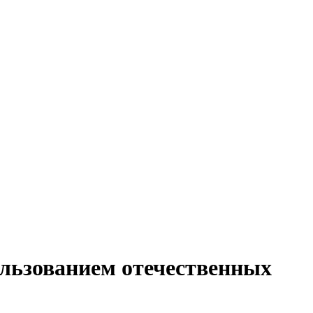
льзованием отечественных