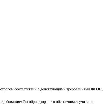
 строгом соответствии с действующими требованиями ФГОС,
требованиям Рособрнадзора, что обеспечивает учителю