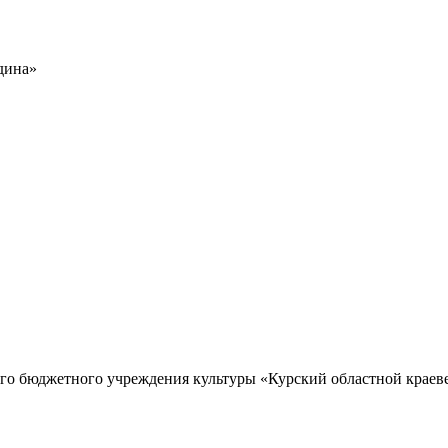
дина»
го бюджетного учреждения культуры «Курский областной краев