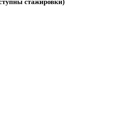
ступны стажировки)