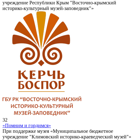
учреждение Республики Крым "Восточно-крымский
историко-культурный музей-заповедник"»
32
«Помним и гордимся»
При поддержке музея «Муниципальное бюджетное
учреждение "Климовский историко-краеведческий музей"»