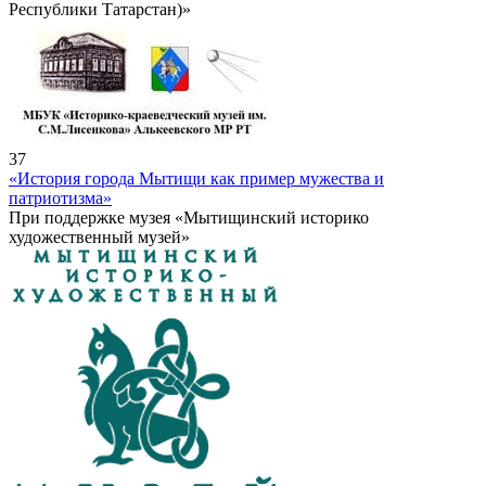
Республики Татарстан)»
37
«История города Мытищи как пример мужества и
патриотизма»
При поддержке музея «Мытищинский историко
художественный музей»