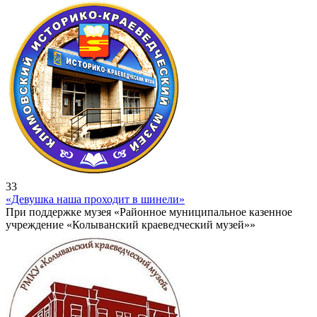
33
«Девушка наша проходит в шинели»
При поддержке музея «Районное муниципальное казенное
учреждение «Колыванский краеведческий музей»»