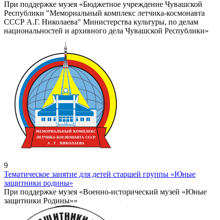
При поддержке музея «Бюджетное учреждение Чувашской
Республики "Мемориальный комплекс летчика-космонавта
СССР А.Г. Николаева" Министерства культуры, по делам
национальностей и архивного дела Чувашской Республики»
9
Тематическое занятие для детей старшей группы «Юные
защитники родины»
При поддержке музея «Военно-исторический музей «Юные
защитники Родины»»