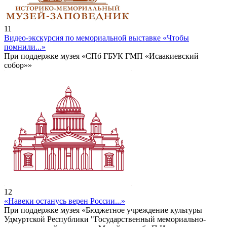
11
Видео-экскурсия по мемориальной выставке «Чтобы
помнили...»
При поддержке музея «СПб ГБУК ГМП «Исаакиевский
собор»»
12
«Навеки останусь верен России...»
При поддержке музея «Бюджетное учреждение культуры
Удмуртской Республики "Государственный мемориально-