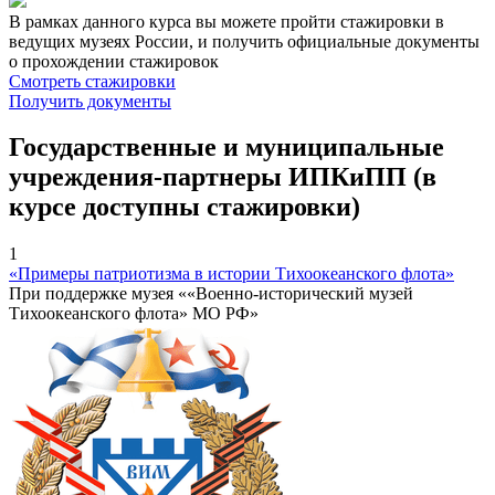
В рамках данного курса вы можете пройти стажировки в
ведущих музеях России, и получить официальные документы
о прохождении стажировок
Смотреть стажировки
Получить документы
Государственные и муниципальные
учреждения-партнеры ИПКиПП (в
курсе доступны стажировки)
1
«Примеры патриотизма в истории Тихоокеанского флота»
При поддержке музея ««Военно-исторический музей
Тихоокеанского флота» МО РФ»