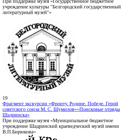
При поддержке музея «Государственное бюджетное
учреждение культуры "Белгородский государственный
литературный музей"»
19
Фрагмент экскурсии «Фронту. Родине. Победе. Герой
советского союза М. С. Шумилов»
«Поисковые отряды
Шадринска»
При поддержке музея «Муниципальное бюджетное
учреждение Шадринский краеведческий музей имени
В.П.Бирюкова»