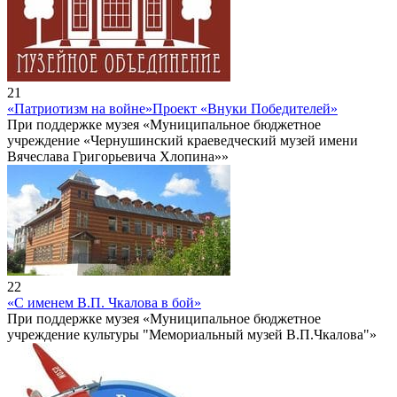
21
«Патриотизм на войне»
Проект «Внуки Победителей»
При поддержке музея «Муниципальное бюджетное
учреждение «Чернушинский краеведческий музей имени
Вячеслава Григорьевича Хлопина»»
22
«С именем В.П. Чкалова в бой»
При поддержке музея «Муниципальное бюджетное
учреждение культуры "Мемориальный музей В.П.Чкалова"»