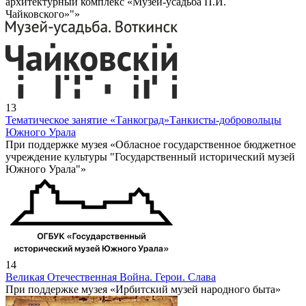
архитектурный комплекс «Музей-усадьба П.И.
Чайковского»"»
13
Тематическое занятие «Танкоград»
Танкисты-добровольцы
Южного Урала
При поддержке музея «Обласное государственное бюджетное
учреждение культуры "Государственный исторический музей
Южного Урала"»
14
Великая Отечественная Война. Герои. Слава
При поддержке музея «Ирбитский музей народного быта»