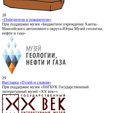
28
«Победители и покорители»
При поддержке музея «Бюджетное учреждение Ханты-
Мансийского автономного округа-Югры Музей геологии,
нефти и газа»
29
Выставка «Пулей и словом»
При поддержке музея «ПбГБУК Государственный
литературный музей «ХХ век»»