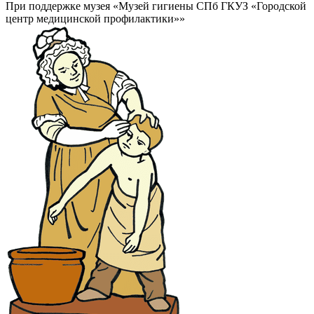
При поддержке музея «Музей гигиены СПб ГКУЗ «Городской
центр медицинской профилактики»»