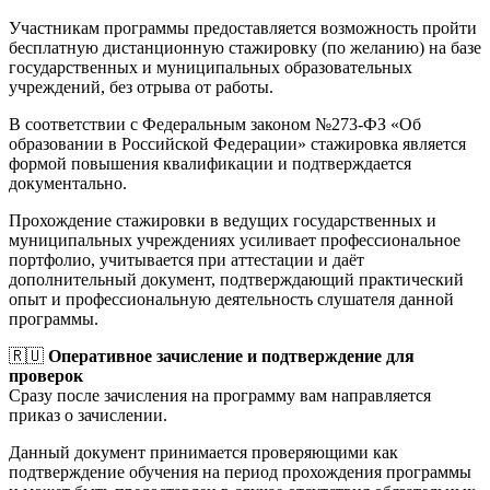
Участникам программы предоставляется возможность пройти
бесплатную дистанционную стажировку (по желанию) на базе
государственных и муниципальных образовательных
учреждений, без отрыва от работы.
В соответствии с Федеральным законом №273-ФЗ «Об
образовании в Российской Федерации» стажировка является
формой повышения квалификации и подтверждается
документально.
Прохождение стажировки в ведущих государственных и
муниципальных учреждениях усиливает профессиональное
портфолио, учитывается при аттестации и даёт
дополнительный документ, подтверждающий практический
опыт и профессиональную деятельность слушателя данной
программы.
🇷🇺
Оперативное зачисление и подтверждение для
проверок
Сразу после зачисления на программу вам направляется
приказ о зачислении.
Данный документ принимается проверяющими как
подтверждение обучения на период прохождения программы