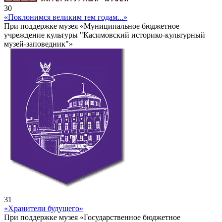
30
«Поклонимся великим тем годам...»
При поддержке музея «Муниципальное бюджетное
учреждение культуры "Касимовский историко-культурный
музей-заповедник"»
31
«Хранители будущего»
При поддержке музея «Государственное бюджетное