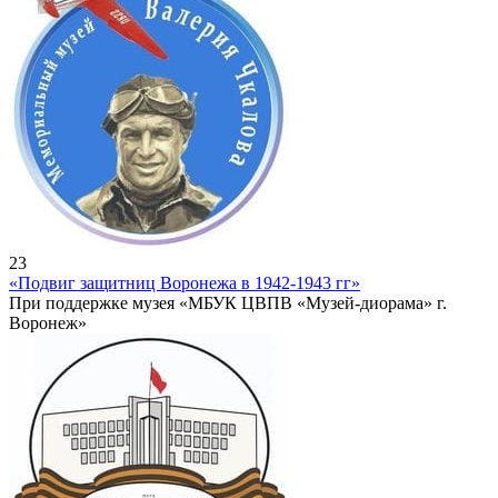
23
«Подвиг защитниц Воронежа в 1942-1943 гг»
При поддержке музея «МБУК ЦВПВ «Музей-диорама» г.
Воронеж»