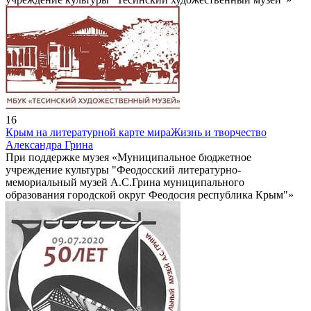
16
Крым на литературной карте мира
Жизнь и творчество
Александра Грина
При поддержке музея «Муниципальное бюджетное
учреждение культуры "Феодосский литературно-
мемориальный музей А.С.Грина муниципального
образования городской округ Феодосия республика Крым"»