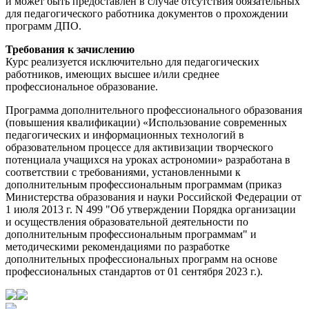
и может быть предоставлен в случае отсутствия обязательных
для педагогического работника документов о прохождении
программ ДПО.
Требования к зачислению
Курс реализуется исключительно для педагогических
работников, имеющих высшее и/или среднее
профессиональное образование.
Программа дополнительного профессионального образования
(повышения квалификации) «Использование современных
педагогических и информационных технологий в
образовательном процессе для активизации творческого
потенциала учащихся на уроках астрономии» разработана в
соответствии с требованиями, установленными к
дополнительным профессиональным программам (приказ
Министерства образования и науки Российской Федерации от
1 июля 2013 г. N 499 "Об утверждении Порядка организации
и осуществления образовательной деятельности по
дополнительным профессиональным программам" и
методическими рекомендациями по разработке
дополнительных профессиональных программ на основе
профессиональных стандартов от 01 сентября 2023 г.).