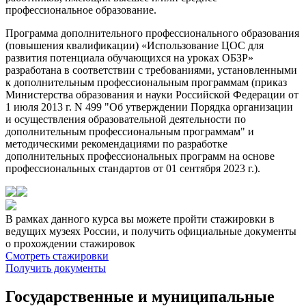
профессиональное образование.
Программа дополнительного профессионального образования
(повышения квалификации) «Использование ЦОС для
развития потенциала обучающихся на уроках ОБЗР»
разработана в соответствии с требованиями, установленными
к дополнительным профессиональным программам (приказ
Министерства образования и науки Российской Федерации от
1 июля 2013 г. N 499 "Об утверждении Порядка организации
и осуществления образовательной деятельности по
дополнительным профессиональным программам" и
методическими рекомендациями по разработке
дополнительных профессиональных программ на основе
профессиональных стандартов от 01 сентября 2023 г.).
В рамках данного курса вы можете пройти стажировки в
ведущих музеях России, и получить официальные документы
о прохождении стажировок
Смотреть стажировки
Получить документы
Государственные и муниципальные