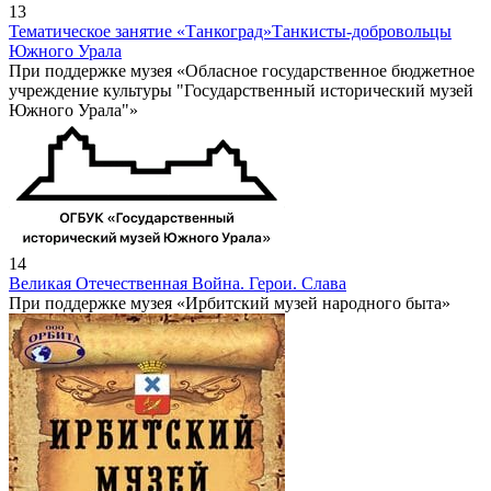
13
Тематическое занятие «Танкоград»
Танкисты-добровольцы
Южного Урала
При поддержке музея «Обласное государственное бюджетное
учреждение культуры "Государственный исторический музей
Южного Урала"»
14
Великая Отечественная Война. Герои. Слава
При поддержке музея «Ирбитский музей народного быта»