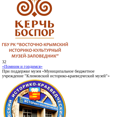
32
«Помним и гордимся»
При поддержке музея «Муниципальное бюджетное
учреждение "Климовский историко-краеведческий музей"»