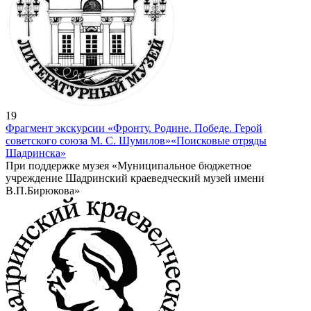
19
Фрагмент экскурсии «Фронту. Родине. Победе. Герой
советского союза М. С. Шумилов»
«Поисковые отряды
Шадринска»
При поддержке музея «Муниципальное бюджетное
учреждение Шадринский краеведческий музей имени
В.П.Бирюкова»