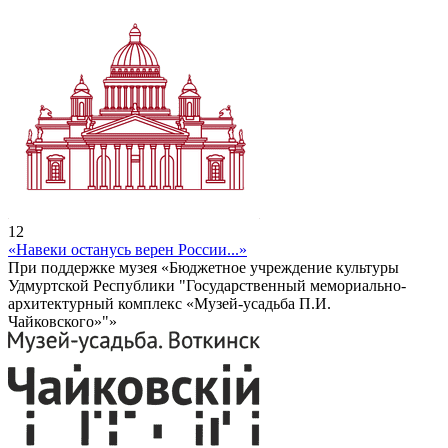
12
«Навеки останусь верен России...»
При поддержке музея «Бюджетное учреждение культуры
Удмуртской Республики "Государственный мемориально-
архитектурный комплекс «Музей-усадьба П.И.
Чайковского»"»