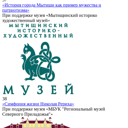
«История города Мытищи как пример мужества и
патриотизма»
При поддержке музея «Мытищинский историко
художественный музей»
38
«Симфония жизни Николая Рериха»
При поддержке музея «МБУК "Региональный музей
Северного Приладожья"»