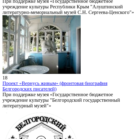
При поддержке музея «Государственное бюджетное
учреждение культуры Республики Крым "Алуштинский
литературно-мемориальный музей С.Н. Сергеева-Ценского"»
18
Проект «Вернусь живым» (фронтовая биография
Белгородских писателей)
При поддержке музея «Государственное бюджетное
учреждение культуры "Белгородский государственный
литературный музей"»