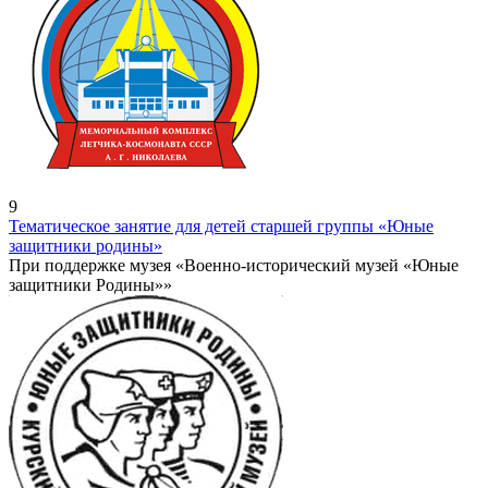
9
Тематическое занятие для детей старшей группы «Юные
защитники родины»
При поддержке музея «Военно-исторический музей «Юные
защитники Родины»»