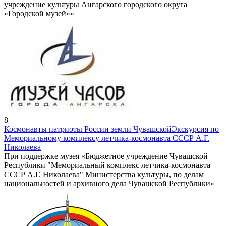
учреждение культуры Ангарского городского округа
«Городской музей»»
8
Космонавты патриоты России земли Чувашской
Экскурсия по
Мемориальному комплексу летчика-космонавта СССР А.Г.
Николаева
При поддержке музея «Бюджетное учреждение Чувашской
Республики "Мемориальный комплекс летчика-космонавта
СССР А.Г. Николаева" Министерства культуры, по делам
национальностей и архивного дела Чувашской Республики»