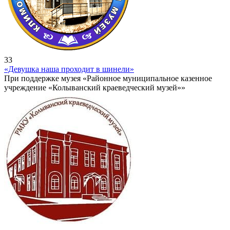
33
«Девушка наша проходит в шинели»
При поддержке музея «Районное муниципальное казенное
учреждение «Колыванский краеведческий музей»»