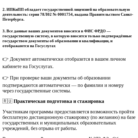
2.
ИПКиПП обладает государственной лицензией на образовательную
деятельность: серия 78Л02 № 0001754, выдана Правительством Санкт-
Петербурга.
3.
Все данные ваших документов вносятся в ФИС ФРДО —
государственную систему, в которую вносятся только подтверждённые
государством документы об образовании и квалификации, и
отображаются на Госуслугах
👉 Документ автоматически отобразится в вашем личном
кабинете на Госуслугах.
👉 При проверке ваши документы об образовании
подтверждаются автоматически — по фамилии и номеру
через государственные системы.
🇷🇺
Практическая подготовка и стажировка
Участникам программы предоставляется возможность пройти
бесплатную дистанционную стажировку (по желанию) на базе
государственных и муниципальных образовательных
учреждений, без отрыва от работы.