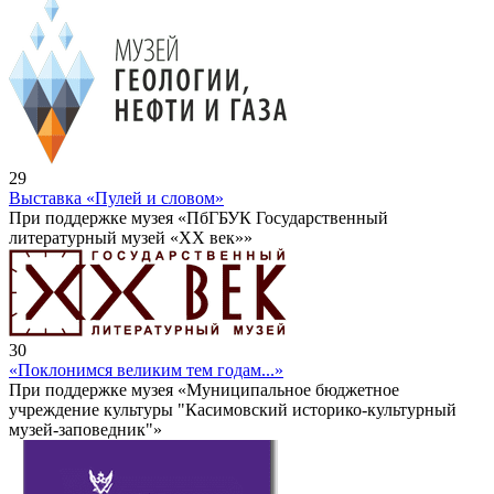
29
Выставка «Пулей и словом»
При поддержке музея «ПбГБУК Государственный
литературный музей «ХХ век»»
30
«Поклонимся великим тем годам...»
При поддержке музея «Муниципальное бюджетное
учреждение культуры "Касимовский историко-культурный
музей-заповедник"»