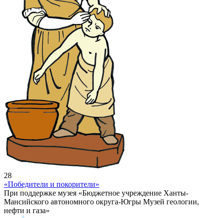
28
«Победители и покорители»
При поддержке музея «Бюджетное учреждение Ханты-
Мансийского автономного округа-Югры Музей геологии,
нефти и газа»