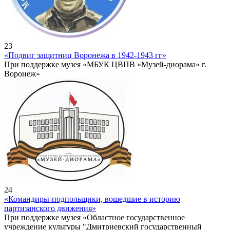
23
«Подвиг защитниц Воронежа в 1942-1943 гг»
При поддержке музея «МБУК ЦВПВ «Музей-диорама» г.
Воронеж»
24
«Командиры-подпольщики, вошедшие в историю
партизанского движения»
При поддержке музея «Областное государственное
учреждение культуры "Дмитриевский государственный