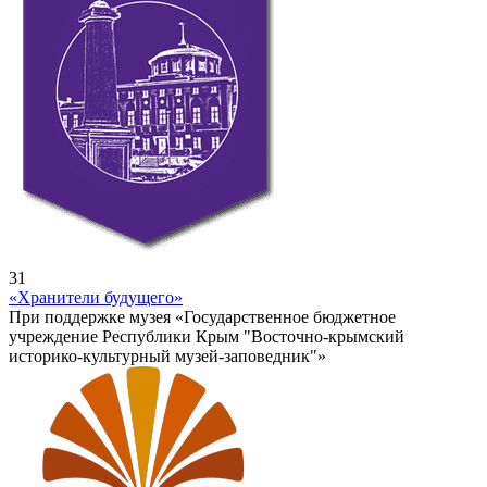
31
«Хранители будущего»
При поддержке музея «Государственное бюджетное
учреждение Республики Крым "Восточно-крымский
историко-культурный музей-заповедник"»