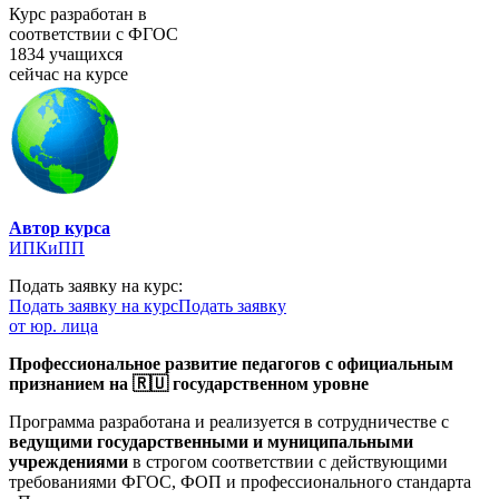
Курс разработан в
соответствии с ФГОС
1834 учащихся
сейчас на курсе
Автор курса
ИПКиПП
Подать заявку на курс:
Подать заявку на курс
Подать заявку
от юр. лица
Профессиональное развитие педагогов с официальным
признанием на 🇷🇺 государственном уровне
Программа разработана и реализуется в сотрудничестве с
ведущими государственными и муниципальными
учреждениями
в строгом соответствии с действующими
требованиями ФГОС, ФОП и профессионального стандарта