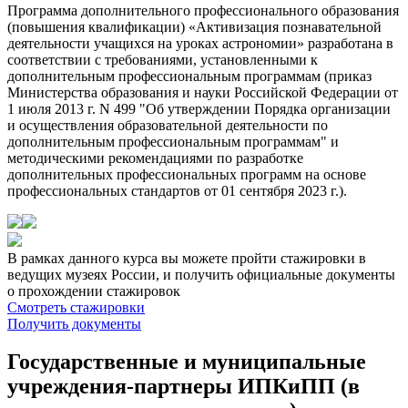
Программа дополнительного профессионального образования
(повышения квалификации) «Активизация познавательной
деятельности учащихся на уроках астрономии» разработана в
соответствии с требованиями, установленными к
дополнительным профессиональным программам (приказ
Министерства образования и науки Российской Федерации от
1 июля 2013 г. N 499 "Об утверждении Порядка организации
и осуществления образовательной деятельности по
дополнительным профессиональным программам" и
методическими рекомендациями по разработке
дополнительных профессиональных программ на основе
профессиональных стандартов от 01 сентября 2023 г.).
В рамках данного курса вы можете пройти стажировки в
ведущих музеях России, и получить официальные документы
о прохождении стажировок
Смотреть стажировки
Получить документы
Государственные и муниципальные
учреждения-партнеры ИПКиПП (в