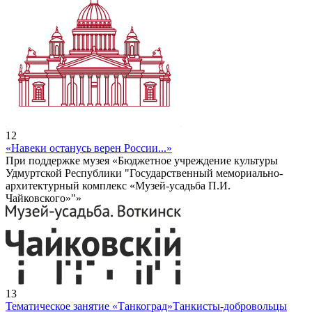
12
«Навеки останусь верен России...»
При поддержке музея «Бюджетное учреждение культуры
Удмуртской Республики "Государственный мемориально-
архитектурный комплекс «Музей-усадьба П.И.
Чайковского»"»
13
Тематическое занятие «Танкоград»
Танкисты-добровольцы