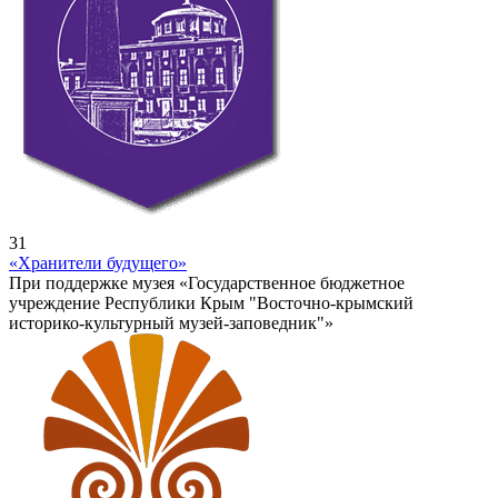
31
«Хранители будущего»
При поддержке музея «Государственное бюджетное
учреждение Республики Крым "Восточно-крымский
историко-культурный музей-заповедник"»