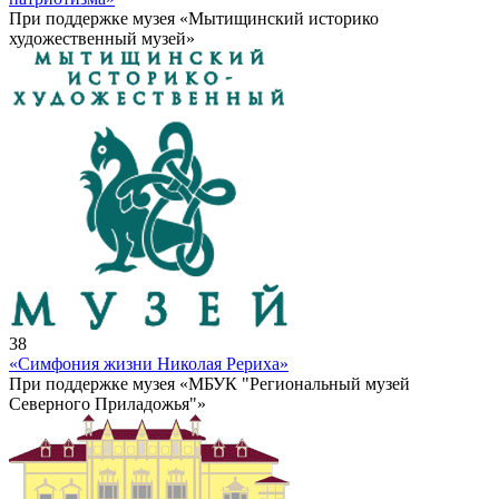
При поддержке музея «Мытищинский историко
художественный музей»
38
«Симфония жизни Николая Рериха»
При поддержке музея «МБУК "Региональный музей
Северного Приладожья"»