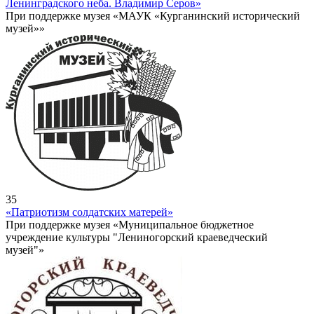
Ленинградского неба. Владимир Серов»
При поддержке музея «МАУК «Курганинский исторический
музей»»
35
«Патриотизм солдатских матерей»
При поддержке музея «Муниципальное бюджетное
учреждение культуры "Лениногорский краеведческий
музей"»