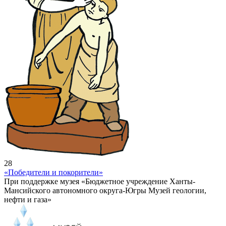
28
«Победители и покорители»
При поддержке музея «Бюджетное учреждение Ханты-
Мансийского автономного округа-Югры Музей геологии,
нефти и газа»