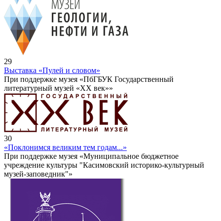
29
Выставка «Пулей и словом»
При поддержке музея «ПбГБУК Государственный
литературный музей «ХХ век»»
30
«Поклонимся великим тем годам...»
При поддержке музея «Муниципальное бюджетное
учреждение культуры "Касимовский историко-культурный
музей-заповедник"»