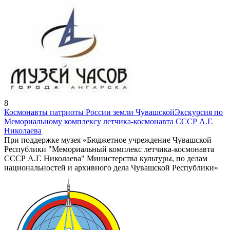
8
Космонавты патриоты России земли Чувашской
Экскурсия по
Мемориальному комплексу летчика-космонавта СССР А.Г.
Николаева
При поддержке музея «Бюджетное учреждение Чувашской
Республики "Мемориальный комплекс летчика-космонавта
СССР А.Г. Николаева" Министерства культуры, по делам
национальностей и архивного дела Чувашской Республики»