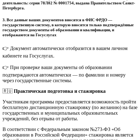
деятельность: серия 78Л02 № 0001754, выдана Правительством Санкт-
Петербурга.
3.
Все данные ваших документов вносятся в ФИС ФРДО —
государственную систему, в которую вносятся только подтверждённые
государством документы об образовании и квалификации, и
отображаются на Госуслугах
👉 Документ автоматически отобразится в вашем личном
кабинете на Госуслугах.
👉 При проверке ваши документы об образовании
подтверждаются автоматически — по фамилии и номеру
через государственные системы.
🇷🇺
Практическая подготовка и стажировка
Участникам программы предоставляется возможность пройти
бесплатную дистанционную стажировку (по желанию) на базе
государственных и муниципальных образовательных
учреждений, без отрыва от работы.
В соответствии с Федеральным законом №273-ФЗ «Об
образовании в Российской Федерации» стажировка является