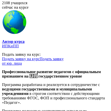
2108 учащихся
сейчас на курсе
Автор курса
ИПКиПП
Подать заявку на курс:
Подать заявку на курс
Подать заявку
от юр. лица
Профессиональное развитие педагогов с официальным
признанием на 🇷🇺 государственном уровне
Программа разработана и реализуется в сотрудничестве с
ведущими государственными и муниципальными
учреждениями
в строгом соответствии с действующими
требованиями ФГОС, ФОП и профессионального стандарта
«Педагог».
Программа полностью соответствует актуальным