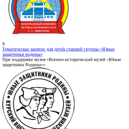
9
Тематическое занятие для детей старшей группы «Юные
защитники родины»
При поддержке музея «Военно-исторический музей «Юные
защитники Родины»»