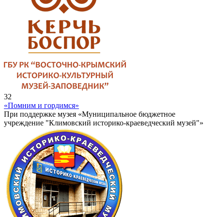
32
«Помним и гордимся»
При поддержке музея «Муниципальное бюджетное
учреждение "Климовский историко-краеведческий музей"»