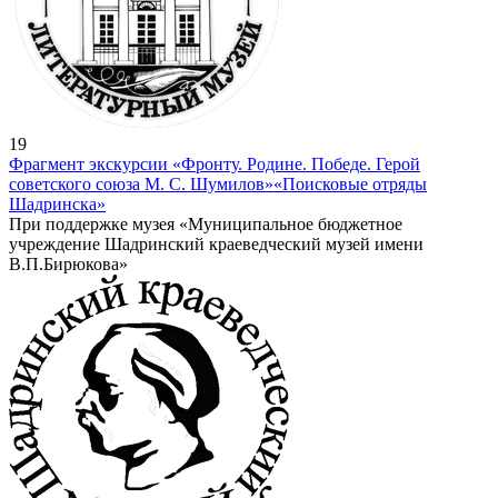
19
Фрагмент экскурсии «Фронту. Родине. Победе. Герой
советского союза М. С. Шумилов»
«Поисковые отряды
Шадринска»
При поддержке музея «Муниципальное бюджетное
учреждение Шадринский краеведческий музей имени
В.П.Бирюкова»