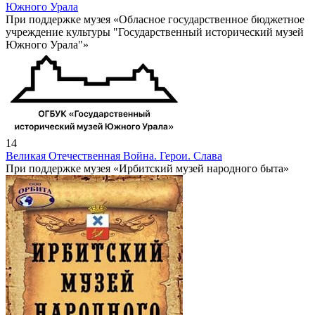
Южного Урала
При поддержке музея «Обласное государственное бюджетное
учреждение культуры "Государственный исторический музей
Южного Урала"»
14
Великая Отечественная Война. Герои. Слава
При поддержке музея «Ирбитский музей народного быта»