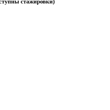
ступны стажировки)