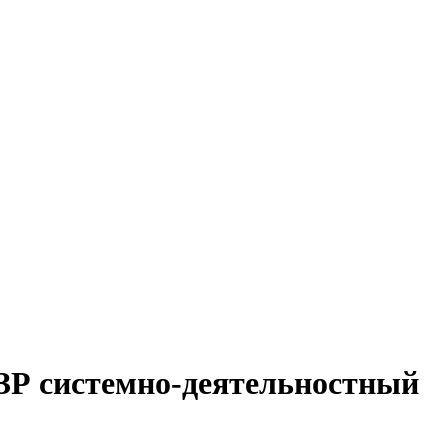
ЗР системно-деятельностный