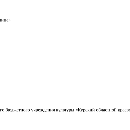
дина»
го бюджетного учреждения культуры «Курский областной краев