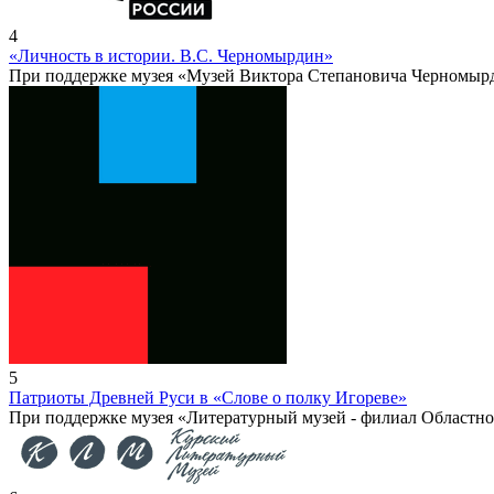
4
«Личность в истории. В.С. Черномырдин»
При поддержке музея «Музей Виктора Степановича Черномыр
5
Патриоты Древней Руси в «Слове о полку Игореве»
При поддержке музея «Литературный музей - филиал Областно