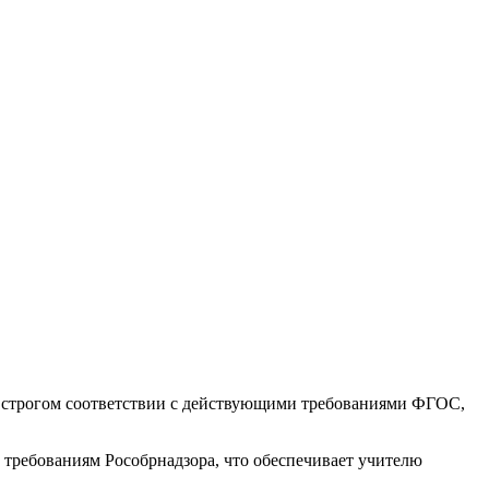
 строгом соответствии с действующими требованиями ФГОС,
требованиям Рособрнадзора, что обеспечивает учителю