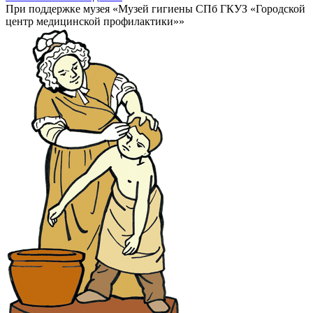
При поддержке музея «Музей гигиены СПб ГКУЗ «Городской
центр медицинской профилактики»»