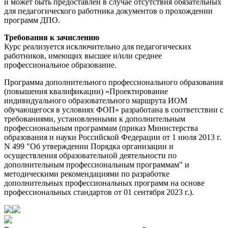
и может быть предоставлен в случае отсутствия обязательных
для педагогического работника документов о прохождении
программ ДПО.
Требования к зачислению
Курс реализуется исключительно для педагогических
работников, имеющих высшее и/или среднее
профессиональное образование.
Программа дополнительного профессионального образования
(повышения квалификации) «Проектирование
индивидуального образовательного маршрута ИОМ
обучающегося в условиях ФОП» разработана в соответствии с
требованиями, установленными к дополнительным
профессиональным программам (приказ Министерства
образования и науки Российской Федерации от 1 июля 2013 г.
N 499 "Об утверждении Порядка организации и
осуществления образовательной деятельности по
дополнительным профессиональным программам" и
методическими рекомендациями по разработке
дополнительных профессиональных программ на основе
профессиональных стандартов от 01 сентября 2023 г.).