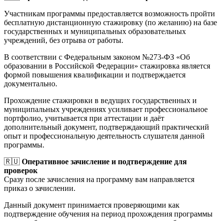
Участникам программы предоставляется возможность пройти
бесплатную дистанционную стажировку (по желанию) на базе
государственных и муниципальных образовательных
учреждений, без отрыва от работы.
В соответствии с Федеральным законом №273-ФЗ «Об
образовании в Российской Федерации» стажировка является
формой повышения квалификации и подтверждается
документально.
Прохождение стажировки в ведущих государственных и
муниципальных учреждениях усиливает профессиональное
портфолио, учитывается при аттестации и даёт
дополнительный документ, подтверждающий практический
опыт и профессиональную деятельность слушателя данной
программы.
🇷🇺
Оперативное зачисление и подтверждение для
проверок
Сразу после зачисления на программу вам направляется
приказ о зачислении.
Данный документ принимается проверяющими как
подтверждение обучения на период прохождения программы