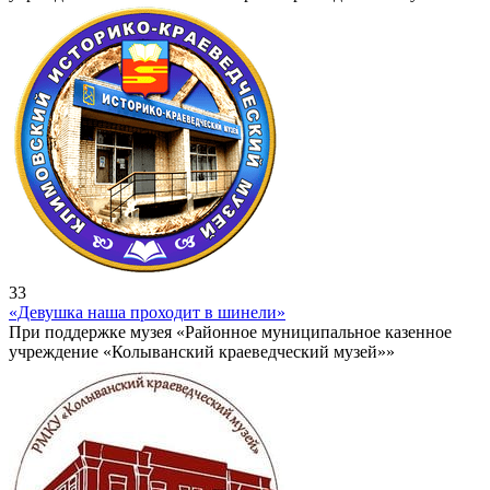
33
«Девушка наша проходит в шинели»
При поддержке музея «Районное муниципальное казенное
учреждение «Колыванский краеведческий музей»»