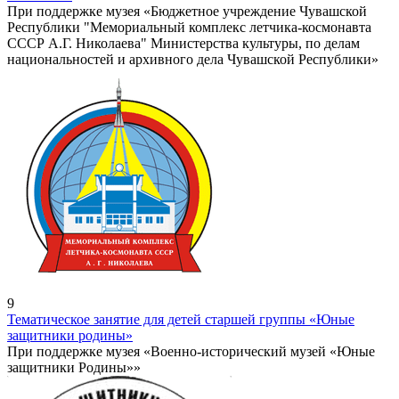
При поддержке музея «Бюджетное учреждение Чувашской
Республики "Мемориальный комплекс летчика-космонавта
СССР А.Г. Николаева" Министерства культуры, по делам
национальностей и архивного дела Чувашской Республики»
9
Тематическое занятие для детей старшей группы «Юные
защитники родины»
При поддержке музея «Военно-исторический музей «Юные
защитники Родины»»