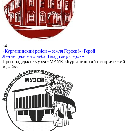
34
«Курганинский район – земля Героев!»
«Герой
Ленинградского неба. Владимир Серов»
При поддержке музея «МАУК «Курганинский исторический
музей»»