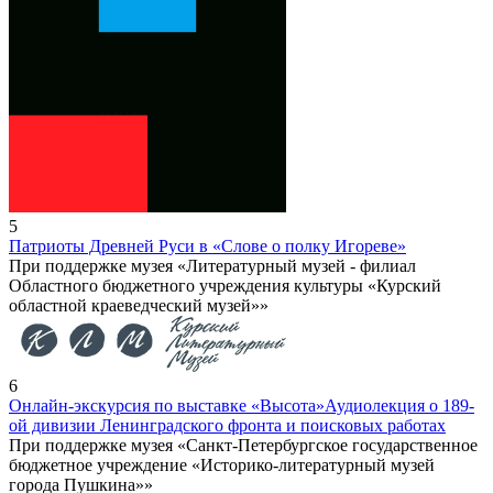
5
Патриоты Древней Руси в «Слове о полку Игореве»
При поддержке музея «Литературный музей - филиал
Областного бюджетного учреждения культуры «Курский
областной краеведческий музей»»
6
Онлайн-экскурсия по выставке «Высота»
Аудиолекция о 189-
ой дивизии Ленинградского фронта и поисковых работах
При поддержке музея «Санкт-Петербургское государственное
бюджетное учреждение «Историко-литературный музей
города Пушкина»»