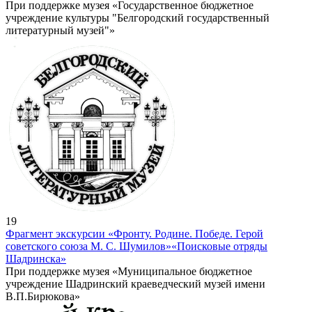
При поддержке музея «Государственное бюджетное
учреждение культуры "Белгородский государственный
литературный музей"»
19
Фрагмент экскурсии «Фронту. Родине. Победе. Герой
советского союза М. С. Шумилов»
«Поисковые отряды
Шадринска»
При поддержке музея «Муниципальное бюджетное
учреждение Шадринский краеведческий музей имени
В.П.Бирюкова»