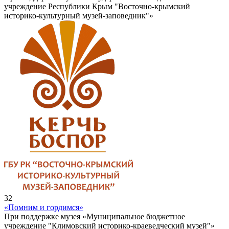
учреждение Республики Крым "Восточно-крымский
историко-культурный музей-заповедник"»
32
«Помним и гордимся»
При поддержке музея «Муниципальное бюджетное
учреждение "Климовский историко-краеведческий музей"»