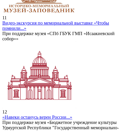
11
Видео-экскурсия по мемориальной выставке «Чтобы
помнили...»
При поддержке музея «СПб ГБУК ГМП «Исаакиевский
собор»»
12
«Навеки останусь верен России...»
При поддержке музея «Бюджетное учреждение культуры
Удмуртской Республики "Государственный мемориально-