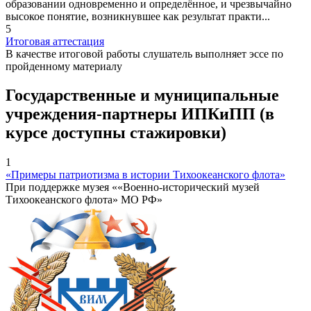
образовании одновременно и определённое, и чрезвычайно
высокое понятие, возникнувшее как результат практи...
5
Итоговая аттестация
В качестве итоговой работы слушатель выполняет эссе по
пройденному материалу
Государственные и муниципальные
учреждения-партнеры ИПКиПП (в
курсе доступны стажировки)
1
«Примеры патриотизма в истории Тихоокеанского флота»
При поддержке музея ««Военно-исторический музей
Тихоокеанского флота» МО РФ»