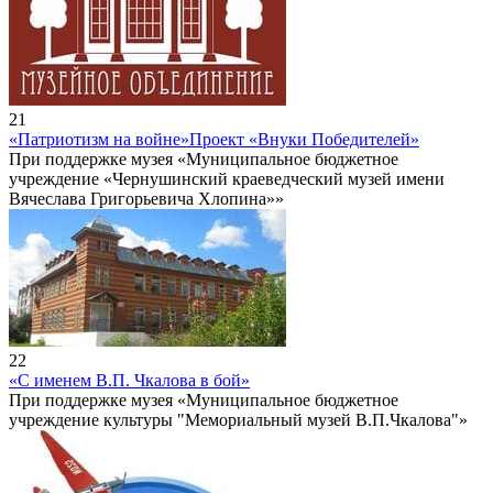
21
«Патриотизм на войне»
Проект «Внуки Победителей»
При поддержке музея «Муниципальное бюджетное
учреждение «Чернушинский краеведческий музей имени
Вячеслава Григорьевича Хлопина»»
22
«С именем В.П. Чкалова в бой»
При поддержке музея «Муниципальное бюджетное
учреждение культуры "Мемориальный музей В.П.Чкалова"»