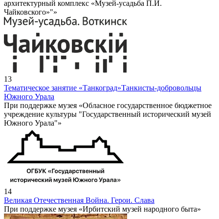
архитектурный комплекс «Музей-усадьба П.И.
Чайковского»"»
13
Тематическое занятие «Танкоград»
Танкисты-добровольцы
Южного Урала
При поддержке музея «Обласное государственное бюджетное
учреждение культуры "Государственный исторический музей
Южного Урала"»
14
Великая Отечественная Война. Герои. Слава
При поддержке музея «Ирбитский музей народного быта»