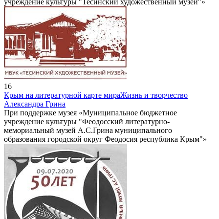
учреждение культуры "Тесинский художественный музей"»
16
Крым на литературной карте мира
Жизнь и творчество
Александра Грина
При поддержке музея «Муниципальное бюджетное
учреждение культуры "Феодосский литературно-
мемориальный музей А.С.Грина муниципального
образования городской округ Феодосия республика Крым"»