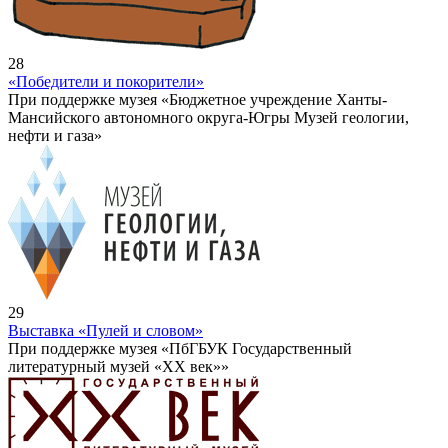
28
«Победители и покорители»
При поддержке музея «Бюджетное учреждение Ханты-
Мансийского автономного округа-Югры Музей геологии,
нефти и газа»
29
Выставка «Пулей и словом»
При поддержке музея «ПбГБУК Государственный
литературный музей «ХХ век»»