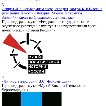
3
Лекция «Нонконформизм вчера, сегодня, завтра»
К 100-летию
революции в России Лекция «Моряки штурмуют
Зимний»
«Кисет из блокадного Ленинграда»
При поддержке музея «Федеральное государственное
бюджетное учреждение культуры "Государственный музей
политической истории России"»
4
«Личность в истории. В.С. Черномырдин»
При поддержке музея «Музей Виктора Степановича
Черномырдина»