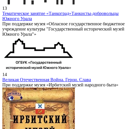
13
Тематическое занятие «Танкоград»
Танкисты-добровольцы
Южного Урала
При поддержке музея «Обласное государственное бюджетное
учреждение культуры "Государственный исторический музей
Южного Урала"»
14
Великая Отечественная Война. Герои. Слава
При поддержке музея «Ирбитский музей народного быта»