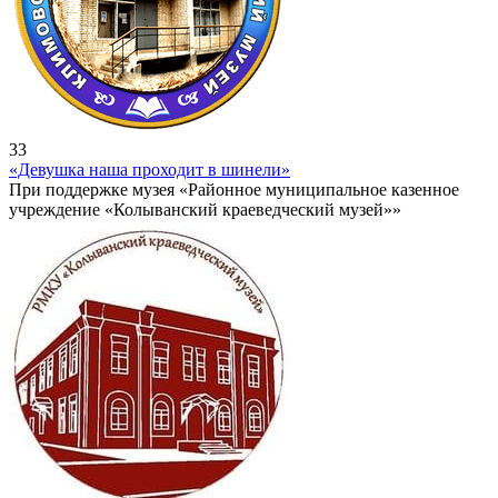
33
«Девушка наша проходит в шинели»
При поддержке музея «Районное муниципальное казенное
учреждение «Колыванский краеведческий музей»»