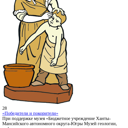
28
«Победители и покорители»
При поддержке музея «Бюджетное учреждение Ханты-
Мансийского автономного округа-Югры Музей геологии,