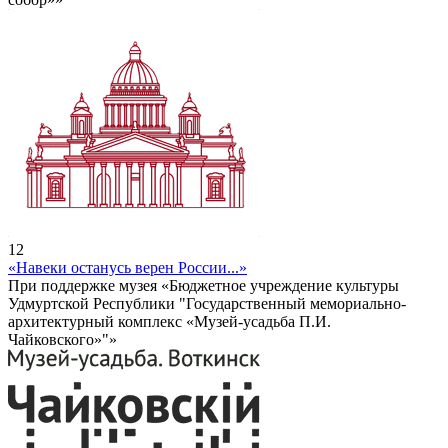
12
«Навеки останусь верен России...»
При поддержке музея «Бюджетное учреждение культуры
Удмуртской Республики "Государственный мемориально-
архитектурный комплекс «Музей-усадьба П.И.
Чайковского»"»