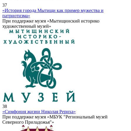
37
«История города Мытищи как пример мужества и
патриотизма»
При поддержке музея «Мытищинский историко
художественный музей»
38
«Симфония жизни Николая Рериха»
При поддержке музея «МБУК "Региональный музей
Северного Приладожья"»