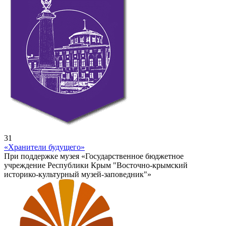
31
«Хранители будущего»
При поддержке музея «Государственное бюджетное
учреждение Республики Крым "Восточно-крымский
историко-культурный музей-заповедник"»