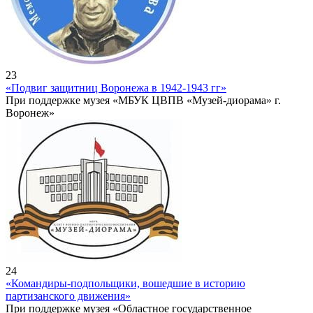
23
«Подвиг защитниц Воронежа в 1942-1943 гг»
При поддержке музея «МБУК ЦВПВ «Музей-диорама» г.
Воронеж»
24
«Командиры-подпольщики, вошедшие в историю
партизанского движения»
При поддержке музея «Областное государственное