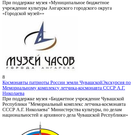
При поддержке музея «Муниципальное бюджетное
учреждение культуры Ангарского городского округа
«Городской музей»»
8
Космонавты патриоты России земли Чувашской
Экскурсия по
Мемориальному комплексу летчика-космонавта СССР А.Г.
Николаева
При поддержке музея «Бюджетное учреждение Чувашской
Республики "Мемориальный комплекс летчика-космонавта
СССР А.Г. Николаева" Министерства культуры, по делам
национальностей и архивного дела Чувашской Республики»