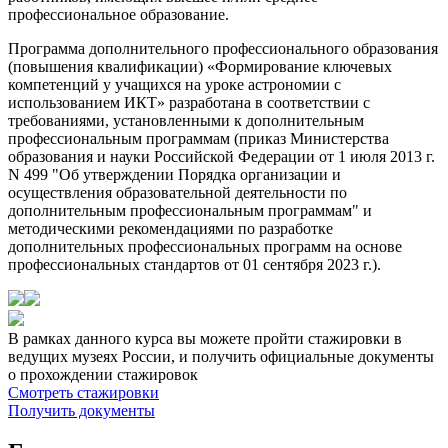
профессиональное образование.
Программа дополнительного профессионального образования
(повышения квалификации) «Формирование ключевых
компетенций у учащихся на уроке астрономии с
использованием ИКТ» разработана в соответствии с
требованиями, установленными к дополнительным
профессиональным программам (приказ Министерства
образования и науки Российской Федерации от 1 июля 2013 г.
N 499 "Об утверждении Порядка организации и
осуществления образовательной деятельности по
дополнительным профессиональным программам" и
методическими рекомендациями по разработке
дополнительных профессиональных программ на основе
профессиональных стандартов от 01 сентября 2023 г.).
В рамках данного курса вы можете пройти стажировки в
ведущих музеях России, и получить официальные документы
о прохождении стажировок
Смотреть стажировки
Получить документы