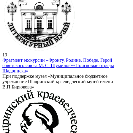
19
Фрагмент экскурсии «Фронту. Родине. Победе. Герой
советского союза М. С. Шумилов»
«Поисковые отряды
Шадринска»
При поддержке музея «Муниципальное бюджетное
учреждение Шадринский краеведческий музей имени
В.П.Бирюкова»