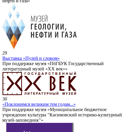
нефти и газа»
29
Выставка «Пулей и словом»
При поддержке музея «ПбГБУК Государственный
литературный музей «ХХ век»»
30
«Поклонимся великим тем годам...»
При поддержке музея «Муниципальное бюджетное
учреждение культуры "Касимовский историко-культурный
музей-заповедник"»