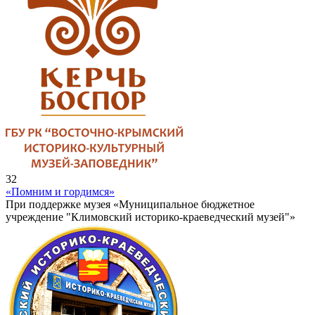
32
«Помним и гордимся»
При поддержке музея «Муниципальное бюджетное
учреждение "Климовский историко-краеведческий музей"»