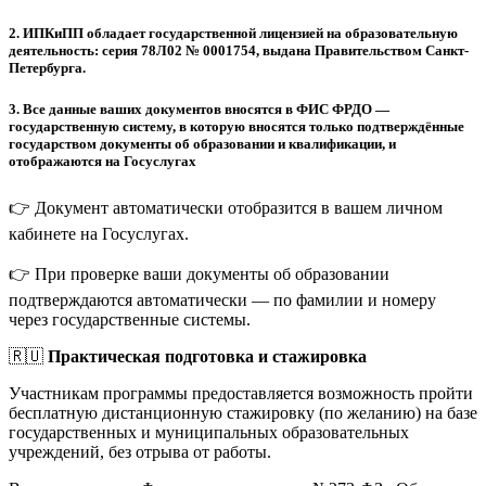
2.
ИПКиПП обладает государственной лицензией на образовательную
деятельность: серия 78Л02 № 0001754, выдана Правительством Санкт-
Петербурга.
3.
Все данные ваших документов вносятся в ФИС ФРДО —
государственную систему, в которую вносятся только подтверждённые
государством документы об образовании и квалификации, и
отображаются на Госуслугах
👉 Документ автоматически отобразится в вашем личном
кабинете на Госуслугах.
👉 При проверке ваши документы об образовании
подтверждаются автоматически — по фамилии и номеру
через государственные системы.
🇷🇺
Практическая подготовка и стажировка
Участникам программы предоставляется возможность пройти
бесплатную дистанционную стажировку (по желанию) на базе
государственных и муниципальных образовательных
учреждений, без отрыва от работы.