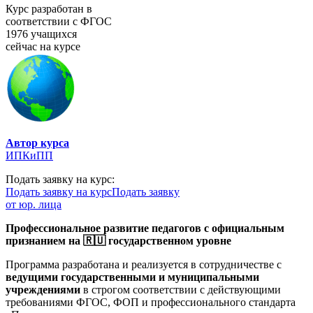
Курс разработан в
соответствии с ФГОС
1976 учащихся
сейчас на курсе
Автор курса
ИПКиПП
Подать заявку на курс:
Подать заявку на курс
Подать заявку
от юр. лица
Профессиональное развитие педагогов с официальным
признанием на 🇷🇺 государственном уровне
Программа разработана и реализуется в сотрудничестве с
ведущими государственными и муниципальными
учреждениями
в строгом соответствии с действующими
требованиями ФГОС, ФОП и профессионального стандарта