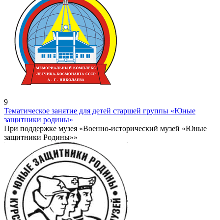
9
Тематическое занятие для детей старшей группы «Юные
защитники родины»
При поддержке музея «Военно-исторический музей «Юные
защитники Родины»»