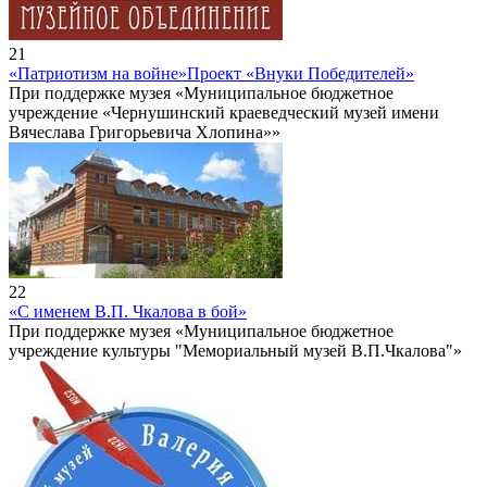
21
«Патриотизм на войне»
Проект «Внуки Победителей»
При поддержке музея «Муниципальное бюджетное
учреждение «Чернушинский краеведческий музей имени
Вячеслава Григорьевича Хлопина»»
22
«С именем В.П. Чкалова в бой»
При поддержке музея «Муниципальное бюджетное
учреждение культуры "Мемориальный музей В.П.Чкалова"»