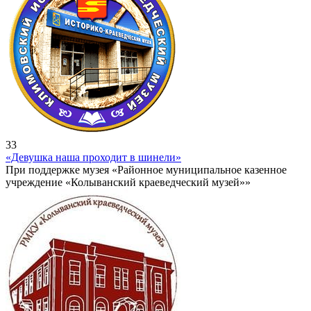
33
«Девушка наша проходит в шинели»
При поддержке музея «Районное муниципальное казенное
учреждение «Колыванский краеведческий музей»»