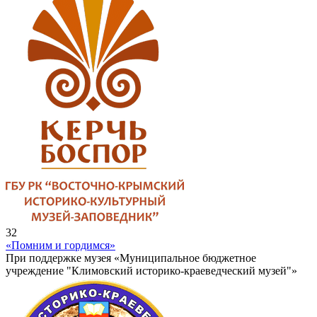
32
«Помним и гордимся»
При поддержке музея «Муниципальное бюджетное
учреждение "Климовский историко-краеведческий музей"»