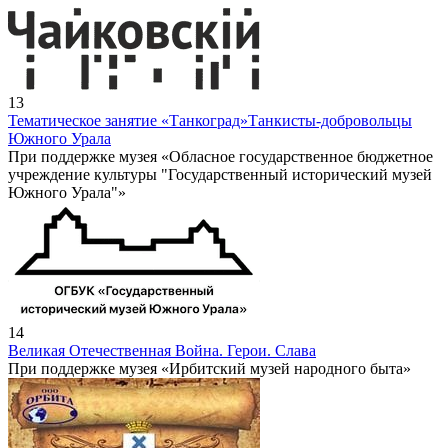
13
Тематическое занятие «Танкоград»
Танкисты-добровольцы
Южного Урала
При поддержке музея «Обласное государственное бюджетное
учреждение культуры "Государственный исторический музей
Южного Урала"»
14
Великая Отечественная Война. Герои. Слава
При поддержке музея «Ирбитский музей народного быта»