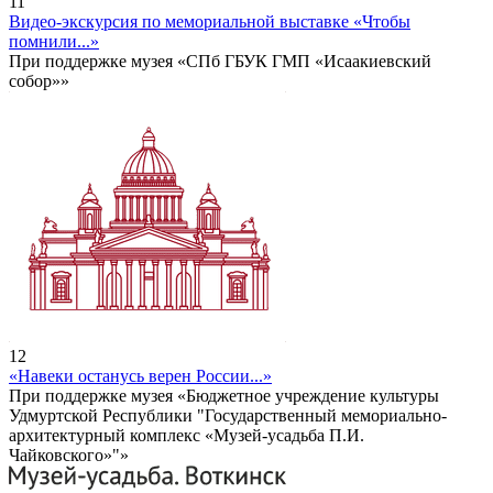
11
Видео-экскурсия по мемориальной выставке «Чтобы
помнили...»
При поддержке музея «СПб ГБУК ГМП «Исаакиевский
собор»»
12
«Навеки останусь верен России...»
При поддержке музея «Бюджетное учреждение культуры
Удмуртской Республики "Государственный мемориально-
архитектурный комплекс «Музей-усадьба П.И.
Чайковского»"»