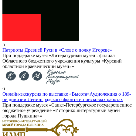
5
Патриоты Древней Руси в «Слове о полку Игореве»
При поддержке музея «Литературный музей - филиал
Областного бюджетного учреждения культуры «Курский
областной краеведческий музей»»
6
Онлайн-экскурсия по выставке «Высота»
Аудиолекция о 189-
ой дивизии Ленинградского фронта и поисковых работах
При поддержке музея «Санкт-Петербургское государственное
бюджетное учреждение «Историко-литературный музей
города Пушкина»»