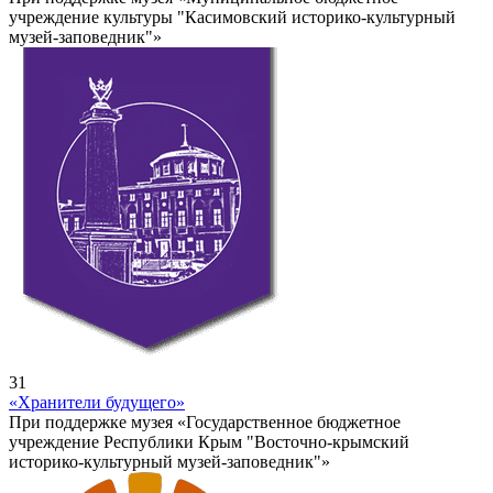
учреждение культуры "Касимовский историко-культурный
музей-заповедник"»
31
«Хранители будущего»
При поддержке музея «Государственное бюджетное
учреждение Республики Крым "Восточно-крымский
историко-культурный музей-заповедник"»