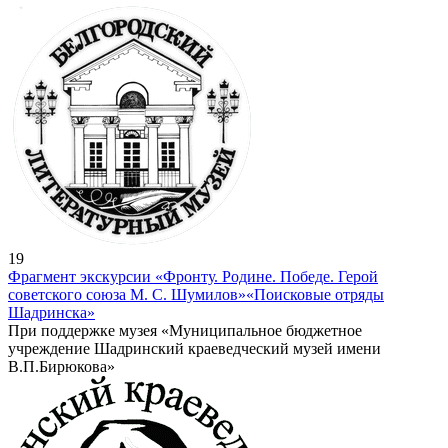
19
Фрагмент экскурсии «Фронту. Родине. Победе. Герой
советского союза М. С. Шумилов»
«Поисковые отряды
Шадринска»
При поддержке музея «Муниципальное бюджетное
учреждение Шадринский краеведческий музей имени
В.П.Бирюкова»