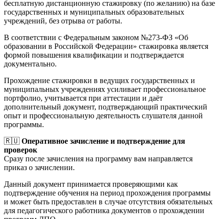
бесплатную дистанционную стажировку (по желанию) на базе
государственных и муниципальных образовательных
учреждений, без отрыва от работы.
В соответствии с Федеральным законом №273-ФЗ «Об
образовании в Российской Федерации» стажировка является
формой повышения квалификации и подтверждается
документально.
Прохождение стажировки в ведущих государственных и
муниципальных учреждениях усиливает профессиональное
портфолио, учитывается при аттестации и даёт
дополнительный документ, подтверждающий практический
опыт и профессиональную деятельность слушателя данной
программы.
🇷🇺
Оперативное зачисление и подтверждение для
проверок
Сразу после зачисления на программу вам направляется
приказ о зачислении.
Данный документ принимается проверяющими как
подтверждение обучения на период прохождения программы
и может быть предоставлен в случае отсутствия обязательных
для педагогического работника документов о прохождении