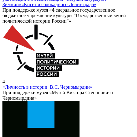
Зимний»
«Кисет из блокадного Ленинграда»
При поддержке музея «Федеральное государственное
бюджетное учреждение культуры "Государственный музей
политической истории России"»
4
«Личность в истории. В.С. Черномырдин»
При поддержке музея «Музей Виктора Степановича
Черномырдина»