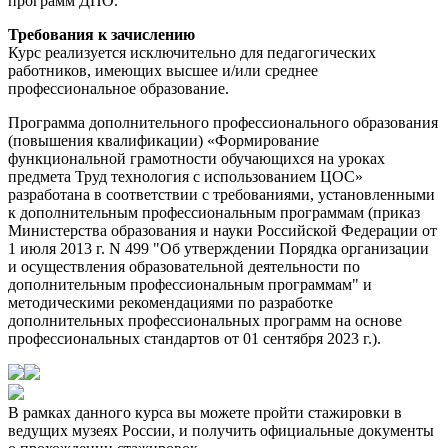
программ ДПО.
Требования к зачислению
Курс реализуется исключительно для педагогических
работников, имеющих высшее и/или среднее
профессиональное образование.
Программа дополнительного профессионального образования
(повышения квалификации) «Формирование
функциональной грамотности обучающихся на уроках
предмета Труд технология с использованием ЦОС»
разработана в соответствии с требованиями, установленными
к дополнительным профессиональным программам (приказ
Министерства образования и науки Российской Федерации от
1 июля 2013 г. N 499 "Об утверждении Порядка организации
и осуществления образовательной деятельности по
дополнительным профессиональным программам" и
методическими рекомендациями по разработке
дополнительных профессиональных программ на основе
профессиональных стандартов от 01 сентября 2023 г.).
В рамках данного курса вы можете пройти стажировки в
ведущих музеях России, и получить официальные документы