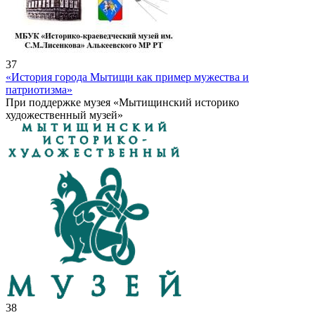
37
«История города Мытищи как пример мужества и
патриотизма»
При поддержке музея «Мытищинский историко
художественный музей»
38