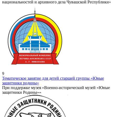
национальностей и архивного дела Чувашской Республики»
9
Тематическое занятие для детей старшей группы «Юные
защитники родины»
При поддержке музея «Военно-исторический музей «Юные
защитники Родины»»