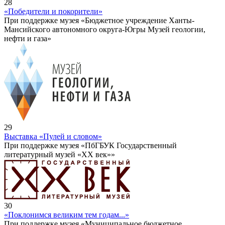
28
«Победители и покорители»
При поддержке музея «Бюджетное учреждение Ханты-
Мансийского автономного округа-Югры Музей геологии,
нефти и газа»
29
Выставка «Пулей и словом»
При поддержке музея «ПбГБУК Государственный
литературный музей «ХХ век»»
30
«Поклонимся великим тем годам...»
При поддержке музея «Муниципальное бюджетное