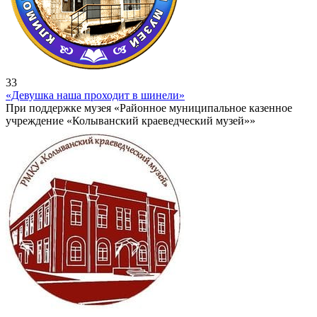
33
«Девушка наша проходит в шинели»
При поддержке музея «Районное муниципальное казенное
учреждение «Колыванский краеведческий музей»»