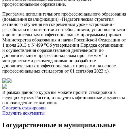
профессиональное образование.
Программа дополнительного профессионального образования
(повышения квалификации) «Педагогическая стратегия
активного обучения на современном уроке астрономии»
разработана в соответствии с требованиями, установленными
к дополнительным профессиональным программам (приказ
Министерства образования и науки Российской Федерации от
1 июля 2013 г. N 499 "Об утверждении Порядка организации
и осуществления образовательной деятельности по
дополнительным профессиональным программам" и
методическими рекомендациями по разработке
дополнительных профессиональных программ на основе
профессиональных стандартов от 01 сентября 2023 г.).
В рамках данного курса вы можете пройти стажировки в
ведущих музеях России, и получить официальные документы
о прохождении стажировок
Смотреть стажировки
Получить документы
Государственные и муниципальные