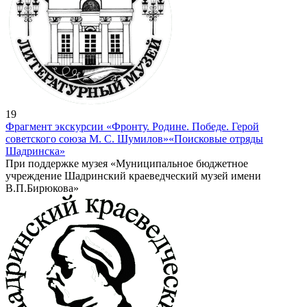
19
Фрагмент экскурсии «Фронту. Родине. Победе. Герой
советского союза М. С. Шумилов»
«Поисковые отряды
Шадринска»
При поддержке музея «Муниципальное бюджетное
учреждение Шадринский краеведческий музей имени
В.П.Бирюкова»