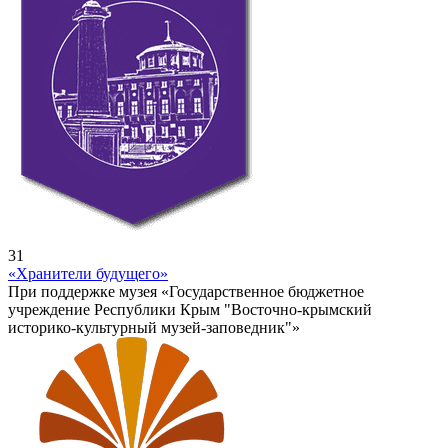
31
«Хранители будущего»
При поддержке музея «Государственное бюджетное
учреждение Республики Крым "Восточно-крымский
историко-культурный музей-заповедник"»