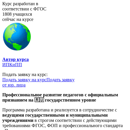
Курс разработан в
соответствии с ФГОС
1808 учащихся
сейчас на курсе
Автор курса
ИПКиПП
Подать заявку на курс:
Подать заявку на курс
Подать заявку
от юр. лица
Профессиональное развитие педагогов с официальным
признанием на 🇷🇺 государственном уровне
Программа разработана и реализуется в сотрудничестве с
ведущими государственными и муниципальными
учреждениями
в строгом соответствии с действующими
требованиями ФГОС, ФОП и профессионального стандарта