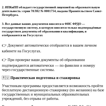
2.
ИПКиПП обладает государственной лицензией на образовательную
деятельность: серия 78Л02 № 0001754, выдана Правительством Санкт-
Петербурга.
3.
Все данные ваших документов вносятся в ФИС ФРДО —
государственную систему, в которую вносятся только подтверждённые
государством документы об образовании и квалификации, и
отображаются на Госуслугах
👉 Документ автоматически отобразится в вашем личном
кабинете на Госуслугах.
👉 При проверке ваши документы об образовании
подтверждаются автоматически — по фамилии и номеру
через государственные системы.
🇷🇺
Практическая подготовка и стажировка
Участникам программы предоставляется возможность пройти
бесплатную дистанционную стажировку (по желанию) на базе
государственных и муниципальных образовательных
учреждений, без отрыва от работы.