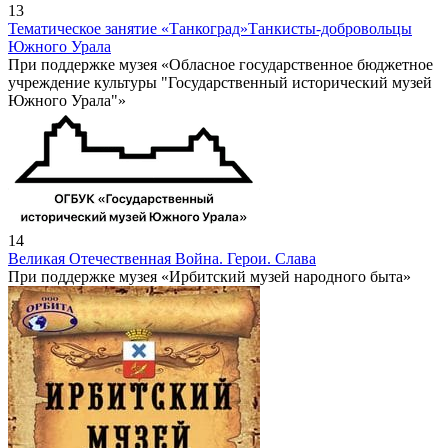
13
Тематическое занятие «Танкоград»
Танкисты-добровольцы
Южного Урала
При поддержке музея «Обласное государственное бюджетное
учреждение культуры "Государственный исторический музей
Южного Урала"»
14
Великая Отечественная Война. Герои. Слава
При поддержке музея «Ирбитский музей народного быта»