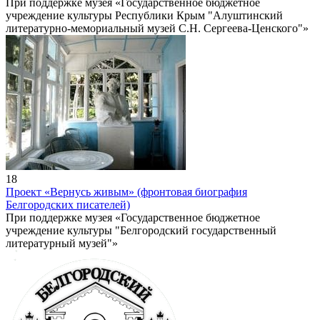
При поддержке музея «Государственное бюджетное
учреждение культуры Республики Крым "Алуштинский
литературно-мемориальный музей С.Н. Сергеева-Ценского"»
18
Проект «Вернусь живым» (фронтовая биография
Белгородских писателей)
При поддержке музея «Государственное бюджетное
учреждение культуры "Белгородский государственный
литературный музей"»