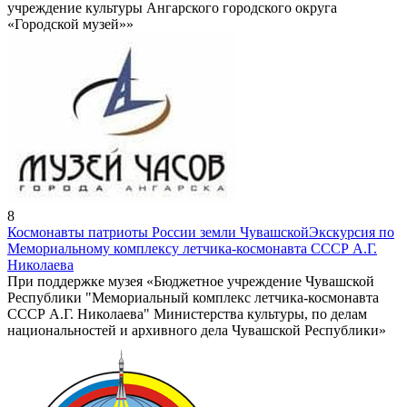
учреждение культуры Ангарского городского округа
«Городской музей»»
8
Космонавты патриоты России земли Чувашской
Экскурсия по
Мемориальному комплексу летчика-космонавта СССР А.Г.
Николаева
При поддержке музея «Бюджетное учреждение Чувашской
Республики "Мемориальный комплекс летчика-космонавта
СССР А.Г. Николаева" Министерства культуры, по делам
национальностей и архивного дела Чувашской Республики»