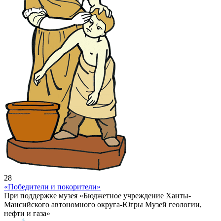
28
«Победители и покорители»
При поддержке музея «Бюджетное учреждение Ханты-
Мансийского автономного округа-Югры Музей геологии,
нефти и газа»