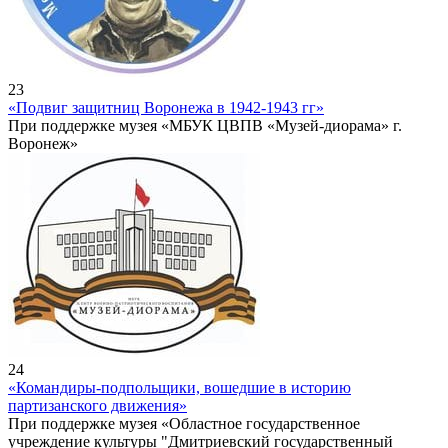
23
«Подвиг защитниц Воронежа в 1942-1943 гг»
При поддержке музея «МБУК ЦВПВ «Музей-диорама» г.
Воронеж»
24
«Командиры-подпольщики, вошедшие в историю
партизанского движения»
При поддержке музея «Областное государственное
учреждение культуры "Дмитриевский государственный