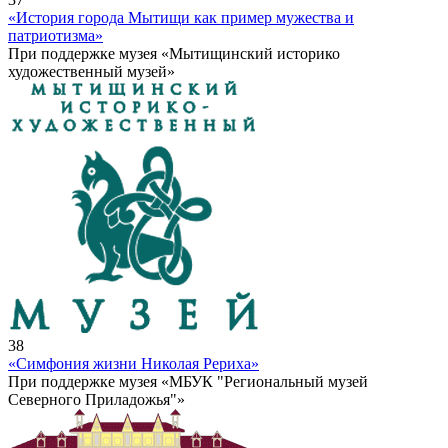
«История города Мытищи как пример мужества и
патриотизма»
При поддержке музея «Мытищинский историко
художественный музей»
38
«Симфония жизни Николая Рериха»
При поддержке музея «МБУК "Региональный музей
Северного Приладожья"»