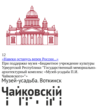
12
«Навеки останусь верен России...»
При поддержке музея «Бюджетное учреждение культуры
Удмуртской Республики "Государственный мемориально-
архитектурный комплекс «Музей-усадьба П.И.
Чайковского»"»