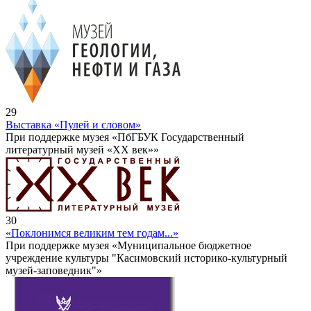
29
Выставка «Пулей и словом»
При поддержке музея «ПбГБУК Государственный
литературный музей «ХХ век»»
30
«Поклонимся великим тем годам...»
При поддержке музея «Муниципальное бюджетное
учреждение культуры "Касимовский историко-культурный
музей-заповедник"»