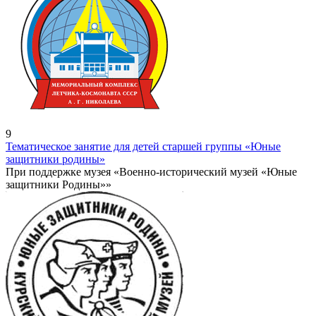
9
Тематическое занятие для детей старшей группы «Юные
защитники родины»
При поддержке музея «Военно-исторический музей «Юные
защитники Родины»»