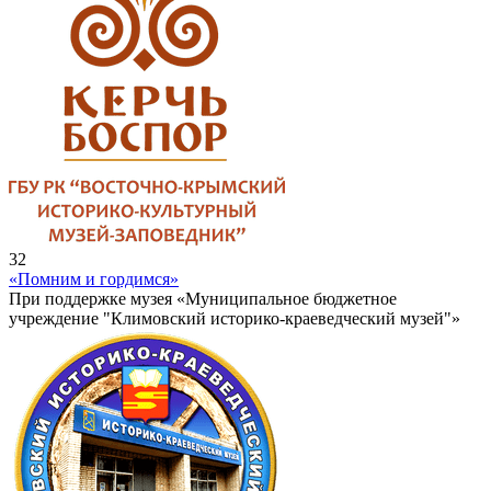
32
«Помним и гордимся»
При поддержке музея «Муниципальное бюджетное
учреждение "Климовский историко-краеведческий музей"»