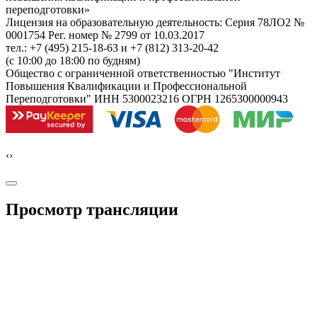
переподготовки»
Лицензия на образовательную деятельность: Серия 78ЛО2 №
0001754 Рег. номер № 2799 от 10.03.2017
тел.: +7 (495) 215-18-63 и +7 (812) 313-20-42
(с 10:00 до 18:00 по будням)
Общество с ограниченной ответственностью "Институт
Повышения Квалификации и Профессиональной
Переподготовки" ИНН 5300023216 ОГРН 1265300000943
‹
›
Просмотр трансляции