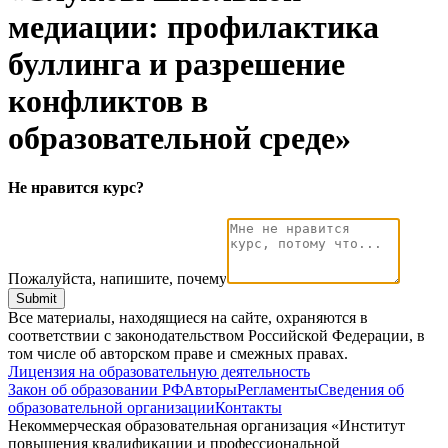
медиации: профилактика
буллинга и разрешение
конфликтов в
образовательной среде»
Не нравится курс?
Пожалуйста, напишите, почему
Submit
Все материалы, находящиеся на сайте, охраняются в
соответствии с законодательством Российской Федерации, в
том числе об авторском праве и смежных правах.
Лицензия на образовательную деятельность
Закон об образовании РФ
Авторы
Регламенты
Сведения об
образовательной организации
Контакты
Некоммерческая образовательная организация «Институт
повышения квалификации и профессиональной