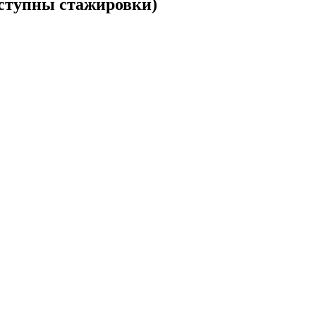
ступны стажировки)