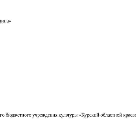
дина»
го бюджетного учреждения культуры «Курский областной краев