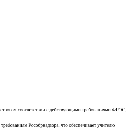
 строгом соответствии с действующими требованиями ФГОС,
требованиям Рособрнадзора, что обеспечивает учителю