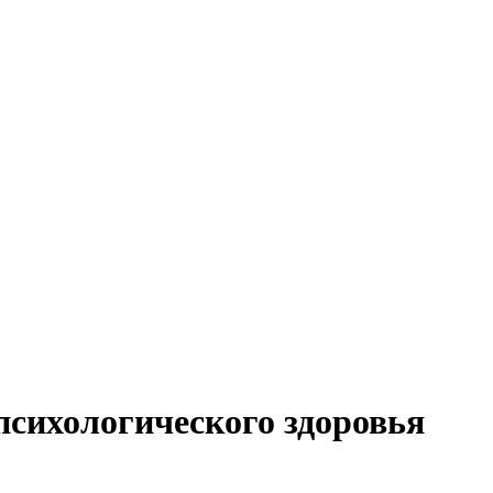
сихологического здоровья