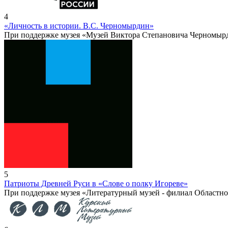
4
«Личность в истории. В.С. Черномырдин»
При поддержке музея «Музей Виктора Степановича Черномыр
5
Патриоты Древней Руси в «Слове о полку Игореве»
При поддержке музея «Литературный музей - филиал Областно