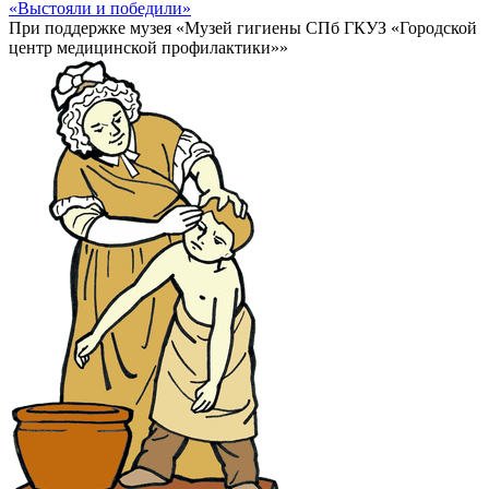
«Выстояли и победили»
При поддержке музея «Музей гигиены СПб ГКУЗ «Городской
центр медицинской профилактики»»