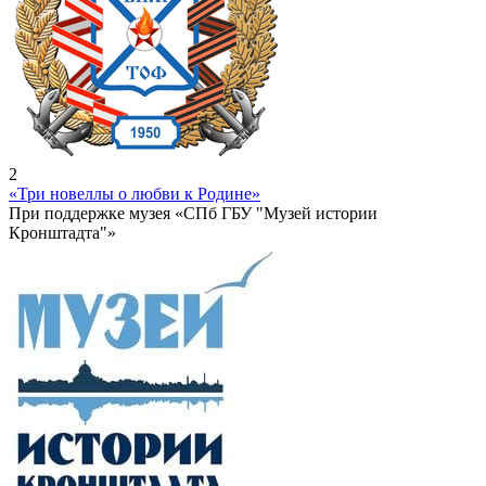
2
«Три новеллы о любви к Родине»
При поддержке музея «СПб ГБУ "Музей истории
Кронштадта"»