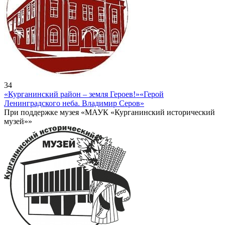
34
«Курганинский район – земля Героев!»
«Герой
Ленинградского неба. Владимир Серов»
При поддержке музея «МАУК «Курганинский исторический
музей»»