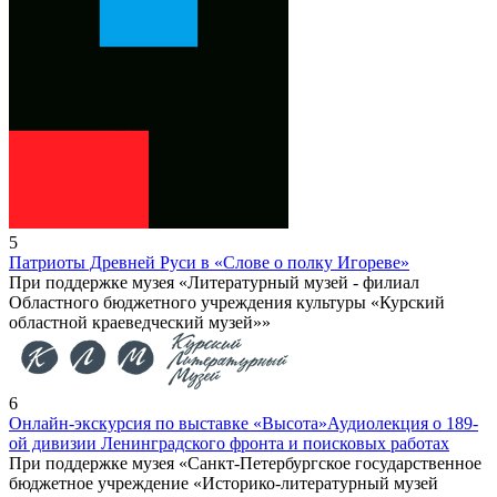
5
Патриоты Древней Руси в «Слове о полку Игореве»
При поддержке музея «Литературный музей - филиал
Областного бюджетного учреждения культуры «Курский
областной краеведческий музей»»
6
Онлайн-экскурсия по выставке «Высота»
Аудиолекция о 189-
ой дивизии Ленинградского фронта и поисковых работах
При поддержке музея «Санкт-Петербургское государственное
бюджетное учреждение «Историко-литературный музей