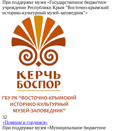
При поддержке музея «Государственное бюджетное
учреждение Республики Крым "Восточно-крымский
историко-культурный музей-заповедник"»
32
«Помним и гордимся»
При поддержке музея «Муниципальное бюджетное