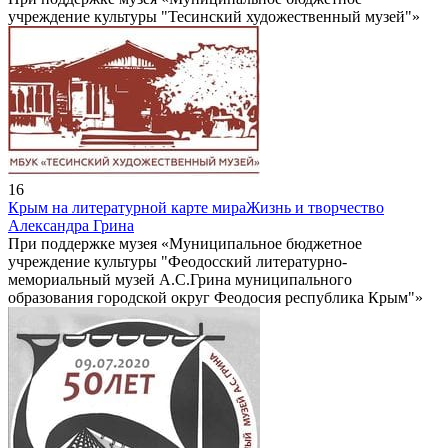
учреждение культуры "Тесинский художественный музей"»
16
Крым на литературной карте мира
Жизнь и творчество
Александра Грина
При поддержке музея «Муниципальное бюджетное
учреждение культуры "Феодосский литературно-
мемориальный музей А.С.Грина муниципального
образования городской округ Феодосия республика Крым"»