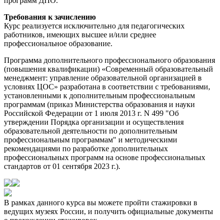
программ ДПО.
Требования к зачислению
Курс реализуется исключительно для педагогических
работников, имеющих высшее и/или среднее
профессиональное образование.
Программа дополнительного профессионального образования
(повышения квалификации) «Современный образовательный
менеджмент: управление образовательной организацией в
условиях ЦОС» разработана в соответствии с требованиями,
установленными к дополнительным профессиональным
программам (приказ Министерства образования и науки
Российской Федерации от 1 июля 2013 г. N 499 "Об
утверждении Порядка организации и осуществления
образовательной деятельности по дополнительным
профессиональным программам" и методическими
рекомендациями по разработке дополнительных
профессиональных программ на основе профессиональных
стандартов от 01 сентября 2023 г.).
В рамках данного курса вы можете пройти стажировки в
ведущих музеях России, и получить официальные документы