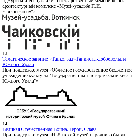
Удмуртской Республики "Государственный мемориально-
архитектурный комплекс «Музей-усадьба П.И.
Чайковского»"»
13
Тематическое занятие «Танкоград»
Танкисты-добровольцы
Южного Урала
При поддержке музея «Обласное государственное бюджетное
учреждение культуры "Государственный исторический музей
Южного Урала"»
14
Великая Отечественная Война. Герои. Слава
При поддержке музея «Ирбитский музей народного быта»