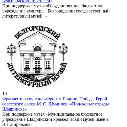
Белгородских писателей)
При поддержке музея «Государственное бюджетное
учреждение культуры "Белгородский государственный
литературный музей"»
19
Фрагмент экскурсии «Фронту. Родине. Победе. Герой
советского союза М. С. Шумилов»
«Поисковые отряды
Шадринска»
При поддержке музея «Муниципальное бюджетное
учреждение Шадринский краеведческий музей имени
В.П.Бирюкова»