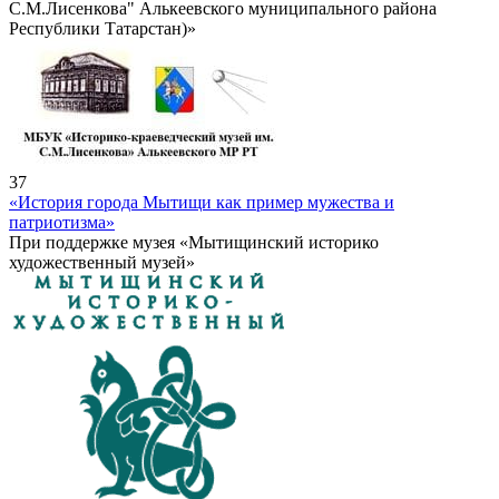
С.М.Лисенкова" Алькеевского муниципального района
Республики Татарстан)»
37
«История города Мытищи как пример мужества и
патриотизма»
При поддержке музея «Мытищинский историко
художественный музей»