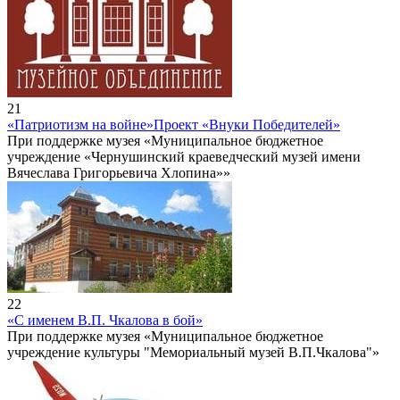
21
«Патриотизм на войне»
Проект «Внуки Победителей»
При поддержке музея «Муниципальное бюджетное
учреждение «Чернушинский краеведческий музей имени
Вячеслава Григорьевича Хлопина»»
22
«С именем В.П. Чкалова в бой»
При поддержке музея «Муниципальное бюджетное
учреждение культуры "Мемориальный музей В.П.Чкалова"»