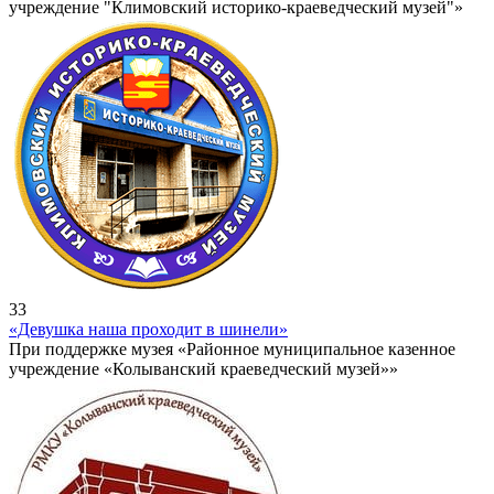
учреждение "Климовский историко-краеведческий музей"»
33
«Девушка наша проходит в шинели»
При поддержке музея «Районное муниципальное казенное
учреждение «Колыванский краеведческий музей»»