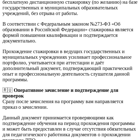
бесплатную дистанционную стажировку (по желанию) на базе
государственных и муниципальных образовательных
учреждений, без отрыва от работы.
В соответствии с Федеральным законом №273-ФЗ «Об
образовании в Российской Федерации» стажировка является
формой повышения квалификации и подтверждается
документально.
Прохождение стажировки в ведущих государственных и
муниципальных учреждениях усиливает профессиональное
портфолио, учитывается при аттестации и даёт
дополнительный документ, подтверждающий практический
опыт и профессиональную деятельность слушателя данной
программы.
🇷🇺
Оперативное зачисление и подтверждение для
проверок
Сразу после зачисления на программу вам направляется
приказ о зачислении.
Данный документ принимается проверяющими как
подтверждение обучения на период прохождения программы
и может быть предоставлен в случае отсутствия обязательных
для педагогического работника документов о прохождении