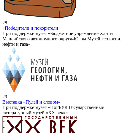
28
«Победители и покорители»
При поддержке музея «Бюджетное учреждение Ханты-
Мансийского автономного округа-Югры Музей геологии,
нефти и газа»
29
Выставка «Пулей и словом»
При поддержке музея «ПбГБУК Государственный
литературный музей «ХХ век»»