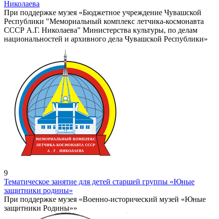
Николаева
При поддержке музея «Бюджетное учреждение Чувашской
Республики "Мемориальный комплекс летчика-космонавта
СССР А.Г. Николаева" Министерства культуры, по делам
национальностей и архивного дела Чувашской Республики»
9
Тематическое занятие для детей старшей группы «Юные
защитники родины»
При поддержке музея «Военно-исторический музей «Юные
защитники Родины»»