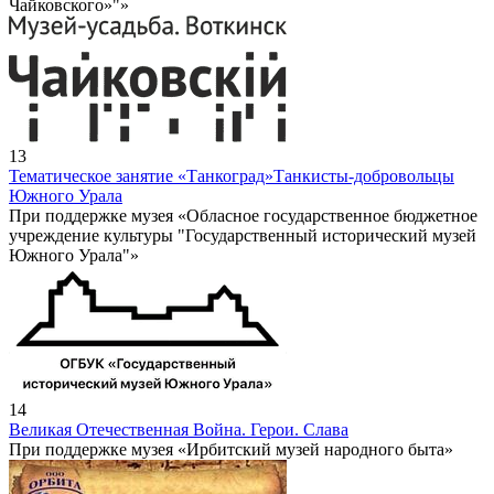
Чайковского»"»
13
Тематическое занятие «Танкоград»
Танкисты-добровольцы
Южного Урала
При поддержке музея «Обласное государственное бюджетное
учреждение культуры "Государственный исторический музей
Южного Урала"»
14
Великая Отечественная Война. Герои. Слава
При поддержке музея «Ирбитский музей народного быта»