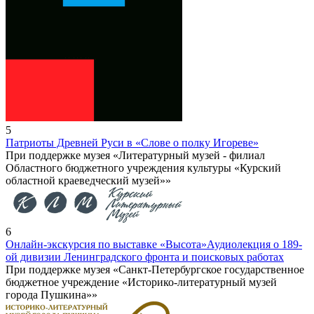
5
Патриоты Древней Руси в «Слове о полку Игореве»
При поддержке музея «Литературный музей - филиал
Областного бюджетного учреждения культуры «Курский
областной краеведческий музей»»
6
Онлайн-экскурсия по выставке «Высота»
Аудиолекция о 189-
ой дивизии Ленинградского фронта и поисковых работах
При поддержке музея «Санкт-Петербургское государственное
бюджетное учреждение «Историко-литературный музей
города Пушкина»»