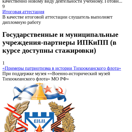
качественно новому виду деятельности учебному. Готовн...
9
Итоговая аттестация
В качестве итоговой аттестации слушатель выполняет
дипломную работу
Государственные и муниципальные
учреждения-партнеры ИПКиПП (в
курсе доступны стажировки)
1
«Примеры патриотизма в истории Тихоокеанского флота»
При поддержке музея ««Военно-исторический музей
Тихоокеанского флота» МО РФ»