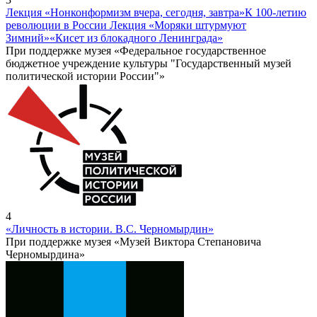
Лекция «Нонконформизм вчера, сегодня, завтра»
К 100-летию
революции в России Лекция «Моряки штурмуют
Зимний»
«Кисет из блокадного Ленинграда»
При поддержке музея «Федеральное государственное
бюджетное учреждение культуры "Государственный музей
политической истории России"»
4
«Личность в истории. В.С. Черномырдин»
При поддержке музея «Музей Виктора Степановича
Черномырдина»