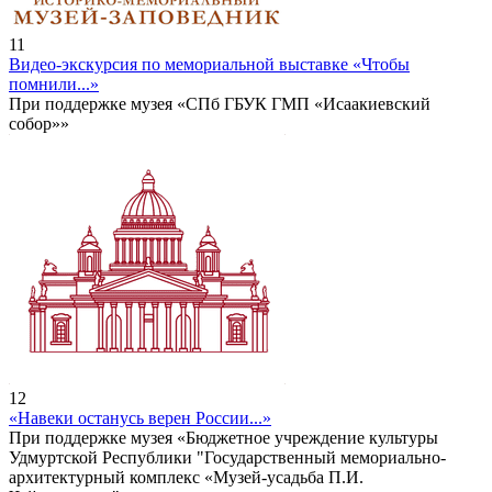
11
Видео-экскурсия по мемориальной выставке «Чтобы
помнили...»
При поддержке музея «СПб ГБУК ГМП «Исаакиевский
собор»»
12
«Навеки останусь верен России...»
При поддержке музея «Бюджетное учреждение культуры
Удмуртской Республики "Государственный мемориально-
архитектурный комплекс «Музей-усадьба П.И.