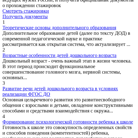
о прохождении стажировок
Смотреть стажировки
Получить документы
1
Теоретические основы дополнительного образования
Дополнительное образование детей (далее по тексту ДОД) в
современной педагогической науке и практике
рассматривается как открытая система, что актуализирует ...
2
Возрастные особенности детей дошкольного возраста
Дошкольный возраст - очень важный этап в жизни человека.
В этот период происходит функциональное
совершенствование головного мозга, нервной системы,
основных...
3
Развитие речи детей дошкольного возраста в условиях
реализации ФГОС ДО
Основная цельречевого развития это развитиесвободного
общения с взрослыми и детьми, овладение конструктивными
способами и средствами взаимодействия с окружа...
4
Формирование психологической готовности ребенка к школе
Готовность к школе это совокупность определенных свойств
и способов поведения (компетентностей) ребенка,