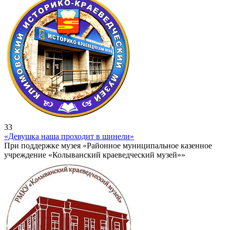
33
«Девушка наша проходит в шинели»
При поддержке музея «Районное муниципальное казенное
учреждение «Колыванский краеведческий музей»»