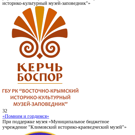
историко-культурный музей-заповедник"»
32
«Помним и гордимся»
При поддержке музея «Муниципальное бюджетное
учреждение "Климовский историко-краеведческий музей"»