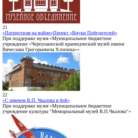
21
«Патриотизм на войне»
Проект «Внуки Победителей»
При поддержке музея «Муниципальное бюджетное
учреждение «Чернушинский краеведческий музей имени
Вячеслава Григорьевича Хлопина»»
22
«С именем В.П. Чкалова в бой»
При поддержке музея «Муниципальное бюджетное
учреждение культуры "Мемориальный музей В.П.Чкалова"»