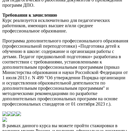
программ ДПО.
Требования к зачислению
Курс реализуется исключительно для педагогических
работников, имеющих высшее и/или среднее
профессиональное образование.
Программа дополнительного профессионального образования
(профессиональной переподготовки) «Подготовка детей к
обучению в школе: содержание и организация работы с
детьми. Педагог предшкольной подготовки» разработана в
соответствии с требованиями, установленными к
дополнительным профессиональным программам (приказ
Министерства образования и науки Российской Федерации от
1 июля 2013 г. N 499 "Об утверждении Порядка организации
и осуществления образовательной деятельности по
дополнительным профессиональным программам" и
методическими рекомендациями по разработке
дополнительных профессиональных программ на основе
профессиональных стандартов от 01 сентября 2023 г.).
В рамках данного курса вы можете пройти стажировки в
ведущих музеях России, и получить официальные документы