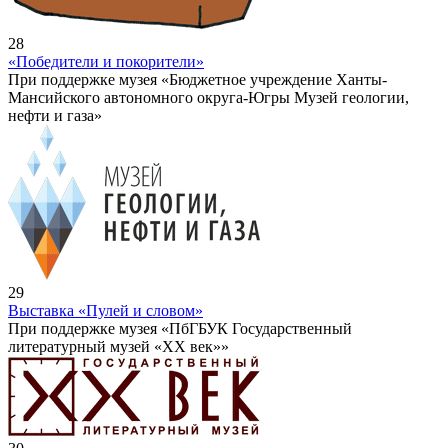
28
«Победители и покорители»
При поддержке музея «Бюджетное учреждение Ханты-
Мансийского автономного округа-Югры Музей геологии,
нефти и газа»
29
Выставка «Пулей и словом»
При поддержке музея «ПбГБУК Государственный
литературный музей «ХХ век»»