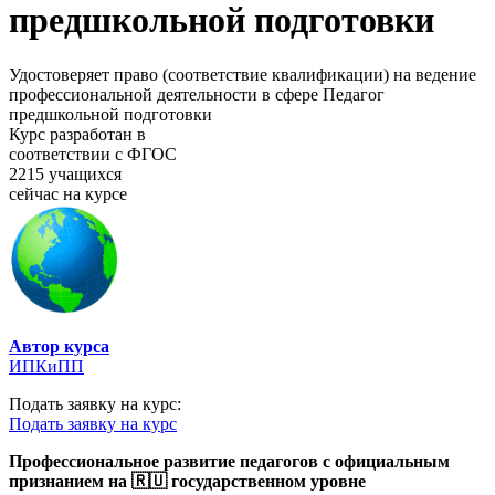
предшкольной подготовки
Удостоверяет право (соответствие квалификации) на ведение
профессиональной деятельности в сфере Педагог
предшкольной подготовки
Курс разработан в
соответствии с ФГОС
2215 учащихся
сейчас на курсе
Автор курса
ИПКиПП
Подать заявку на курс:
Подать заявку на курс
Профессиональное развитие педагогов с официальным
признанием на 🇷🇺 государственном уровне