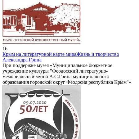
16
Крым на литературной карте мира
Жизнь и творчество
Александра Грина
При поддержке музея «Муниципальное бюджетное
учреждение культуры "Феодосский литературно-
мемориальный музей А.С.Грина муниципального
образования городской округ Феодосия республика Крым"»