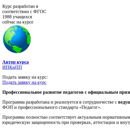
Курс разработан в
соответствии с ФГОС
1988 учащихся
сейчас на курсе
Автор курса
ИПКиПП
Подать заявку на курс:
Подать заявку на курс
Профессиональное развитие педагогов с официальным призн
Программа разработана и реализуется в сотрудничестве с
веду
ФОП и профессионального стандарта «Педагог».
Программа полностью соответствует актуальным нормативным 
юридическую защищенность при проверках, аттестации и внут