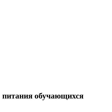
о питания обучающихся