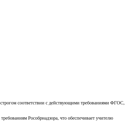
 строгом соответствии с действующими требованиями ФГОС,
требованиям Рособрнадзора, что обеспечивает учителю