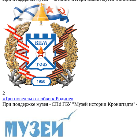
2
«Три новеллы о любви к Родине»
При поддержке музея «СПб ГБУ "Музей истории Кронштадта"