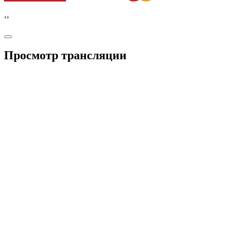
‹
›
Просмотр трансляции