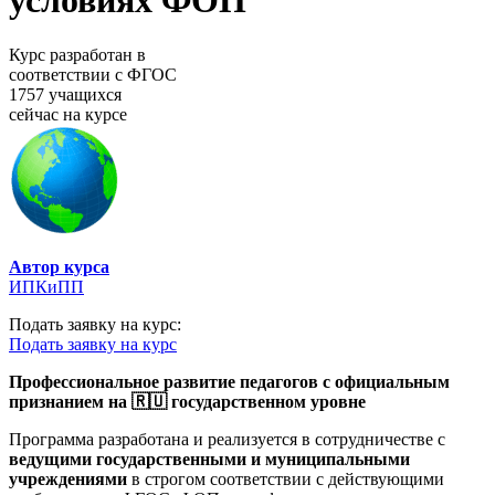
условиях ФОП
Курс разработан в
соответствии с ФГОС
1757 учащихся
сейчас на курсе
Автор курса
ИПКиПП
Подать заявку на курс:
Подать заявку на курс
Профессиональное развитие педагогов с официальным
признанием на 🇷🇺 государственном уровне
Программа разработана и реализуется в сотрудничестве с
ведущими государственными и муниципальными
учреждениями
в строгом соответствии с действующими