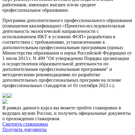
работников, имеющих высшее и/или среднее
профессиональное образование.
Программа дополнительного профессионального образования
(повышения квалификации) «Проектно-исследовательская
деятельность экологической направленности с
использованием ИКТ в условиях ФОП» разработана в
соответствии с требованиями, установленными к
дополнительным профессиональным программам (приказ
Министерства образования и науки Российской Федерации от
1 июля 2013 г. N 499 "Об утверждении Порядка организации
и осуществления образовательной деятельности по
дополнительным профессиональным программам" и
методическими рекомендациями по разработке
дополнительных профессиональных программ на основе
профессиональных стандартов от 01 сентября 2023 г.).
В рамках данного курса вы можете пройти стажировки в
ведущих музеях России, и получить официальные документы
о прохождении стажировок
Смотреть стажировки
Получить документы