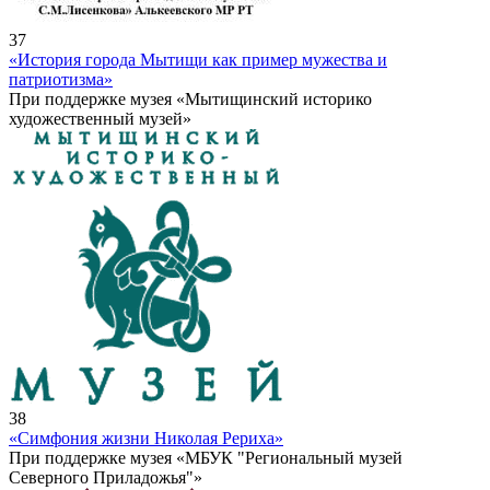
37
«История города Мытищи как пример мужества и
патриотизма»
При поддержке музея «Мытищинский историко
художественный музей»
38
«Симфония жизни Николая Рериха»
При поддержке музея «МБУК "Региональный музей
Северного Приладожья"»