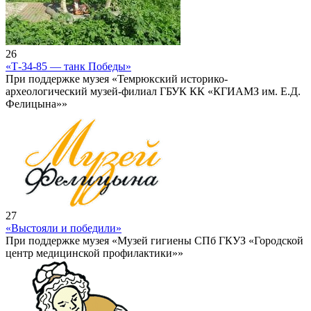
26
«Т-34-85 — танк Победы»
При поддержке музея «Темрюкский историко-
археологический музей-филиал ГБУК КК «КГИАМЗ им. Е.Д.
Фелицына»»
27
«Выстояли и победили»
При поддержке музея «Музей гигиены СПб ГКУЗ «Городской
центр медицинской профилактики»»