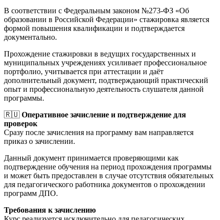
В соответствии с Федеральным законом №273-ФЗ «Об
образовании в Российской Федерации» стажировка является
формой повышения квалификации и подтверждается
документально.
Прохождение стажировки в ведущих государственных и
муниципальных учреждениях усиливает профессиональное
портфолио, учитывается при аттестации и даёт
дополнительный документ, подтверждающий практический
опыт и профессиональную деятельность слушателя данной
программы.
🇷🇺
Оперативное зачисление и подтверждение для
проверок
Сразу после зачисления на программу вам направляется
приказ о зачислении.
Данный документ принимается проверяющими как
подтверждение обучения на период прохождения программы
и может быть предоставлен в случае отсутствия обязательных
для педагогического работника документов о прохождении
программ ДПО.
Требования к зачислению
Курс реализуется исключительно для педагогических