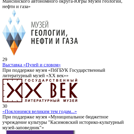
Мансийского автономного округа-Югры Музей геологии,
нефти и газа»
29
Выставка «Пулей и словом»
При поддержке музея «ПбГБУК Государственный
литературный музей «ХХ век»»
30
«Поклонимся великим тем годам...»
При поддержке музея «Муниципальное бюджетное
учреждение культуры "Касимовский историко-культурный
музей-заповедник"»