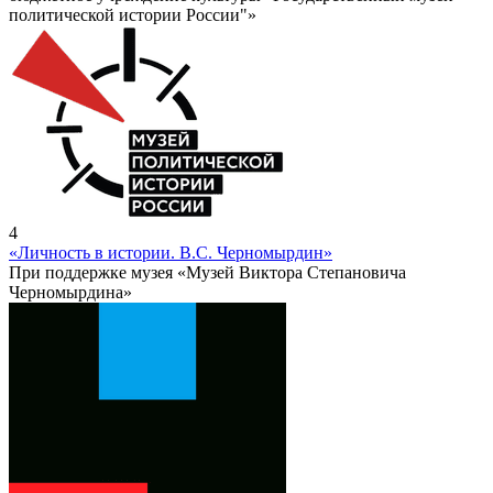
политической истории России"»
4
«Личность в истории. В.С. Черномырдин»
При поддержке музея «Музей Виктора Степановича
Черномырдина»