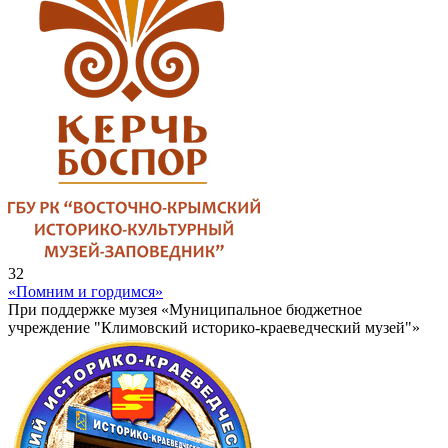
32
«Помним и гордимся»
При поддержке музея «Муниципальное бюджетное
учреждение "Климовский историко-краеведческий музей"»