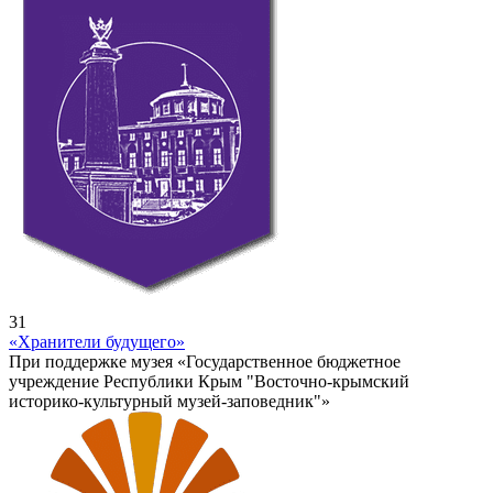
31
«Хранители будущего»
При поддержке музея «Государственное бюджетное
учреждение Республики Крым "Восточно-крымский
историко-культурный музей-заповедник"»