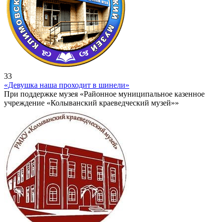
33
«Девушка наша проходит в шинели»
При поддержке музея «Районное муниципальное казенное
учреждение «Колыванский краеведческий музей»»