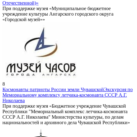
Отечественной)»
При поддержке музея «Муниципальное бюджетное
учреждение культуры Ангарского городского округа
«Городской музей»»
8
Космонавты патриоты России земли Чувашской
Экскурсия по
Мемориальному комплексу летчика-космонавта СССР А.Г.
Николаева
При поддержке музея «Бюджетное учреждение Чувашской
Республики "Мемориальный комплекс летчика-космонавта
СССР А.Г. Николаева" Министерства культуры, по делам
национальностей и архивного дела Чувашской Республики»