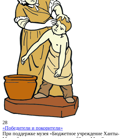
28
«Победители и покорители»
При поддержке музея «Бюджетное учреждение Ханты-