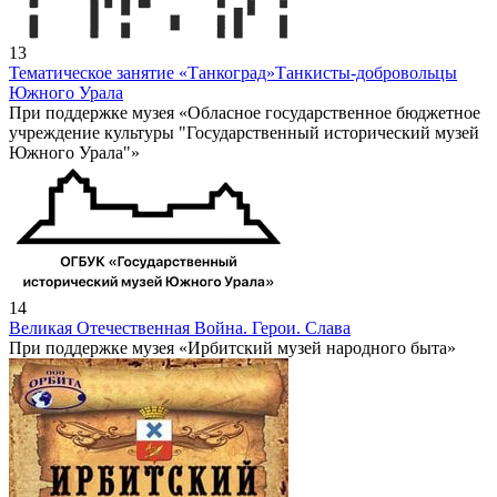
13
Тематическое занятие «Танкоград»
Танкисты-добровольцы
Южного Урала
При поддержке музея «Обласное государственное бюджетное
учреждение культуры "Государственный исторический музей
Южного Урала"»
14
Великая Отечественная Война. Герои. Слава
При поддержке музея «Ирбитский музей народного быта»