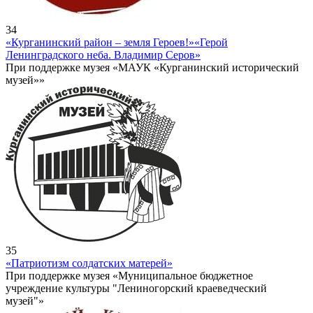
34
«Курганинский район – земля Героев!»
«Герой
Ленинградского неба. Владимир Серов»
При поддержке музея «МАУК «Курганинский исторический
музей»»
35
«Патриотизм солдатских матерей»
При поддержке музея «Муниципальное бюджетное
учреждение культуры "Лениногорский краеведческий
музей"»