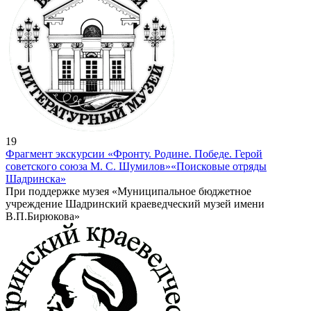
19
Фрагмент экскурсии «Фронту. Родине. Победе. Герой
советского союза М. С. Шумилов»
«Поисковые отряды
Шадринска»
При поддержке музея «Муниципальное бюджетное
учреждение Шадринский краеведческий музей имени
В.П.Бирюкова»