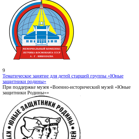
9
Тематическое занятие для детей старшей группы «Юные
защитники родины»
При поддержке музея «Военно-исторический музей «Юные
защитники Родины»»