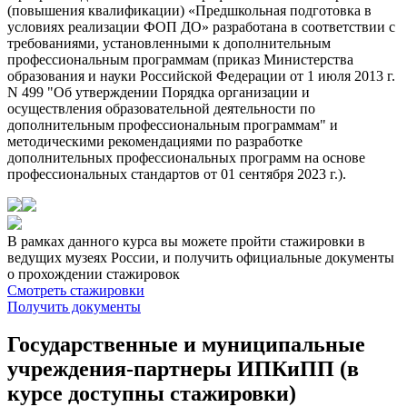
(повышения квалификации) «Предшкольная подготовка в
условиях реализации ФОП ДО» разработана в соответствии с
требованиями, установленными к дополнительным
профессиональным программам (приказ Министерства
образования и науки Российской Федерации от 1 июля 2013 г.
N 499 "Об утверждении Порядка организации и
осуществления образовательной деятельности по
дополнительным профессиональным программам" и
методическими рекомендациями по разработке
дополнительных профессиональных программ на основе
профессиональных стандартов от 01 сентября 2023 г.).
В рамках данного курса вы можете пройти стажировки в
ведущих музеях России, и получить официальные документы
о прохождении стажировок
Смотреть стажировки
Получить документы
Государственные и муниципальные
учреждения-партнеры ИПКиПП (в
курсе доступны стажировки)