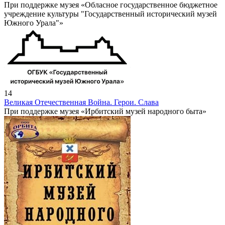
При поддержке музея «Обласное государственное бюджетное
учреждение культуры "Государственный исторический музей
Южного Урала"»
14
Великая Отечественная Война. Герои. Слава
При поддержке музея «Ирбитский музей народного быта»