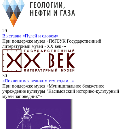
29
Выставка «Пулей и словом»
При поддержке музея «ПбГБУК Государственный
литературный музей «ХХ век»»
30
«Поклонимся великим тем годам...»
При поддержке музея «Муниципальное бюджетное
учреждение культуры "Касимовский историко-культурный
музей-заповедник"»