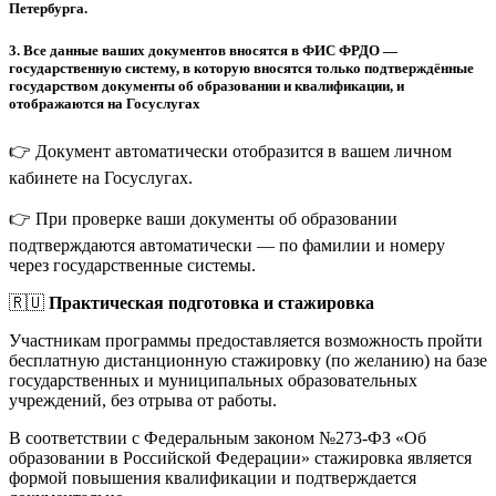
Петербурга.
3.
Все данные ваших документов вносятся в ФИС ФРДО —
государственную систему, в которую вносятся только подтверждённые
государством документы об образовании и квалификации, и
отображаются на Госуслугах
👉 Документ автоматически отобразится в вашем личном
кабинете на Госуслугах.
👉 При проверке ваши документы об образовании
подтверждаются автоматически — по фамилии и номеру
через государственные системы.
🇷🇺
Практическая подготовка и стажировка
Участникам программы предоставляется возможность пройти
бесплатную дистанционную стажировку (по желанию) на базе
государственных и муниципальных образовательных
учреждений, без отрыва от работы.
В соответствии с Федеральным законом №273-ФЗ «Об
образовании в Российской Федерации» стажировка является
формой повышения квалификации и подтверждается