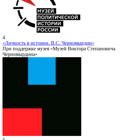
4
«Личность в истории. В.С. Черномырдин»
При поддержке музея «Музей Виктора Степановича
Черномырдина»
5