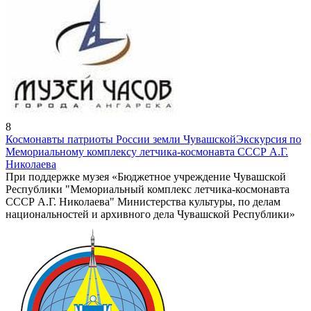
8
Космонавты патриоты России земли Чувашской
Экскурсия по
Мемориальному комплексу летчика-космонавта СССР А.Г.
Николаева
При поддержке музея «Бюджетное учреждение Чувашской
Республики "Мемориальный комплекс летчика-космонавта
СССР А.Г. Николаева" Министерства культуры, по делам
национальностей и архивного дела Чувашской Республики»