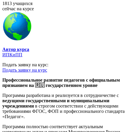
1813 учащихся
сейчас на курсе
Автор курса
ИПКиПП
Подать заявку на курс:
Подать заявку на курс
Профессиональное развитие педагогов с официальным
признанием на 🇷🇺 государственном уровне
Программа разработана и реализуется в сотрудничестве с
ведущими государственными и муниципальными
учреждениями
в строгом соответствии с действующими
требованиями ФГОС, ФОП и профессионального стандарта
«Педагог».
Программа полностью соответствует актуальным
нормативным актам и приказам Минпросвещения России,