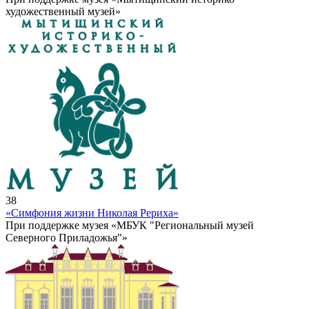
художественный музей»
38
«Симфония жизни Николая Рериха»
При поддержке музея «МБУК "Региональный музей
Северного Приладожья"»