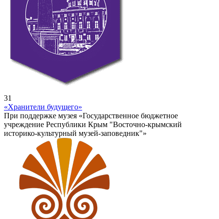
31
«Хранители будущего»
При поддержке музея «Государственное бюджетное
учреждение Республики Крым "Восточно-крымский
историко-культурный музей-заповедник"»