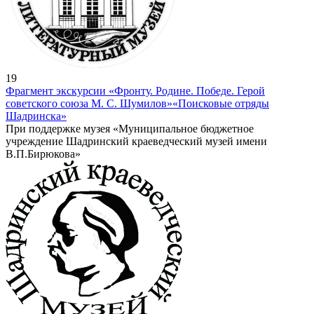
19
Фрагмент экскурсии «Фронту. Родине. Победе. Герой
советского союза М. С. Шумилов»
«Поисковые отряды
Шадринска»
При поддержке музея «Муниципальное бюджетное
учреждение Шадринский краеведческий музей имени
В.П.Бирюкова»