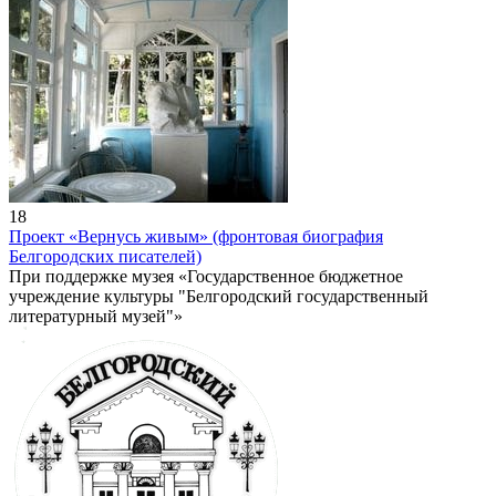
18
Проект «Вернусь живым» (фронтовая биография
Белгородских писателей)
При поддержке музея «Государственное бюджетное
учреждение культуры "Белгородский государственный
литературный музей"»