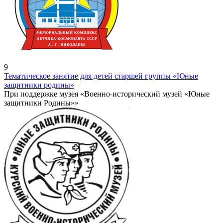
9
Тематическое занятие для детей старшей группы «Юные
защитники родины»
При поддержке музея «Военно-исторический музей «Юные
защитники Родины»»