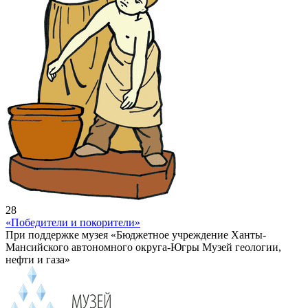
28
«Победители и покорители»
При поддержке музея «Бюджетное учреждение Ханты-
Мансийского автономного округа-Югры Музей геологии,
нефти и газа»