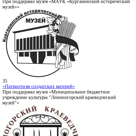
При поддержке музея «МАУК «Курганинский исторический
музей»»
35
«Патриотизм солдатских матерей»
При поддержке музея «Муниципальное бюджетное
учреждение культуры "Лениногорский краеведческий
музей"»