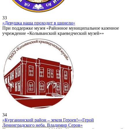
33
«Девушка наша проходит в шинели»
При поддержке музея «Районное муниципальное казенное
учреждение «Колыванский краеведческий музей»»
34
«Курганинский район – земля Героев!»
«Герой
Ленинградского неба. Владимир Серов»