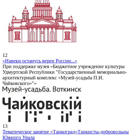
12
«Навеки останусь верен России...»
При поддержке музея «Бюджетное учреждение культуры
Удмуртской Республики "Государственный мемориально-
архитектурный комплекс «Музей-усадьба П.И.
Чайковского»"»
13
Тематическое занятие «Танкоград»
Танкисты-добровольцы
Южного Урала