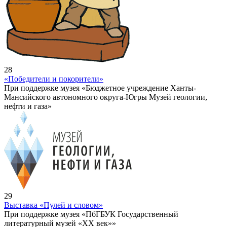
28
«Победители и покорители»
При поддержке музея «Бюджетное учреждение Ханты-
Мансийского автономного округа-Югры Музей геологии,
нефти и газа»
29
Выставка «Пулей и словом»
При поддержке музея «ПбГБУК Государственный
литературный музей «ХХ век»»