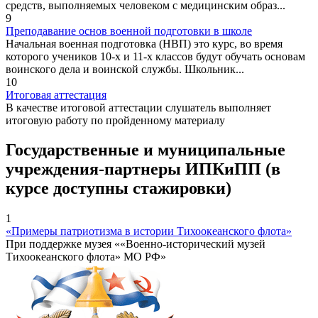
средств, выполняемых человеком с медицинским образ...
9
Преподавание основ военной подготовки в школе
Начальная военная подготовка (НВП) это курс, во время
которого учеников 10-х и 11-х классов будут обучать основам
воинского дела и воинской службы. Школьник...
10
Итоговая аттестация
В качестве итоговой аттестации слушатель выполняет
итоговую работу по пройденному материалу
Государственные и муниципальные
учреждения-партнеры ИПКиПП (в
курсе доступны стажировки)
1
«Примеры патриотизма в истории Тихоокеанского флота»
При поддержке музея ««Военно-исторический музей
Тихоокеанского флота» МО РФ»