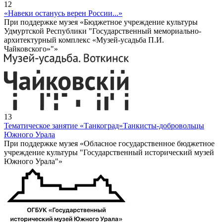
12
«Навеки останусь верен России...»
При поддержке музея «Бюджетное учреждение культуры
Удмуртской Республики "Государственный мемориально-
архитектурный комплекс «Музей-усадьба П.И.
Чайковского»"»
13
Тематическое занятие «Танкоград»
Танкисты-добровольцы
Южного Урала
При поддержке музея «Обласное государственное бюджетное
учреждение культуры "Государственный исторический музей
Южного Урала"»