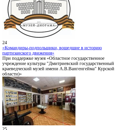
24
«Командиры-подпольщики, вошедшие в историю
партизанского движения»
При поддержке музея «Областное государственное
учреждение культуры "Дмитриевский государственный
краеведческий музей имени А.В.Вангенгейма" Курской
области)»
25