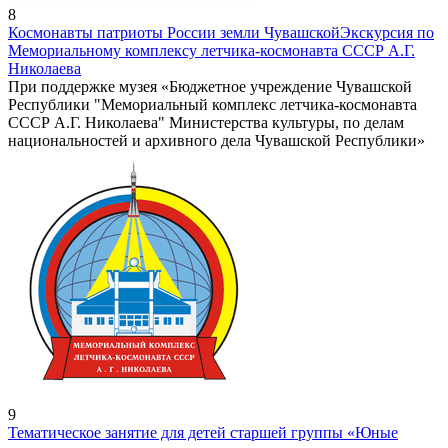
8
Космонавты патриоты России земли Чувашской
Экскурсия по
Мемориальному комплексу летчика-космонавта СССР А.Г.
Николаева
При поддержке музея «Бюджетное учреждение Чувашской
Республики "Мемориальный комплекс летчика-космонавта
СССР А.Г. Николаева" Министерства культуры, по делам
национальностей и архивного дела Чувашской Республики»
9
Тематическое занятие для детей старшей группы «Юные