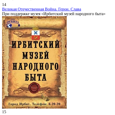
14
Великая Отечественная Война. Герои. Слава
При поддержке музея «Ирбитский музей народного быта»
15