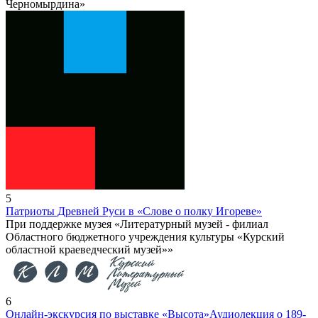
Черномырдина»
5
Патриоты Древней Руси в «Слове о полку Игореве»
При поддержке музея «Литературный музей - филиал
Областного бюджетного учреждения культуры «Курский
областной краеведческий музей»»
6
Онлайн-экскурсия по выставке «Высота»
Аудиолекция о 189-