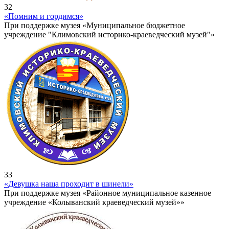
32
«Помним и гордимся»
При поддержке музея «Муниципальное бюджетное
учреждение "Климовский историко-краеведческий музей"»
33
«Девушка наша проходит в шинели»
При поддержке музея «Районное муниципальное казенное
учреждение «Колыванский краеведческий музей»»