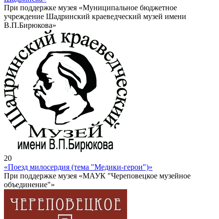
При поддержке музея «Муниципальное бюджетное
учреждение Шадринский краеведческий музей имени
В.П.Бирюкова»
20
«Поезд милосердия (тема "Медики-герои")»
При поддержке музея «МАУК "Череповецкое музейное
объединение"»