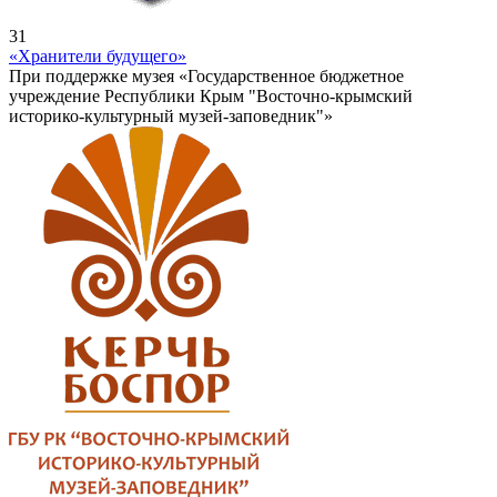
31
«Хранители будущего»
При поддержке музея «Государственное бюджетное
учреждение Республики Крым "Восточно-крымский
историко-культурный музей-заповедник"»