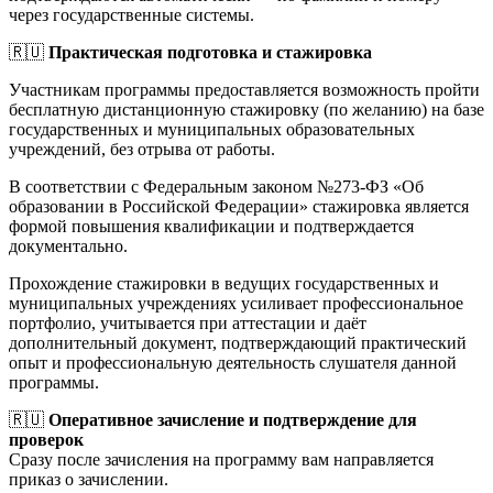
через государственные системы.
🇷🇺
Практическая подготовка и стажировка
Участникам программы предоставляется возможность пройти
бесплатную дистанционную стажировку (по желанию) на базе
государственных и муниципальных образовательных
учреждений, без отрыва от работы.
В соответствии с Федеральным законом №273-ФЗ «Об
образовании в Российской Федерации» стажировка является
формой повышения квалификации и подтверждается
документально.
Прохождение стажировки в ведущих государственных и
муниципальных учреждениях усиливает профессиональное
портфолио, учитывается при аттестации и даёт
дополнительный документ, подтверждающий практический
опыт и профессиональную деятельность слушателя данной
программы.
🇷🇺
Оперативное зачисление и подтверждение для
проверок
Сразу после зачисления на программу вам направляется
приказ о зачислении.