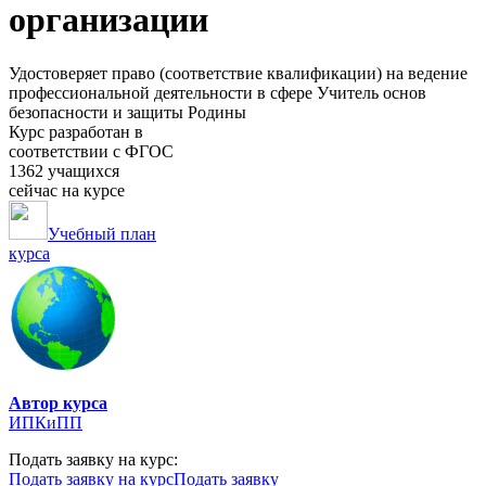
организации
Удостоверяет право (соответствие квалификации) на ведение
профессиональной деятельности в сфере Учитель основ
безопасности и защиты Родины
Курс разработан в
соответствии с ФГОС
1362 учащихся
сейчас на курсе
Учебный план
курса
Автор курса
ИПКиПП
Подать заявку на курс:
Подать заявку на курс
Подать заявку