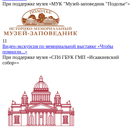
При поддержке музея «МУК "Музей-заповедник "Подолье"»
11
Видео-экскурсия по мемориальной выставке «Чтобы
помнили...»
При поддержке музея «СПб ГБУК ГМП «Исаакиевский
собор»»