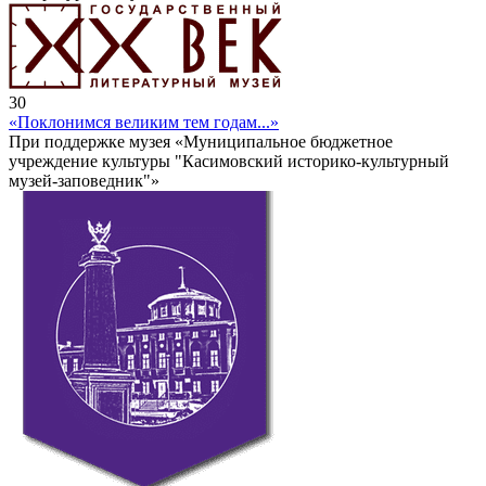
30
«Поклонимся великим тем годам...»
При поддержке музея «Муниципальное бюджетное
учреждение культуры "Касимовский историко-культурный
музей-заповедник"»