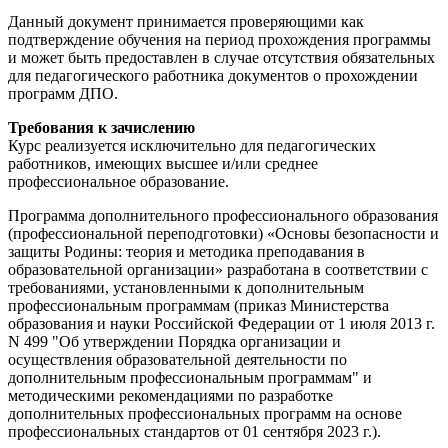
Данный документ принимается проверяющими как
подтверждение обучения на период прохождения программы
и может быть предоставлен в случае отсутствия обязательных
для педагогического работника документов о прохождении
программ ДПО.
Требования к зачислению
Курс реализуется исключительно для педагогических
работников, имеющих высшее и/или среднее
профессиональное образование.
Программа дополнительного профессионального образования
(профессиональной переподготовки) «Основы безопасности и
защиты Родины: теория и методика преподавания в
образовательной организации» разработана в соответствии с
требованиями, установленными к дополнительным
профессиональным программам (приказ Министерства
образования и науки Российской Федерации от 1 июля 2013 г.
N 499 "Об утверждении Порядка организации и
осуществления образовательной деятельности по
дополнительным профессиональным программам" и
методическими рекомендациями по разработке
дополнительных профессиональных программ на основе
профессиональных стандартов от 01 сентября 2023 г.).