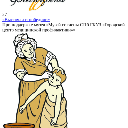
27
«Выстояли и победили»
При поддержке музея «Музей гигиены СПб ГКУЗ «Городской
центр медицинской профилактики»»