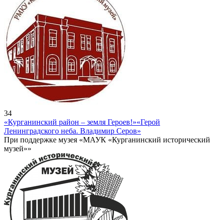
34
«Курганинский район – земля Героев!»
«Герой
Ленинградского неба. Владимир Серов»
При поддержке музея «МАУК «Курганинский исторический
музей»»