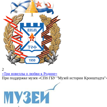
2
«Три новеллы о любви к Родине»
При поддержке музея «СПб ГБУ "Музей истории Кронштадта"