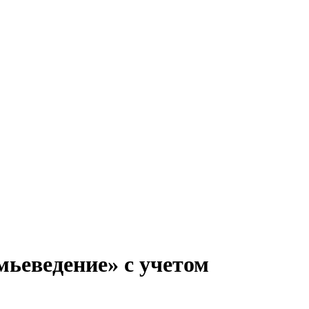
мьеведение» с учетом