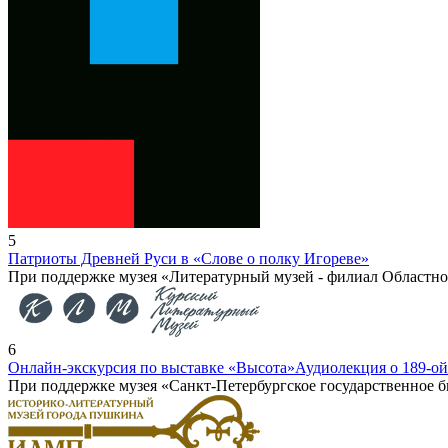
5
Патриоты Древней Руси в «Слове о полку Игореве»
При поддержке музея «Литературный музей - филиал Областно
6
Онлайн-экскурсия по выставке «Высота»
Аудиолекция о 189-ои
При поддержке музея «Санкт-Петербургское государственное