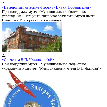
21
«Патриотизм на войне»
Проект «Внуки Победителей»
При поддержке музея «Муниципальное бюджетное
учреждение «Чернушинский краеведческий музей имени
Вячеслава Григорьевича Хлопина»»
22
«С именем В.П. Чкалова в бой»
При поддержке музея «Муниципальное бюджетное
учреждение культуры "Мемориальный музей В.П.Чкалова"»