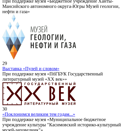
При поддержке музея «Бюджетное учреждение Ханты-
Мансийского автономного округа-Югры Музей геологии,
нефти и газа»
29
Выставка «Пулей и словом»
При поддержке музея «ПбГБУК Государственный
литературный музей «ХХ век»»
30
«Поклонимся великим тем годам...»
При поддержке музея «Муниципальное бюджетное
учреждение культуры "Касимовский историко-культурный
музей-заповедник"»