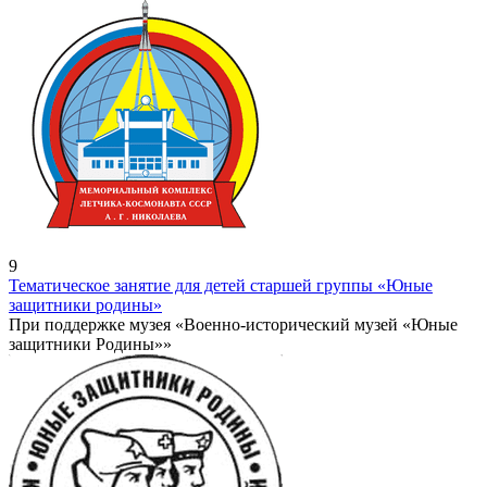
9
Тематическое занятие для детей старшей группы «Юные
защитники родины»
При поддержке музея «Военно-исторический музей «Юные
защитники Родины»»