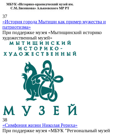
37
«История города Мытищи как пример мужества и
патриотизма»
При поддержке музея «Мытищинский историко
художественный музей»
38
«Симфония жизни Николая Рериха»
При поддержке музея «МБУК "Региональный музей