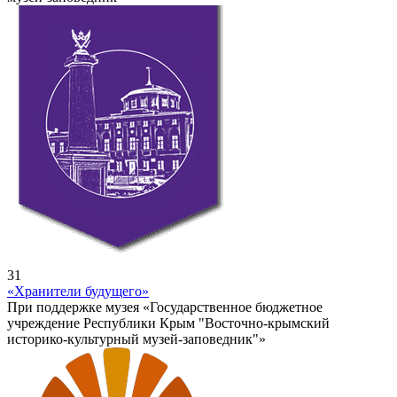
31
«Хранители будущего»
При поддержке музея «Государственное бюджетное
учреждение Республики Крым "Восточно-крымский
историко-культурный музей-заповедник"»