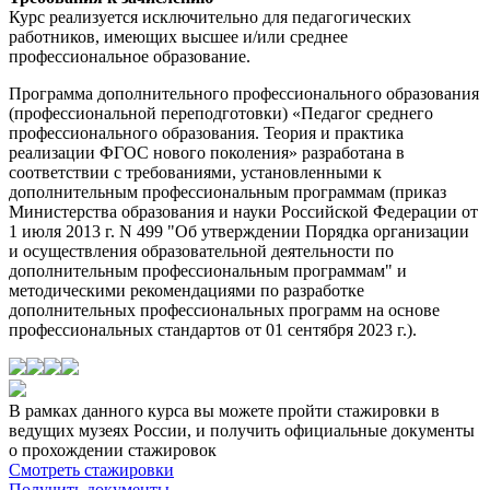
Курс реализуется исключительно для педагогических
работников, имеющих высшее и/или среднее
профессиональное образование.
Программа дополнительного профессионального образования
(профессиональной переподготовки) «Педагог среднего
профессионального образования. Теория и практика
реализации ФГОС нового поколения» разработана в
соответствии с требованиями, установленными к
дополнительным профессиональным программам (приказ
Министерства образования и науки Российской Федерации от
1 июля 2013 г. N 499 "Об утверждении Порядка организации
и осуществления образовательной деятельности по
дополнительным профессиональным программам" и
методическими рекомендациями по разработке
дополнительных профессиональных программ на основе
профессиональных стандартов от 01 сентября 2023 г.).
В рамках данного курса вы можете пройти стажировки в
ведущих музеях России, и получить официальные документы
о прохождении стажировок
Смотреть стажировки
Получить документы