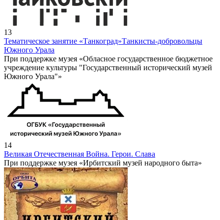
13
Тематическое занятие «Танкоград»
Танкисты-добровольцы
Южного Урала
При поддержке музея «Обласное государственное бюджетное
учреждение культуры "Государственный исторический музей
Южного Урала"»
14
Великая Отечественная Война. Герои. Слава
При поддержке музея «Ирбитский музей народного быта»