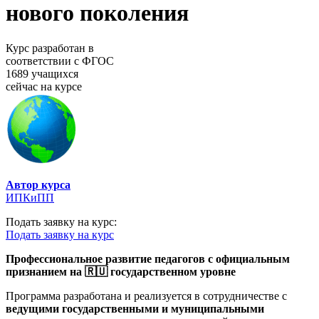
нового поколения
Курс разработан в
соответствии с ФГОС
1689 учащихся
сейчас на курсе
Автор курса
ИПКиПП
Подать заявку на курс:
Подать заявку на курс
Профессиональное развитие педагогов с официальным
признанием на 🇷🇺 государственном уровне
Программа разработана и реализуется в сотрудничестве с
ведущими государственными и муниципальными