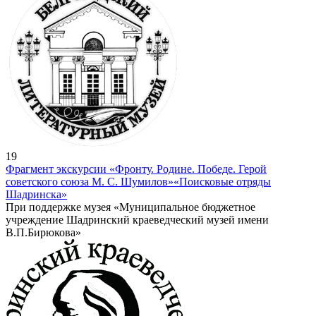
19
Фрагмент экскурсии «Фронту. Родине. Победе. Герой
советского союза М. С. Шумилов»
«Поисковые отряды
Шадринска»
При поддержке музея «Муниципальное бюджетное
учреждение Шадринский краеведческий музей имени
В.П.Бирюкова»