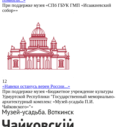
помнили...»
При поддержке музея «СПб ГБУК ГМП «Исаакиевский
собор»»
12
«Навеки останусь верен России...»
При поддержке музея «Бюджетное учреждение культуры
Удмуртской Республики "Государственный мемориально-
архитектурный комплекс «Музей-усадьба П.И.
Чайковского»"»