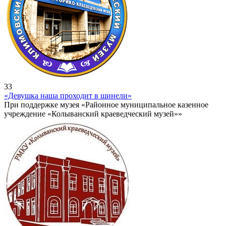
33
«Девушка наша проходит в шинели»
При поддержке музея «Районное муниципальное казенное
учреждение «Колыванский краеведческий музей»»