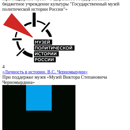
бюджетное учреждение культуры "Государственный музей
политической истории России"»
4
«Личность в истории. В.С. Черномырдин»
При поддержке музея «Музей Виктора Степановича
Черномырдина»