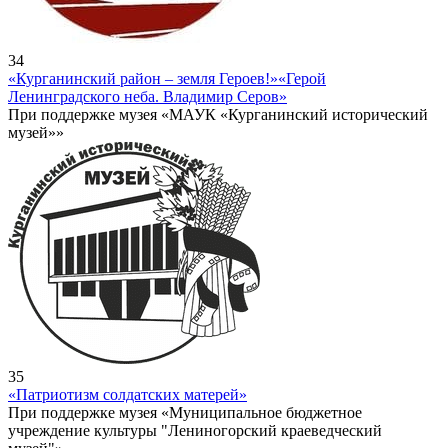
34
«Курганинский район – земля Героев!»
«Герой
Ленинградского неба. Владимир Серов»
При поддержке музея «МАУК «Курганинский исторический
музей»»
35
«Патриотизм солдатских матерей»
При поддержке музея «Муниципальное бюджетное
учреждение культуры "Лениногорский краеведческий