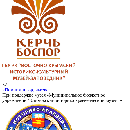
32
«Помним и гордимся»
При поддержке музея «Муниципальное бюджетное
учреждение "Климовский историко-краеведческий музей"»