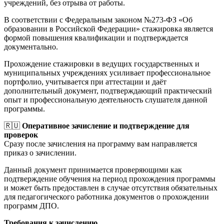
учреждений, без отрыва от работы.
В соответствии с Федеральным законом №273-ФЗ «Об
образовании в Российской Федерации» стажировка является
формой повышения квалификации и подтверждается
документально.
Прохождение стажировки в ведущих государственных и
муниципальных учреждениях усиливает профессиональное
портфолио, учитывается при аттестации и даёт
дополнительный документ, подтверждающий практический
опыт и профессиональную деятельность слушателя данной
программы.
🇷🇺
Оперативное зачисление и подтверждение для
проверок
Сразу после зачисления на программу вам направляется
приказ о зачислении.
Данный документ принимается проверяющими как
подтверждение обучения на период прохождения программы
и может быть предоставлен в случае отсутствия обязательных
для педагогического работника документов о прохождении
программ ДПО.
Требования к зачислению