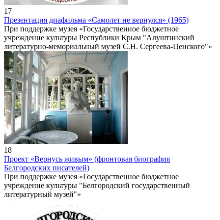
17
Презентация диафильма «Самолет не вернулся» (1965)
При поддержке музея «Государственное бюджетное
учреждение культуры Республики Крым "Алуштинский
литературно-мемориальный музей С.Н. Сергеева-Ценского"»
18
Проект «Вернусь живым» (фронтовая биография
Белгородских писателей)
При поддержке музея «Государственное бюджетное
учреждение культуры "Белгородский государственный
литературный музей"»