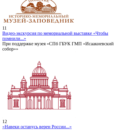
11
Видео-экскурсия по мемориальной выставке «Чтобы
помнили...»
При поддержке музея «СПб ГБУК ГМП «Исаакиевский
собор»»
12
«Навеки останусь верен России...»