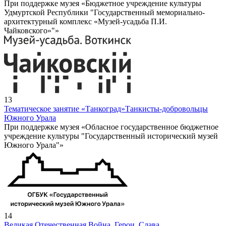
При поддержке музея «Бюджетное учреждение культуры
Удмуртской Республики "Государственный мемориально-
архитектурный комплекс «Музей-усадьба П.И.
Чайковского»"»
13
Тематическое занятие «Танкоград»
Танкисты-добровольцы
Южного Урала
При поддержке музея «Обласное государственное бюджетное
учреждение культуры "Государственный исторический музей
Южного Урала"»
14
Великая Отечественная Война. Герои. Слава