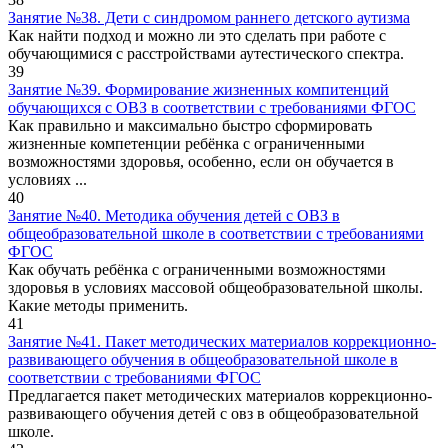
Занятие №38. Дети с синдромом раннего детского аутизма
Как найти подход и можно ли это сделать при работе с
обучающимися с расстройствами аутестического спектра.
39
Занятие №39. Формирование жизненных компитенций
обучающихся с ОВЗ в соответствии с требованиями ФГОС
Как правильно и максимально быстро сформировать
жизненные компетенции ребёнка с ограниченными
возможностями здоровья, особенно, если он обучается в
условиях ...
40
Занятие №40. Методика обучения детей с ОВЗ в
общеобразовательной школе в соответствии с требованиями
ФГОС
Как обучать ребёнка с ограниченными возможностями
здоровья в условиях массовой общеобразовательной школы.
Какие методы применить.
41
Занятие №41. Пакет методических материалов коррекционно-
развивающего обучения в общеобразовательной школе в
соответствии с требованиями ФГОС
Предлагается пакет методических материалов коррекционно-
развивающего обучения детей с овз в общеобразовательной
школе.