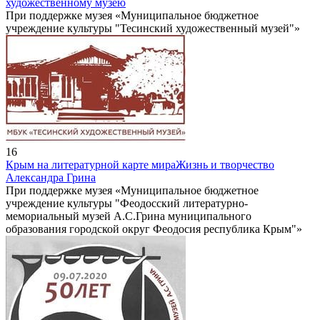
художественному музею
При поддержке музея «Муниципальное бюджетное
учреждение культуры "Тесинский художественный музей"»
16
Крым на литературной карте мира
Жизнь и творчество
Александра Грина
При поддержке музея «Муниципальное бюджетное
учреждение культуры "Феодосский литературно-
мемориальный музей А.С.Грина муниципального
образования городской округ Феодосия республика Крым"»