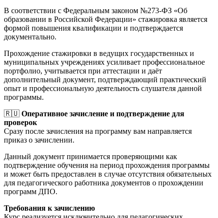
В соответствии с Федеральным законом №273-ФЗ «Об
образовании в Российской Федерации» стажировка является
формой повышения квалификации и подтверждается
документально.
Прохождение стажировки в ведущих государственных и
муниципальных учреждениях усиливает профессиональное
портфолио, учитывается при аттестации и даёт
дополнительный документ, подтверждающий практический
опыт и профессиональную деятельность слушателя данной
программы.
🇷🇺
Оперативное зачисление и подтверждение для
проверок
Сразу после зачисления на программу вам направляется
приказ о зачислении.
Данный документ принимается проверяющими как
подтверждение обучения на период прохождения программы
и может быть предоставлен в случае отсутствия обязательных
для педагогического работника документов о прохождении
программ ДПО.
Требования к зачислению
Курс реализуется исключительно для педагогических