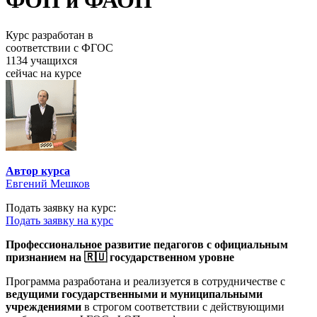
ФОП и ФАОП
Курс разработан в
соответствии с ФГОС
1134 учащихся
сейчас на курсе
Автор курса
Евгений Мешков
Подать заявку на курс:
Подать заявку на курс
Профессиональное развитие педагогов с официальным
признанием на 🇷🇺 государственном уровне
Программа разработана и реализуется в сотрудничестве с
ведущими государственными и муниципальными
учреждениями
в строгом соответствии с действующими