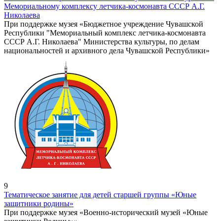
Мемориальному комплексу летчика-космонавта СССР А.Г.
Николаева
При поддержке музея «Бюджетное учреждение Чувашской
Республики "Мемориальный комплекс летчика-космонавта
СССР А.Г. Николаева" Министерства культуры, по делам
национальностей и архивного дела Чувашской Республики»
9
Тематическое занятие для детей старшей группы «Юные
защитники родины»
При поддержке музея «Военно-исторический музей «Юные