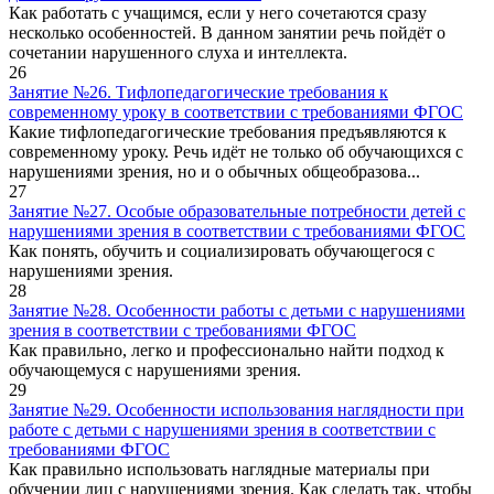
Как работать с учащимся, если у него сочетаются сразу
несколько особенностей. В данном занятии речь пойдёт о
сочетании нарушенного слуха и интеллекта.
26
Занятие №26. Тифлопедагогические требования к
современному уроку в соответствии с требованиями ФГОС
Какие тифлопедагогические требования предъявляются к
современному уроку. Речь идёт не только об обучающихся с
нарушениями зрения, но и о обычных общеобразова...
27
Занятие №27. Особые образовательные потребности детей с
нарушениями зрения в соответствии с требованиями ФГОС
Как понять, обучить и социализировать обучающегося с
нарушениями зрения.
28
Занятие №28. Особенности работы с детьми с нарушениями
зрения в соответствии с требованиями ФГОС
Как правильно, легко и профессионально найти подход к
обучающемуся с нарушениями зрения.
29
Занятие №29. Особенности использования наглядности при
работе с детьми с нарушениями зрения в соответствии с
требованиями ФГОС
Как правильно использовать наглядные материалы при
обучении лиц с нарушениями зрения. Как сделать так, чтобы