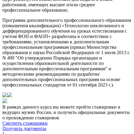
работников, имеющих высшее и/или среднее
профессиональное образование.
Программа дополнительного профессионального образования
(повышения квалификации) «Технологии инклюзивного и
дифференцированного обучения на уроках естествознания с
учетом ФОП и ФАОП» разработана в соответствии с
требованиями, установленными к дополнительным
профессиональным программам (приказ Министерства
образования и науки Российской Федерации от 1 июля 2013 г.
N 499 "Об утверждении Порядка организации и
осуществления образовательной деятельности по
дополнительным профессиональным программам" и
методическими рекомендациями по разработке
дополнительных профессиональных программ на основе
профессиональных стандартов от 01 сентября 2023 г.).
В рамках данного курса вы можете пройти стажировки в
ведущих музеях России, и получить официальные документы
о прохождении стажировок
Смотреть стажировки
Получить документы
1