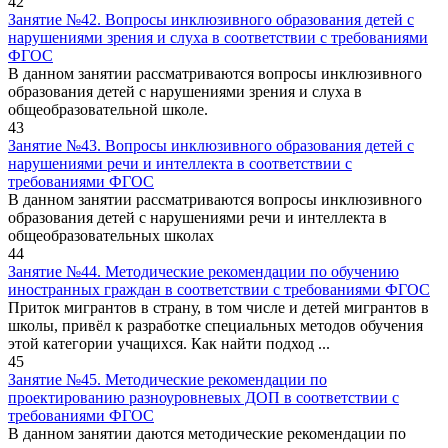
42
Занятие №42. Вопросы инклюзивного образования детей с
нарушениями зрения и слуха в соответствии с требованиями
ФГОС
В данном занятии рассматриваются вопросы инклюзивного
образования детей с нарушениями зрения и слуха в
общеобразовательной школе.
43
Занятие №43. Вопросы инклюзивного образования детей с
нарушениями речи и интеллекта в соответствии с
требованиями ФГОС
В данном занятии рассматриваются вопросы инклюзивного
образования детей с нарушениями речи и интеллекта в
общеобразовательных школах
44
Занятие №44. Методические рекомендации по обучению
иностранных граждан в соответствии с требованиями ФГОС
Приток мигрантов в страну, в том числе и детей мигрантов в
школы, привёл к разработке специальных методов обучения
этой категории учащихся. Как найти подход ...
45
Занятие №45. Методические рекомендации по
проектированию разноуровневых ДОП в соответствии с
требованиями ФГОС
В данном занятии даются методические рекомендации по