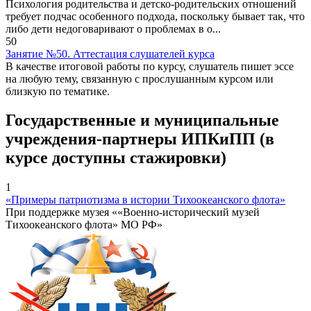
Психология родительства и детско-родительских отношений
требует подчас особенного подхода, поскольку бывает так, что
либо дети недоговаривают о проблемах в о...
50
Занятие №50. Аттестация слушателей курса
В качестве итоговой работы по курсу, слушатель пишет эссе
на любую тему, связанную с прослушанным курсом или
близкую по тематике.
Государственные и муниципальные
учреждения-партнеры ИПКиПП (в
курсе доступны стажировки)
1
«Примеры патриотизма в истории Тихоокеанского флота»
При поддержке музея ««Военно-исторический музей
Тихоокеанского флота» МО РФ»