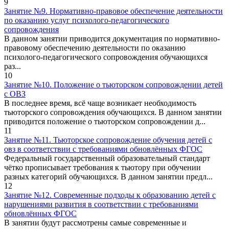
9
Занятие №9. Нормативно-правовое обеспечение деятельности
по оказанию услуг психолого-педагогического
сопровождения
В данном занятии приводится документация по нормативно-
правовому обеспечению деятельности по оказанию
психолого-педагогического сопровождения обучающихся
раз...
10
Занятие №10. Положение о тьюторском сопровождении детей
с ОВЗ
В последнее время, всё чаще возникает необходимость
тьюторского сопровождения обучающихся. В данном занятии
приводится положение о тьюторском сопровождении д...
11
Занятие №11. Тьюторское сопровождение обучения детей с
овз в соответствии с требованиями обновлённых ФГОС
Федеральный государственный образовательный стандарт
чётко прописывает требования к тьютору при обучении
разных категорий обучающихся. В данном занятии предл...
12
Занятие №12. Современные подходы к образованию детей с
нарушениями развития в соответствии с требованиями
обновлённых ФГОС
В занятии будут рассмотрены самые современные и