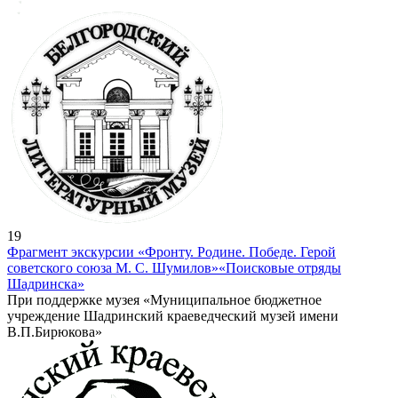
19
Фрагмент экскурсии «Фронту. Родине. Победе. Герой
советского союза М. С. Шумилов»
«Поисковые отряды
Шадринска»
При поддержке музея «Муниципальное бюджетное
учреждение Шадринский краеведческий музей имени
В.П.Бирюкова»