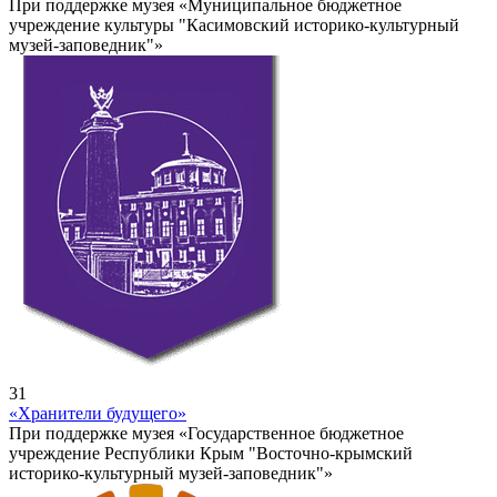
При поддержке музея «Муниципальное бюджетное
учреждение культуры "Касимовский историко-культурный
музей-заповедник"»
31
«Хранители будущего»
При поддержке музея «Государственное бюджетное
учреждение Республики Крым "Восточно-крымский
историко-культурный музей-заповедник"»