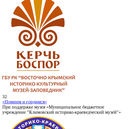
32
«Помним и гордимся»
При поддержке музея «Муниципальное бюджетное
учреждение "Климовский историко-краеведческий музей"»