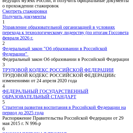
ведущих музеях России, и получить официальные документы
о прохождении стажировок
Смотреть стажировки
Получить документы
1
Управление образовательной организацией в условиях
перехода к технологическому лидерству (по итогам Госсовета
февраля 2026 г.
2
Федеральный закон "Об образовании в Российской
Федерации"
Федеральный закон Об образовании в Российской Федерации
3
ТРУДОВОЙ КОДЕКС РОССИЙСКОЙ ФЕДЕРАЦИИ
ТРУДОВОЙ КОДЕКС РОССИЙСКОЙ ФЕДЕРАЦИИс
изменениями от 24 апреля 2020 года
4
ФЕДЕРАЛЬНЫЙ ГОСУДАРСТВЕННЫЙ
ОБРАЗОВАТЕЛЬНЫЙ СТАНДАРТ
5
Стратегия развития воспитания в Российской Федерации на
период до 2025 года
Распоряжение Правительства Российской Федерации от 29
мая 2015 г. N 996-р
6