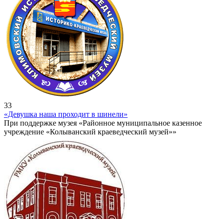
33
«Девушка наша проходит в шинели»
При поддержке музея «Районное муниципальное казенное
учреждение «Колыванский краеведческий музей»»