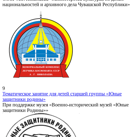
национальностей и архивного дела Чувашской Республики»
9
Тематическое занятие для детей старшей группы «Юные
защитники родины»
При поддержке музея «Военно-исторический музей «Юные
защитники Родины»»