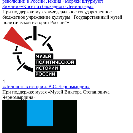
революции в России Лекция «Моряки штурмуют
Зимний»
«Кисет из блокадного Ленинграда»
При поддержке музея «Федеральное государственное
бюджетное учреждение культуры "Государственный музей
политической истории России"»
4
«Личность в истории. В.С. Черномырдин»
При поддержке музея «Музей Виктора Степановича
Черномырдина»