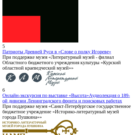
5
Патриоты Древней Руси в «Слове о полку Игореве»
При поддержке музея «Литературный музей - филиал
Областного бюджетного учреждения культуры «Курский
областной краеведческий музей»»
6
Онлайн-экскурсия по выставке «Высота»
Аудиолекция о 189-
ой дивизии Ленинградского фронта и поисковых работах
При поддержке музея «Санкт-Петербургское государственное
бюджетное учреждение «Историко-литературный музей
города Пушкина»»