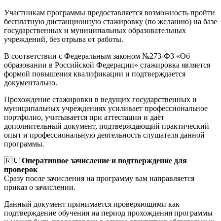
Участникам программы предоставляется возможность пройти
бесплатную дистанционную стажировку (по желанию) на базе
государственных и муниципальных образовательных
учреждений, без отрыва от работы.
В соответствии с Федеральным законом №273-ФЗ «Об
образовании в Российской Федерации» стажировка является
формой повышения квалификации и подтверждается
документально.
Прохождение стажировки в ведущих государственных и
муниципальных учреждениях усиливает профессиональное
портфолио, учитывается при аттестации и даёт
дополнительный документ, подтверждающий практический
опыт и профессиональную деятельность слушателя данной
программы.
🇷🇺
Оперативное зачисление и подтверждение для
проверок
Сразу после зачисления на программу вам направляется
приказ о зачислении.
Данный документ принимается проверяющими как
подтверждение обучения на период прохождения программы