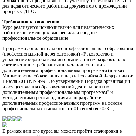
и может быть предоставлен в случае отсутствия обязательных
для педагогического работника документов о прохождении
программ ДПО.
Требования к зачислению
Курс реализуется исключительно для педагогических
работников, имеющих высшее и/или среднее
профессиональное образование.
Программа дополнительного профессионального образования
(профессиональной переподготовки) «Руководство и
управление образовательной организацией» разработана в
соответствии с требованиями, установленными к
дополнительным профессиональным программам (приказ
Министерства образования и науки Российской Федерации от
1 июля 2013 г. N 499 "Об утверждении Порядка организации
и осуществления образовательной деятельности по
дополнительным профессиональным программам" и
методическими рекомендациями по разработке
дополнительных профессиональных программ на основе
профессиональных стандартов от 01 сентября 2023 г.).
В рамках данного курса вы можете пройти стажировки в