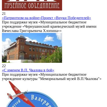
21
«Патриотизм на войне»
Проект «Внуки Победителей»
При поддержке музея «Муниципальное бюджетное
учреждение «Чернушинский краеведческий музей имени
Вячеслава Григорьевича Хлопина»»
22
«С именем В.П. Чкалова в бой»
При поддержке музея «Муниципальное бюджетное
учреждение культуры "Мемориальный музей В.П.Чкалова"»