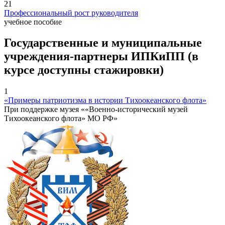
21
Профессиональный рост руководителя
учебное пособие
Государственные и муниципальные
учреждения-партнеры ИПКиПП (в
курсе доступны стажировки)
1
«Примеры патриотизма в истории Тихоокеанского флота»
При поддержке музея ««Военно-исторический музей
Тихоокеанского флота» МО РФ»