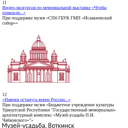
11
Видео-экскурсия по мемориальной выставке «Чтобы
помнили...»
При поддержке музея «СПб ГБУК ГМП «Исаакиевский
собор»»
12
«Навеки останусь верен России...»
При поддержке музея «Бюджетное учреждение культуры
Удмуртской Республики "Государственный мемориально-
архитектурный комплекс «Музей-усадьба П.И.
Чайковского»"»