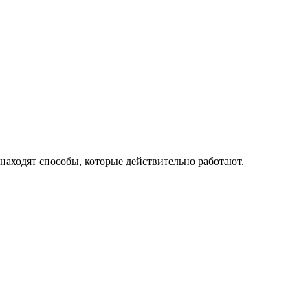
находят способы, которые действительно работают.