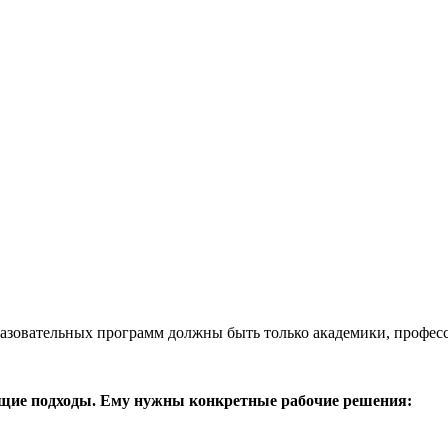
разовательных программ должны быть только академики, профес
бщие подходы. Ему нужны конкретные рабочие решения: