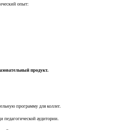
ический опыт:
азовательный продукт.
ельную программу для коллег.
и педагогической аудитории.