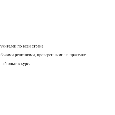
 учителей по всей стране.
 рабочими решениями, проверенными на практике.
ный опыт в курс.