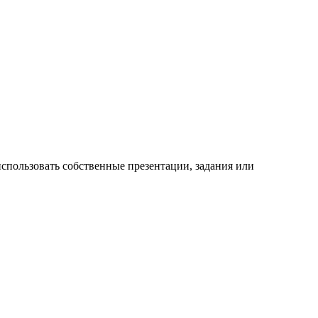
использовать собственные презентации, задания или