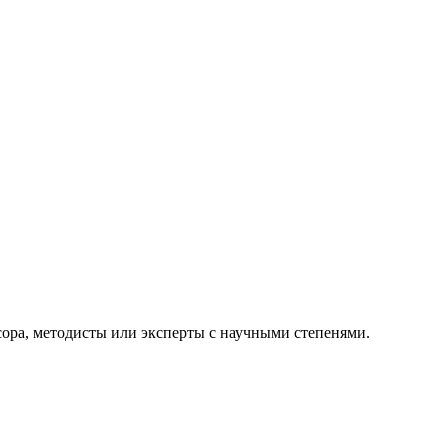
сора, методисты или эксперты с научными степенями.