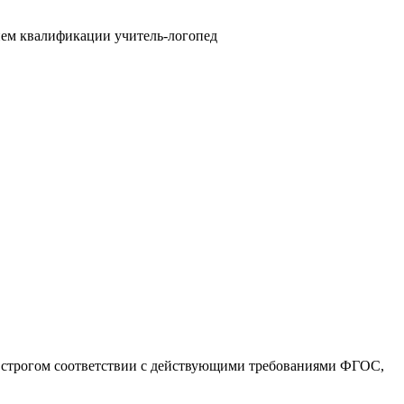
нием квалификации учитель-логопед
 строгом соответствии с действующими требованиями ФГОС,