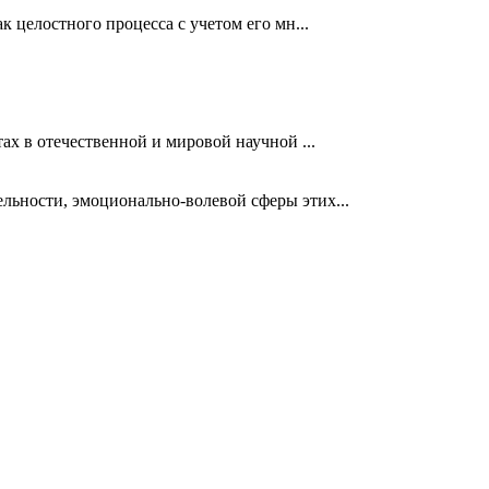
 целостного процесса с учетом его мн...
ах в отечественной и мировой научной ...
льности, эмоционально-волевой сферы этих...