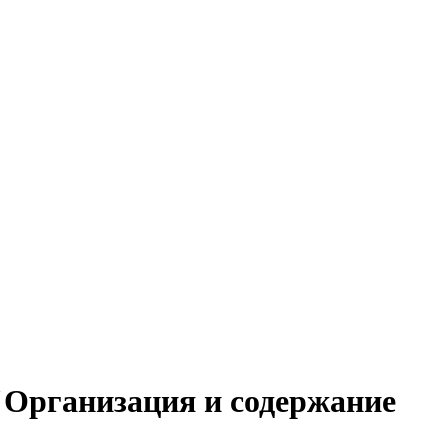
"Организация и содержание