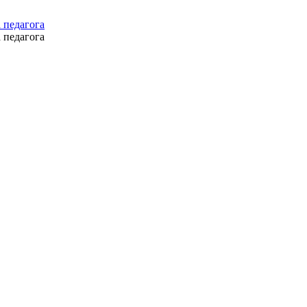
 педагога
 педагога