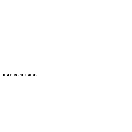
чения и воспитания