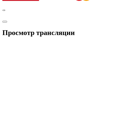
‹
›
Просмотр трансляции