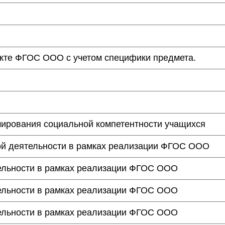
пекте ФГОС ООО с учетом специфики предмета.
мирования социальной компетентности учащихся
й деятельности в рамках реализации ФГОС ООО
тельности в рамках реализации ФГОС ООО
тельности в рамках реализации ФГОС ООО
тельности в рамках реализации ФГОС ООО