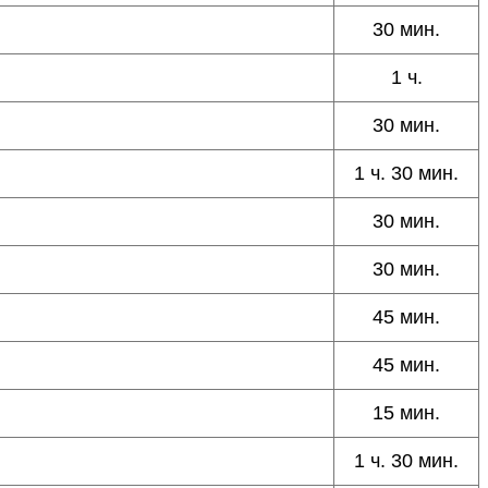
30 мин.
1 ч.
30 мин.
1 ч. 30 мин.
30 мин.
30 мин.
45 мин.
45 мин.
15 мин.
1 ч. 30 мин.