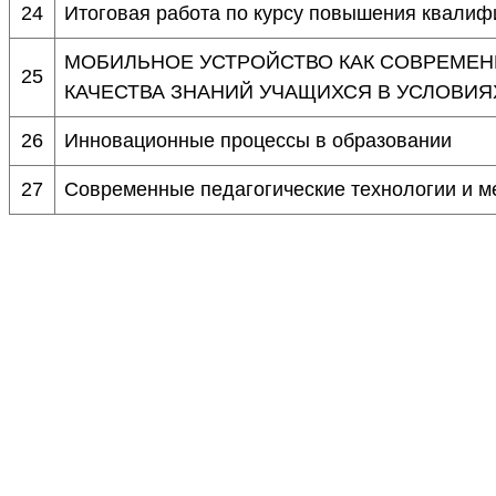
24
Итоговая работа по курсу повышения квалиф
МОБИЛЬНОЕ УСТРОЙСТВО КАК СОВРЕМЕ
25
КАЧЕСТВА ЗНАНИЙ УЧАЩИХСЯ В УСЛОВИЯ
26
Инновационные процессы в образовании
27
Современные педагогические технологии и м