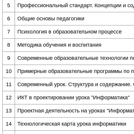
5
Профессиональный стандарт. Концепции и с
6
Общие основы педагогики
7
Психология в образовательном процессе
8
Методика обучения и воспитания
9
Современные образовательные технологии п
10
Примерные образовательные программы по п
11
Современный урок. Структура и содержание.
12
ИКТ в проектировании урока "Информатика"
13
Проектная деятельность на уроках "Информат
14
Технологическая карта урока информатики