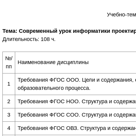
Учебно-тем
Тема: Современный урок информатики проектир
Длительность: 108 ч.
№/
Наименование дисциплины
пп
Требования ФГОС ООО. Цели и содержания, 
1
образовательного процесса.
2
Требования ФГОС НОО. Структура и содержан
3
Требования ФГОС СОО. Структура и содержа
4
Требования ФГОС ОВЗ. Структура и содержан