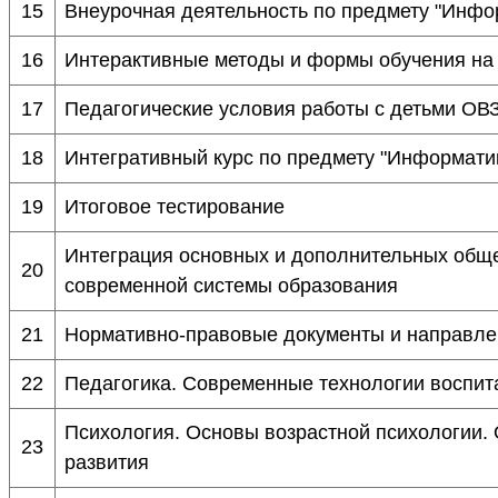
15
Внеурочная деятельность по предмету "Инфо
16
Интерактивные методы и формы обучения на
17
Педагогические условия работы с детьми ОВ
18
Интегративный курс по предмету "Информати
19
Итоговое тестирование
Интеграция основных и дополнительных обще
20
современной системы образования
21
Нормативно-правовые документы и направле
22
Педагогика. Современные технологии воспита
Психология. Основы возрастной психологии.
23
развития