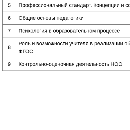
5
Профессиональный стандарт. Концепции и с
6
Общие основы педагогики
7
Психология в образовательном процессе
Роль и возможности учителя в реализации о
8
ФГОС
9
Контрольно-оценочная деятельность НОО