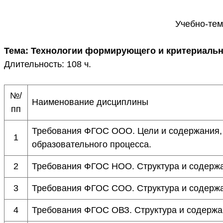
Учебно-тем
Тема: Технологии формирующего и критериальн
Длительность: 108 ч.
№/
Наименование дисциплины
пп
Требования ФГОС ООО. Цели и содержания, 
1
образовательного процесса.
2
Требования ФГОС НОО. Структура и содержа
3
Требования ФГОС СОО. Структура и содержа
4
Требования ФГОС ОВЗ. Структура и содержа