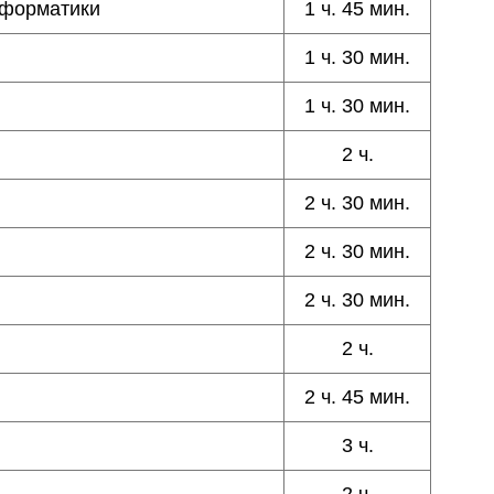
нформатики
1 ч. 45 мин.
1 ч. 30 мин.
1 ч. 30 мин.
2 ч.
2 ч. 30 мин.
2 ч. 30 мин.
2 ч. 30 мин.
2 ч.
2 ч. 45 мин.
3 ч.