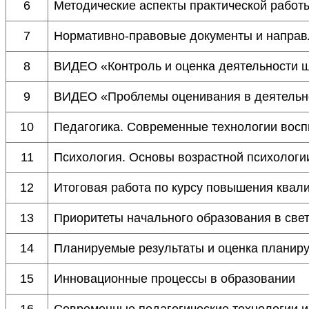
6
Методические аспекты практической работ
7
Нормативно-правовые документы и направ
8
ВИДЕО «Контроль и оценка деятельности 
9
ВИДЕО «Проблемы оценивания в деятельн
10
Педагогика. Современные технологии восп
11
Психология. Основы возрастной психологи
12
Итоговая работа по курсу повышения квал
13
Приоритеты начального образования в св
14
Планируемые результаты и оценка планир
15
Инновационные процессы в образовании