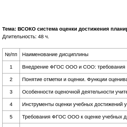
Тема: ВСОКО система оценки достижения плани
Длительность: 48 ч.
№/пп
Наименование дисциплины
1
Внедрение ФГОС ООО и СОО: требования к
2
Понятие отметки и оценки. Функции оценив
3
Особенности оценочной деятельности учит
4
Инструменты оценки учебных достижений 
5
Требования ФГОС ООО к оценке учебных 