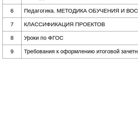
6
Педагогика. МЕТОДИКА ОБУЧЕНИЯ И ВО
7
КЛАССИФИКАЦИЯ ПРОЕКТОВ
8
Уроки по ФГОС
9
Требования к оформлению итоговой зачетн