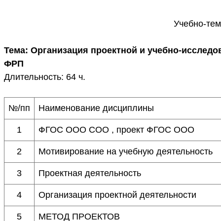
Учебно-тем
Тема: Организация проектной и учебно-исследо
ФРП
Длительность: 64 ч.
№/пп
Наименование дисциплины
1
ФГОС ООО СОО , проект ФГОС ООО
2
Мотивирование на учебную деятельность
3
Проектная деятельность
4
Организация проектной деятельности
5
МЕТОД ПРОЕКТОВ