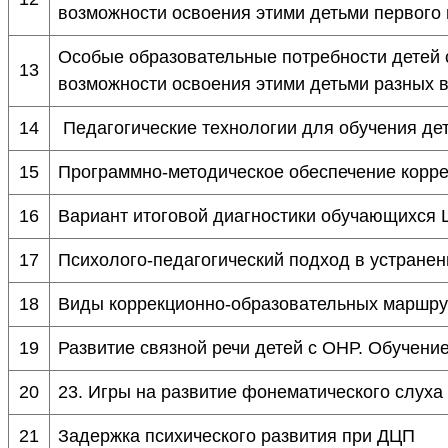
возможности освоения этими детьми первог
Особые образовательные потребности детей с
13
возможности освоения этими детьми разных
14
Педагогические технологии для обучения де
15
Программно-методическое обеспечение корр
16
Вариант итоговой диагностики обучающихся 
17
Психолого-педагогический подход в устранен
18
Виды коррекционно-образовательных маршру
19
Развитие связной речи детей с ОНР. Обучени
20
23. Игры на развитие фонематического слуха 
21
Задержка психического развития при ДЦП