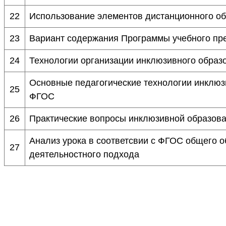
22
Использование элементов дистанционного об
23
Вариант содержания Программы учебного пр
24
Технологии организации инклюзивного образ
Основные педагогические технологии инклюз
25
ФГОС
26
Практические вопросы инклюзивной образова
Анализ урока в соответсвии с ФГОС общего о
27
деятельностного подхода