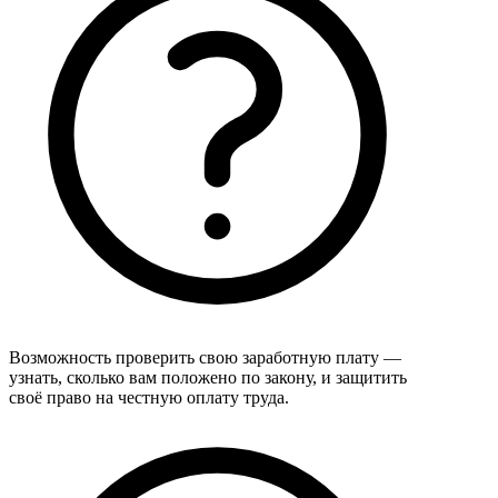
Возможность проверить свою заработную плату —
узнать, сколько вам положено по закону, и защитить
своё право на честную оплату труда.