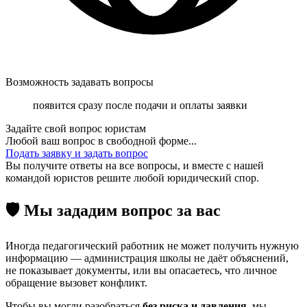
Возможность задавать вопросы
появится сразу после подачи и оплаты заявки
Задайте свой вопрос юристам
Любой ваш вопрос в свободной форме...
Подать заявку и задать вопрос
Вы получите ответы на все вопросы,
и вместе с нашей
командой юристов решите любой юридический спор.
🛡
Мы зададим вопрос за вас
Иногда педагогический работник не может получить нужную
информацию — администрация школы не даёт объяснений,
не показывает документы, или вы опасаетесь, что личное
обращение вызовет конфликт.
Чтобы вы могли разобраться
без риска и давления
, мы