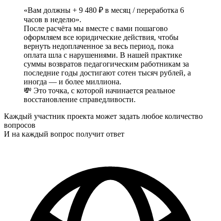
«Вам должны + 9 480 ₽ в месяц / переработка 6
часов в неделю».
После расчёта мы вместе с вами пошагово
оформляем все юридические действия, чтобы
вернуть недоплаченное за весь период, пока
оплата шла с нарушениями. В нашей практике
суммы возвратов педагогическим работникам за
последние годы достигают сотен тысяч рублей, а
иногда — и более миллиона.
💸 Это точка, с которой начинается реальное
восстановление справедливости.
Каждый участник проекта может задать
любое количество
вопросов
И на каждый вопрос получит ответ