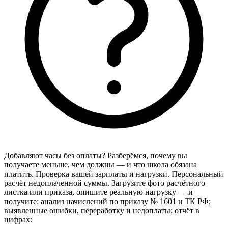
Добавляют часы без оплаты? Разберёмся, почему вы
получаете меньше, чем должны — и что школа обязана
платить. Проверка вашей зарплаты и нагрузки. Персональный
расчёт недоплаченной суммы. Загрузите фото расчётного
листка или приказа, опишите реальную нагрузку — и
получите: анализ начислений по приказу № 1601 и ТК РФ;
выявленные ошибки, переработку и недоплаты; отчёт в
цифрах: