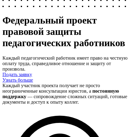
Федеральный проект
правовой защиты
педагогических работников
Каждый педагогический работник имеет право на честную
оплату труда, справедливое отношение и защиту от
произвола.
Подать заявку
Узнать больше
Каждый участник проекта получает не просто
неограниченные консультации юристов, а
постоянную
поддержку
— сопровождение сложных ситуаций, готовые
документы и доступ к опыту коллег.