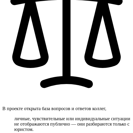
В проекте открыта база вопросов и ответов коллег,
личные, чувствительные или индивидуальные ситуации
не отображаются публично — они разбираются только с
юристом.