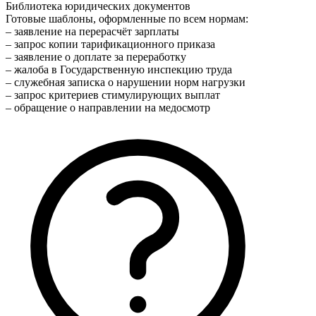
Библиотека юридических документов
Готовые шаблоны, оформленные по всем нормам:
– заявление на перерасчёт зарплаты
– запрос копии тарификационного приказа
– заявление о доплате за переработку
– жалоба в Государственную инспекцию труда
– служебная записка о нарушении норм нагрузки
– запрос критериев стимулирующих выплат
– обращение о направлении на медосмотр