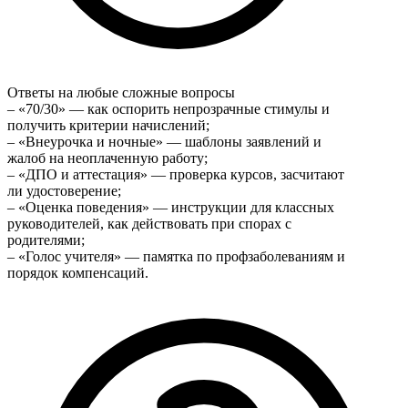
Ответы на любые сложные вопросы
– «70/30» — как оспорить непрозрачные стимулы и
получить критерии начислений;
– «Внеурочка и ночные» — шаблоны заявлений и
жалоб на неоплаченную работу;
– «ДПО и аттестация» — проверка курсов, засчитают
ли удостоверение;
– «Оценка поведения» — инструкции для классных
руководителей, как действовать при спорах с
родителями;
– «Голос учителя» — памятка по профзаболеваниям и
порядок компенсаций.