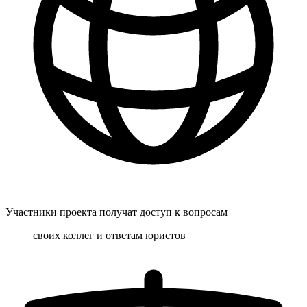
Участники проекта получат доступ к вопросам
своих коллег и ответам юристов