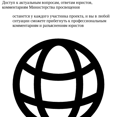
Доступ к актуальным вопросам, ответам юристов,
комментариям Министерства просвещения
останется у каждого участника проекта, и вы в любой
ситуации сможете прибегнуть к профессиональным
комментариям и разъяснениям юристов