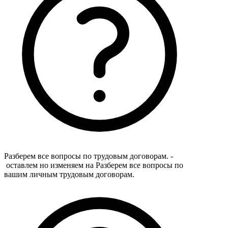
Разберем все вопросы по трудовым договорам. -
оставлем но изменяем на Разберем все вопросы по
вашим личным трудовым договорам.