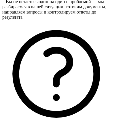
– Вы не остаетесь один на один с проблемой — мы
разбираемся в вашей ситуации, готовим документы,
направляем запросы и контролируем ответы до
результата.