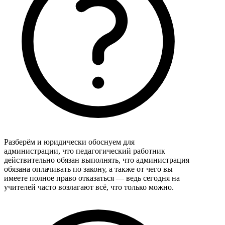
Разберём и юридически обоснуем для
администрации, что педагогический работник
действительно обязан выполнять, что администрация
обязана оплачивать по закону, а также от чего вы
имеете полное право отказаться — ведь сегодня на
учителей часто возлагают всё, что только можно.