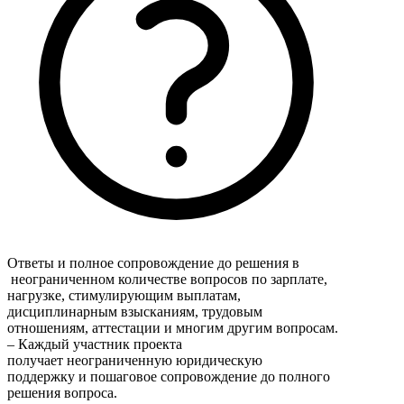
Ответы и полное сопровождение до решения в
неограниченном количестве вопросов по зарплате,
нагрузке, стимулирующим выплатам,
дисциплинарным взысканиям, трудовым
отношениям, аттестации и многим другим вопросам.
– Каждый участник проекта
получает неограниченную юридическую
поддержку и пошаговое сопровождение до полного
решения вопроса.