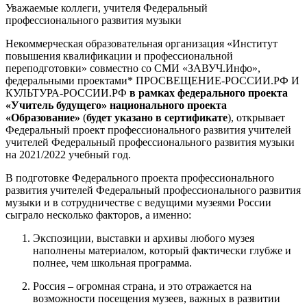
Уважаемые коллеги, учителя Федеральный
профессионального развития музыки
Некоммерческая образовательная организация «Институт
повышения квалификации и профессиональной
переподготовки» совместно со СМИ «ЗАВУЧ.Инфо»,
федеральными проектами* ПРОСВЕЩЕНИЕ-РОССИИ.РФ И
КУЛЬТУРА-РОССИИ.РФ
в рамках федерального проекта
«Учитель будущего» национального проекта
«Образование»
(
будет указано в сертификате
), открывает
Федеральный проект профессионального развития учителей
учителей Федеральный профессионального развития музыки
на 2021/2022 учебный год.
В подготовке Федерального проекта профессионального
развития учителей Федеральный профессионального развития
музыки и в сотрудничестве с ведущими музеями России
сыграло несколько факторов, а именно:
Экспозиции, выставки и архивы любого музея
наполнены материалом, который фактически глубже и
полнее, чем школьная программа.
Россия – огромная страна, и это отражается на
возможности посещения музеев, важных в развитии