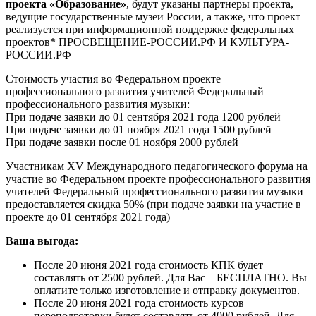
проекта «Образование»
, будут указаны партнеры проекта,
ведущие государственные музеи России, а также, что проект
реализуется при информационной поддержке федеральных
проектов* ПРОСВЕЩЕНИЕ-РОССИИ.РФ И КУЛЬТУРА-
РОССИИ.РФ
Стоимость участия во Федеральном проекте
профессионального развития учителей Федеральный
профессионального развития музыки:
При подаче заявки до 01 сентября 2021 года 1200 рублей
При подаче заявки до 01 ноября 2021 года 1500 рублей
При подаче заявки после 01 ноября 2000 рублей
Участникам XV Международного педагогического форума на
участие во Федеральном проекте профессионального развития
учителей Федеральный профессионального развития музыки
предоставляется скидка 50% (при подаче заявки на участие в
проекте до 01 сентября 2021 года)
Ваша выгода:
После 20 июня 2021 года стоимость КПК будет
составлять от 2500 рублей. Для Вас – БЕСПЛАТНО. Вы
оплатите только изготовление и отправку документов.
После 20 июня 2021 года стоимость курсов
переподготовки будет составлять от 4000 рублей. Для