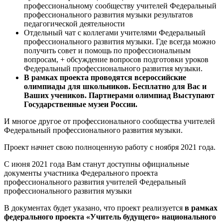
профессиональному сообществу учителей Федеральный
профессионального развития музыки результатов
педагогической деятельности
Отдельный чат с коллегами учителями Федеральный
профессионального развития музыки. Где всегда можно
получить совет и помощь по профессиональным
вопросам, + обсуждение вопросов подготовки уроков
Федеральный профессионального развития музыки.
В рамках проекта проводятся всероссийские
олимпиады для школьников. Бесплатно для Вас и
Ваших учеников. Партнерами олимпиад Выступают
Государственные музеи России.
И многое другое от профессионального сообщества учителей
Федеральный профессионального развития музыки.
Проект начнет свою полноценную работу с ноября 2021 года.
С июня 2021 года Вам станут доступны официальные
документы участника Федерального проекта
профессионального развития учителей Федеральный
профессионального развития музыки
В документах будет указано, что проект реализуется
в рамках
федерального проекта «Учитель будущего» национального