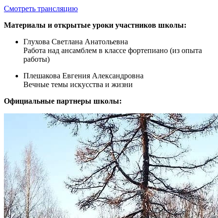
Смотреть трансляцию
Материалы и открытые уроки участников школы:
Глухова Светлана Анатольевна
Работа над ансамблем в классе фортепиано (из опыта
работы)
Плешакова Евгения Александровна
Вечные темы искусства и жизни
Официальные партнеры школы: