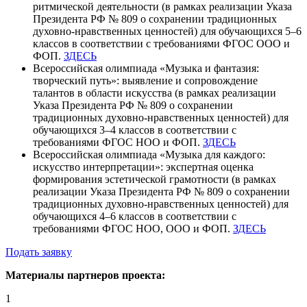
ритмической деятельности (в рамках реализации Указа
Президента РФ № 809 о сохранении традиционных
духовно-нравственных ценностей) для обучающихся 5–6
классов в соответствии с требованиями ФГОС ООО и
ФОП.
ЗДЕСЬ
Всероссийская олимпиада «Музыка и фантазия:
творческий путь»: выявление и сопровождение
талантов в области искусства (в рамках реализации
Указа Президента РФ № 809 о сохранении
традиционных духовно-нравственных ценностей) для
обучающихся 3–4 классов в соответствии с
требованиями ФГОС НОО и ФОП.
ЗДЕСЬ
Всероссийская олимпиада «Музыка для каждого:
искусство интерпретации»: экспертная оценка
формирования эстетической грамотности (в рамках
реализации Указа Президента РФ № 809 о сохранении
традиционных духовно-нравственных ценностей) для
обучающихся 4–6 классов в соответствии с
требованиями ФГОС НОО, ООО и ФОП.
ЗДЕСЬ
Подать заявку
Материалы партнеров проекта:
1