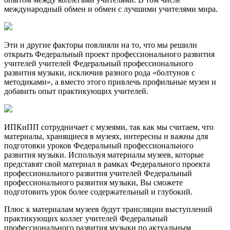
международный обмен и обмен с лучшими учителями мира.
Эти и другие факторы повлияли на то, что мы решили
открыть Федеральный проект профессионального развития
учителей учителей Федеральный профессионального
развития музыки, исключив разного рода «болтунов с
методиками», а вместо этого привлечь профильные музеи и
добавить опыт практикующих учителей.
ИПКиПП сотрудничает с музеями, так как мы считаем, что
материалы, хранящиеся в музеях, интересны и важны для
подготовки уроков Федеральный профессионального
развития музыки. Используя материалы музеев, которые
представят свой материал в рамках Федерального проекта
профессионального развития учителей Федеральный
профессионального развития музыки, Вы сможете
подготовить урок более содержательный и глубокий.
Плюс к материалам музеев будут трансляции выступлений
практикующих коллег учителей Федеральный
профессионального развития музыки по актуальным