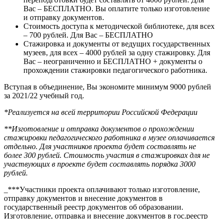
Вас – БЕСПЛАТНО. Вы оплатите только изготовление
и отправку документов.
Стоимость доступа к методической библиотеке, для всех
– 700 рублей. Для Вас – БЕСПЛАТНО
Стажировка и документы от ведущих государственных
музеев, для всех – 4000 рублей за одну стажировку. Для
Вас – неограниченно и БЕСПЛАТНО + документы о
прохождении стажировки педагогического работника.
Вступая в объединение, Вы экономите минимум 9000 рублей
за 2021/22 учебный год.
*Реализуется на всей территории Российской Федерации
**Изготовление и отправка документов о прохождении
стажировки педагогического работника в музее оплачивается
отдельно. Для участников проекта будет составлять не
более 300 рублей. Стоимость участия в стажировках для не
участвующих в проекте будет составлять порядка 3000
рублей.
_***Участники проекта оплачивают только изготовление,
отправку документов и внесение документов в
государственный реестр документов об образовании.
Изготовление, отправка и внесение документов в гос.реестр