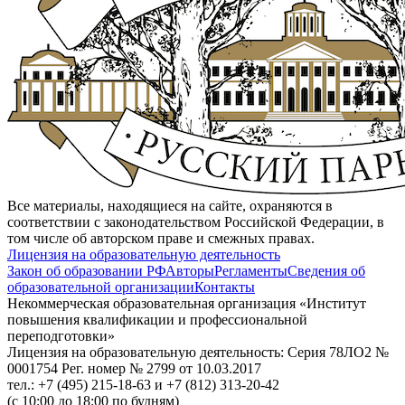
Все материалы, находящиеся на сайте, охраняются в
соответствии с законодательством Российской Федерации, в
том числе об авторском праве и смежных правах.
Лицензия на образовательную деятельность
Закон об образовании РФ
Авторы
Регламенты
Сведения об
образовательной организации
Контакты
Некоммерческая образовательная организация «Институт
повышения квалификации и профессиональной
переподготовки»
Лицензия на образовательную деятельность: Серия 78ЛО2 №
0001754 Рег. номер № 2799 от 10.03.2017
тел.: +7 (495) 215-18-63 и +7 (812) 313-20-42
(с 10:00 до 18:00 по будням)