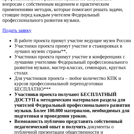
вопросам с собственным видением и практическим
применениями методик, которые помогают решать задачи,
стоящие перед каждым учителем Федеральный
профессионального развития музыки.
Подать заявку
В работе проекта примут участие ведущие музеи России
Участники проекта примут участие в стажировках в
лучших музеях страны**,
Участники проекта примут участие в конференциях с
лучшими учителями Федеральный профессионального
развития музыки, мастер-классах, семинарах, круглых
столах
Для участников проекта – любое количество КПК и
курсов профессиональной переподготовки
БЕСПЛАТНО***
Участники проекта получают БЕСПЛАТНЫЙ
ДОСТУП к методическим материалам раздела для
учителей Федеральный профессионального развития
музыки. Более 100.000 материалов, необходимых для
подготовки и проведения уроков.
Возможность публично представить собственный
педагогический опыт и получить
документы о
публичной презентации общественности и