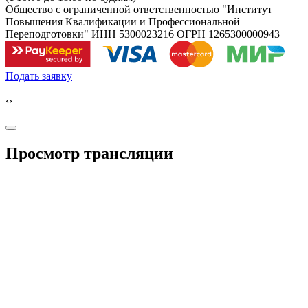
Общество с ограниченной ответственностью "Институт
Повышения Квалификации и Профессиональной
Переподготовки" ИНН 5300023216 ОГРН 1265300000943
Подать заявку
‹
›
Просмотр трансляции