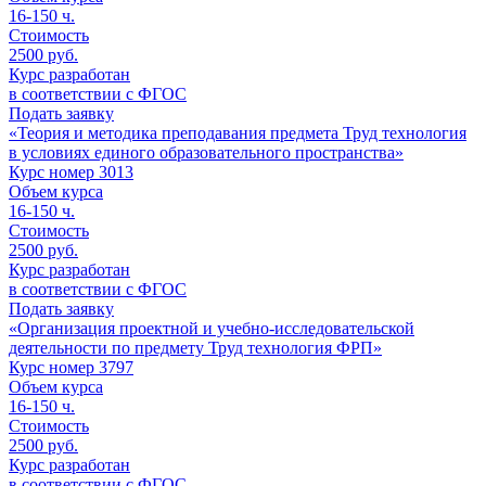
16-150
ч.
Стоимость
2500 руб.
Курс разработан
в соответствии с ФГОС
Подать заявку
«Теория и методика преподавания предмета Труд технология
в условиях единого образовательного пространства»
Курс номер 3013
Объем курса
16-150
ч.
Стоимость
2500 руб.
Курс разработан
в соответствии с ФГОС
Подать заявку
«Организация проектной и учебно-исследовательской
деятельности по предмету Труд технология ФРП»
Курс номер 3797
Объем курса
16-150
ч.
Стоимость
2500 руб.
Курс разработан
в соответствии с ФГОС