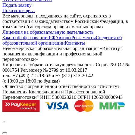
Подать заявку
Показать еще…
Все материалы, находящиеся на сайте, охраняются в
соответствии с законодательством Российской Федерации, в
том числе об авторском праве и смежных правах.
Лицензия на образовательную деятельность
Закон об образовании РФ
Авторы
Регламенты
Сведения об
образовательной организации
Контакты
Некоммерческая образовательная организация «Институт
повышения квалификации и профессиональной
переподготовки»
Лицензия на образовательную деятельность: Серия 78ЛО2 №
0001754 Рег. номер № 2799 от 10.03.2017
тел.: +7 (495) 215-18-63 и +7 (812) 313-20-42
(с 10:00 до 18:00 по будням)
Общество с ограниченной ответственностью "Институт
Повышения Квалификации и Профессиональной
Переподготовки" ИНН 5300023216 ОГРН 1265300000943
‹
›