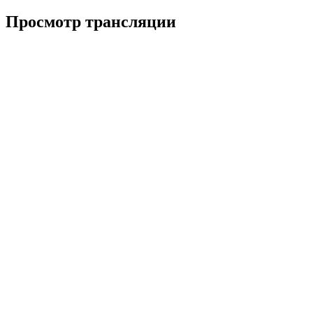
Просмотр трансляции