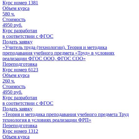
Курс номер 1381
Объем курса
580
ч.
Стоимость
4950 руб.
Курс разработан
в соответствии с ФГОС
Подать заявку
«Учитель труда (технологии). Теория и методика
преподавания учебного предмета «Труд» в условиях
реализации ФГОС ООО, ФГОС СОО»
Переподготовка
Курс номер 6123
Объем курса
260
ч.
Стоимость
4950 руб.
Курс разработан
в соответствии с ФГОС
Подать заявку
«Теория и методика преподавания учебного предмета Труд
технология в условиях реализации ФРП»
Переподготовка
Курс номер 1312
Объем курса