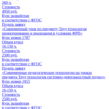
260
ч.
Стоимость
4950 руб.
Курс разработан
в соответствии с ФГОС
Подать заявку
«Современный урок по предмету Труд технология
проектирование и реализация в условиях ФРП»
Курс номер 1787
Объем курса
16-150
ч.
Стоимость
2500 руб.
Курс разработан
в соответствии с ФГОС
Подать заявку
«Современные педагогические технологии на уроках
предмета Труд технология системно-деятельностный подход»
Курс номер 1915
Объем курса
16-150
ч.
Стоимость
2500 руб.
Курс разработан
в соответствии с ФГОС