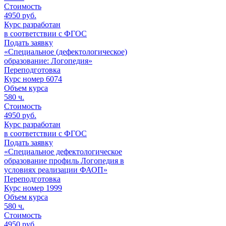
Стоимость
4950 руб.
Курс разработан
в соответствии с ФГОС
Подать заявку
«Специальное (дефектологическое)
образование: Логопедия»
Переподготовка
Курс номер 6074
Объем курса
580
ч.
Стоимость
4950 руб.
Курс разработан
в соответствии с ФГОС
Подать заявку
«Специальное дефектологическое
образование профиль Логопедия в
условиях реализации ФАОП»
Переподготовка
Курс номер 1999
Объем курса
580
ч.
Стоимость
4950 руб.