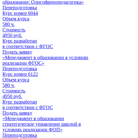
образование: Олигофренопедагогика»
Переподготовка
Курс номер 6044
Объем курса
580
ч.
Стоимость
4950 руб.
Курс разработан
в соответствии с ФГОС
Подать заявку
«Менеджмент в образовании в условиях
реализации ФГОС»
Переподготовка
Курс номер 6122
Объем курса
580
ч.
Стоимость
4950 руб.
Курс разработан
в соответствии с ФГОС
Подать заявку
«Менеджмент в образовании
стратегическое управление школой в
условиях реализации ФОП»
Переподготовка