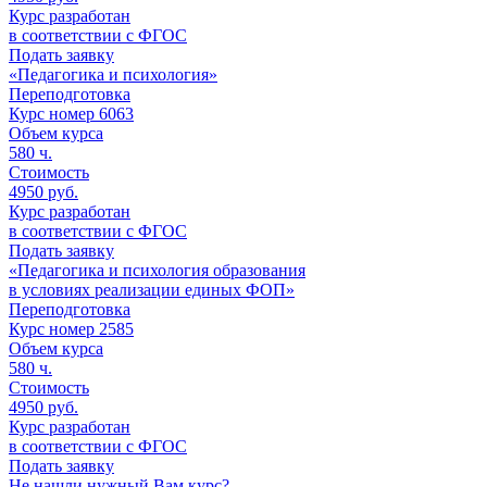
Курс разработан
в соответствии с ФГОС
Подать заявку
«Педагогика и психология»
Переподготовка
Курс номер 6063
Объем курса
580
ч.
Стоимость
4950 руб.
Курс разработан
в соответствии с ФГОС
Подать заявку
«Педагогика и психология образования
в условиях реализации единых ФОП»
Переподготовка
Курс номер 2585
Объем курса
580
ч.
Стоимость
4950 руб.
Курс разработан
в соответствии с ФГОС
Подать заявку
Не нашли нужный Вам курс?