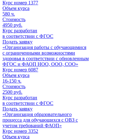
Курс номер 1377
Объем курса
580
ч.
Стоимость
4950 руб.
Курс разработан
в соответствии с ФГОС
Подать заявку
«Организация работы с обучающимися
с ограниченными возможностями
здоровья в соответствии с обновленным
ФГОС и ФАОП НОО, ООО, СОО»
Курс номер 6087
Объем курса
16-150
ч.
Стоимость
2500 руб.
Курс разработан
в соответствии с ФГОС
Подать заявку
«Организация образовательного
процесса для обучающихся с ОВЗ с
учетом требований ФАОП»
Курс номер 3352
Объем курса