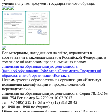
ученик получает документ государственного образца.
Все материалы, находящиеся на сайте, охраняются в
соответствии с законодательством Российской Федерации, в
том числе об авторском праве и смежных правах.
Лицензия на образовательную деятельность
Закон об образовании РФ
Авторы
Регламенты
Сведения об
образовательной организации
Контакты
Некоммерческая образовательная организация «Институт
повышения квалификации и профессиональной
переподготовки»
Лицензия на образовательную деятельность: Серия 78ЛО2 №
0001754 Рег. номер № 2799 от 10.03.2017
тел.: +7 (495) 215-18-63 и +7 (812) 313-20-42
(с 10:00 до 18:00 по будням)
Общество с ограниченной ответственностью "Институт