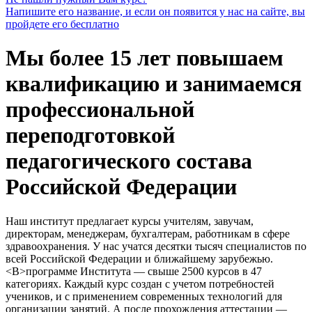
Напишите его название, и если он появится у нас на сайте, вы
пройдете его бесплатно
Мы более 15 лет повышаем
квалификацию и занимаемся
профессиональной
переподготовкой
педагогического состава
Российской Федерации
Наш институт предлагает курсы учителям, завучам,
директорам, менеджерам, бухгалтерам, работникам в сфере
здравоохранения. У нас учатся десятки тысяч специалистов по
всей Российской Федерации и ближайшему зарубежью.
<В>программе Института — свыше 2500 курсов в 47
категориях. Каждый курс создан с учетом потребностей
учеников, и с применением современных технологий для
организации занятий. А после прохождения аттестации —