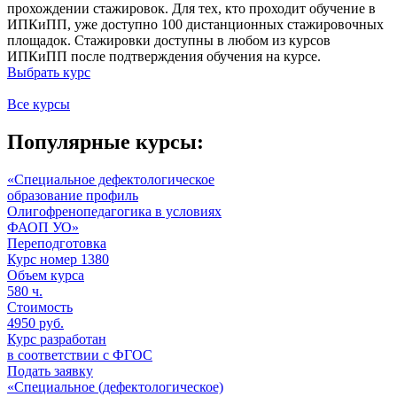
прохождении стажировок. Для тех, кто проходит обучение в
ИПКиПП, уже доступно 100 дистанционных стажировочных
площадок. Стажировки доступны в любом из курсов
ИПКиПП после подтверждения обучения на курсе.
Выбрать курс
Все курсы
Популярные курсы:
«Специальное дефектологическое
образование профиль
Олигофренопедагогика в условиях
ФАОП УО»
Переподготовка
Курс номер 1380
Объем курса
580
ч.
Стоимость
4950 руб.
Курс разработан
в соответствии с ФГОС
Подать заявку
«Специальное (дефектологическое)