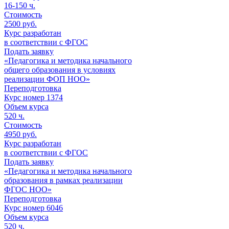
16-150
ч.
Стоимость
2500 руб.
Курс разработан
в соответствии с ФГОС
Подать заявку
«Педагогика и методика начального
общего образования в условиях
реализации ФОП НОО»
Переподготовка
Курс номер 1374
Объем курса
520
ч.
Стоимость
4950 руб.
Курс разработан
в соответствии с ФГОС
Подать заявку
«Педагогика и методика начального
образования в рамках реализации
ФГОС НОО»
Переподготовка
Курс номер 6046
Объем курса
520
ч.